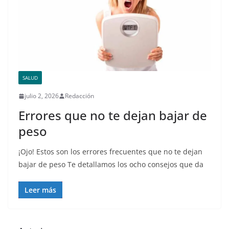
SALUD
julio 2, 2026
Redacción
Errores que no te dejan bajar de
peso
¡Ojo! Estos son los errores frecuentes que no te dejan
bajar de peso Te detallamos los ocho consejos que da
Leer más