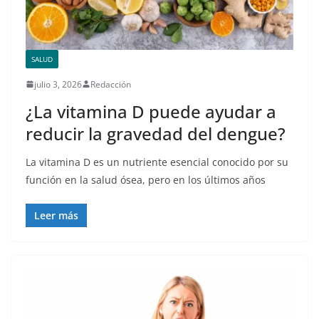
SALUD
julio 3, 2026
Redacción
¿La vitamina D puede ayudar a
reducir la gravedad del dengue?
La vitamina D es un nutriente esencial conocido por su
función en la salud ósea, pero en los últimos años
Leer más