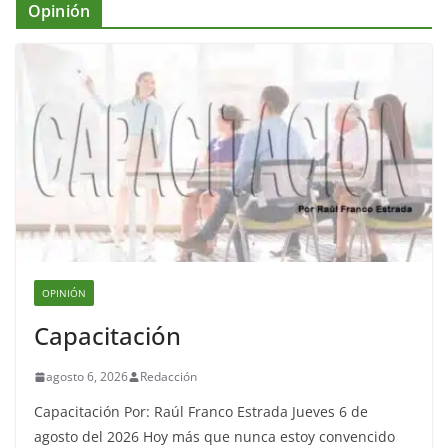
Opinión
OPINIÓN
Capacitación
agosto 6, 2026
Redacción
Capacitación Por: Raúl Franco Estrada Jueves 6 de
agosto del 2026 Hoy más que nunca estoy convencido