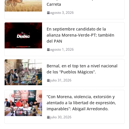
Carreta
agosto 3, 2026
En septiembre candidato de la
alianza Morena-Verde-PT; también
del PAN
agosto 1, 2026
Bernal, en el top ten a nivel nacional
de los “Pueblos Mágicos”.
julio 31, 2026
“Con Morena, violencia, extorsión y
atentado a la libertad de expresión,
imparables”: Abigail Arredondo.
julio 30, 2026