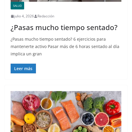
SALUD
julio 4, 2026
Redacción
¿Pasas mucho tiempo sentado?
¿Pasas mucho tiempo sentado? 6 ejercicios para
mantenerte activo Pasar más de 6 horas sentado al día
implica un gran
Leer más