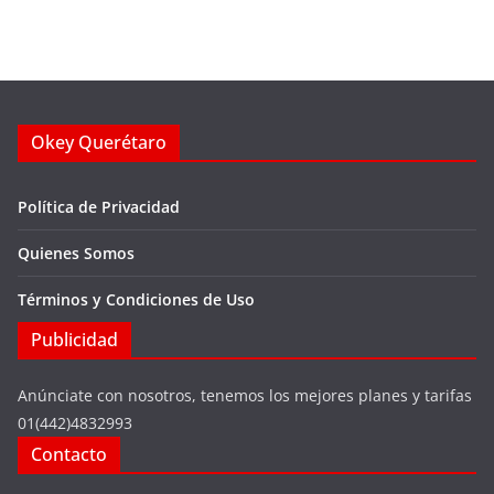
Okey Querétaro
Política de Privacidad
Quienes Somos
Términos y Condiciones de Uso
Publicidad
Anúnciate con nosotros, tenemos los mejores planes y tarifas
01(442)4832993
Contacto