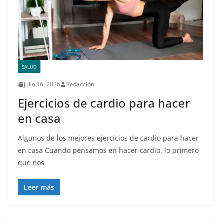
SALUD
julio 16, 2026
Redacción
Ejercicios de cardio para hacer
en casa
Algunos de los mejores ejercicios de cardio para hacer
en casa Cuando pensamos en hacer cardio, lo primero
que nos
Leer más