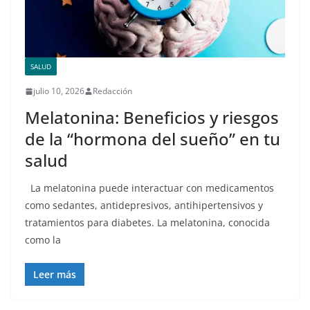
SALUD
julio 10, 2026
Redacción
Melatonina: Beneficios y riesgos
de la “hormona del sueño” en tu
salud
La melatonina puede interactuar con medicamentos
como sedantes, antidepresivos, antihipertensivos y
tratamientos para diabetes. La melatonina, conocida
como la
Leer más