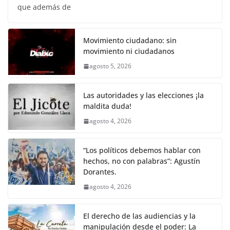
que además de
Movimiento ciudadano: sin
movimiento ni ciudadanos
agosto 5, 2026
Las autoridades y las elecciones ¡la
maldita duda!
agosto 4, 2026
“Los políticos debemos hablar con
hechos, no con palabras”: Agustín
Dorantes.
agosto 4, 2026
El derecho de las audiencias y la
manipulación desde el poder: La