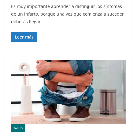
Es muy importante aprender a distinguir los síntomas
de un infarto, porque una vez que comienza a suceder
deberás llegar
Leer más
SALUD