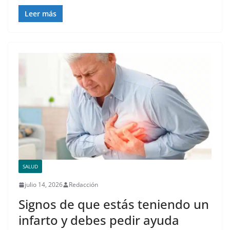
Leer más
SALUD
julio 14, 2026
Redacción
Signos de que estás teniendo un
infarto y debes pedir ayuda