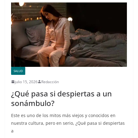
SALUD
julio 15, 2026
Redacción
¿Qué pasa si despiertas a un
sonámbulo?
Este es uno de los mitos más viejos y conocidos en
nuestra cultura, pero en serio, ¿Qué pasa si despiertas
a