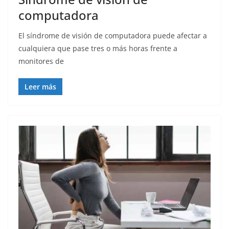
computadora
El síndrome de visión de computadora puede afectar a
cualquiera que pase tres o más horas frente a
monitores de
Leer más