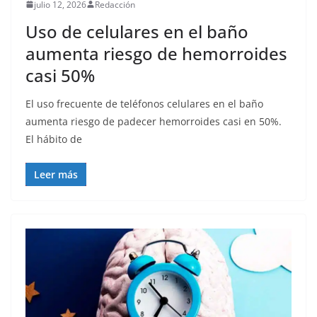
julio 12, 2026
Redacción
Uso de celulares en el baño
aumenta riesgo de hemorroides
casi 50%
El uso frecuente de teléfonos celulares en el baño
aumenta riesgo de padecer hemorroides casi en 50%.
El hábito de
Leer más