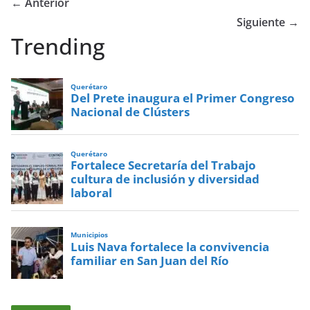
← Anterior
Siguiente →
Trending
Querétaro
Del Prete inaugura el Primer Congreso
Nacional de Clústers
Querétaro
Fortalece Secretaría del Trabajo
cultura de inclusión y diversidad
laboral
Municipios
Luis Nava fortalece la convivencia
familiar en San Juan del Río