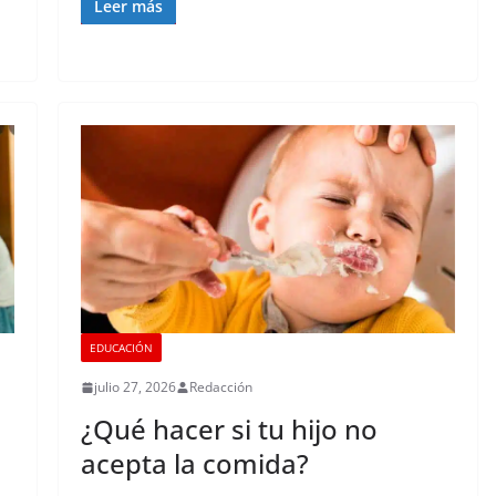
Leer más
EDUCACIÓN
julio 27, 2026
Redacción
¿Qué hacer si tu hijo no
acepta la comida?