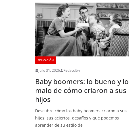
EDUCACIÓN
julio 31, 2026
Redacción
Baby boomers: lo bueno y lo
malo de cómo criaron a sus
hijos
Descubre cómo los baby boomers criaron a sus
hijos: sus aciertos, desafíos y qué podemos
aprender de su estilo de