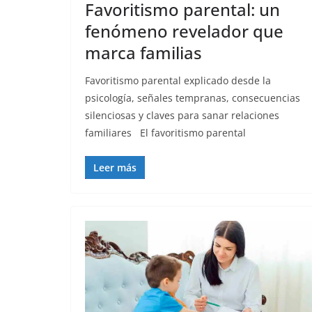
Favoritismo parental: un
fenómeno revelador que
marca familias
Favoritismo parental explicado desde la
psicología, señales tempranas, consecuencias
silenciosas y claves para sanar relaciones
familiares El favoritismo parental
Leer más