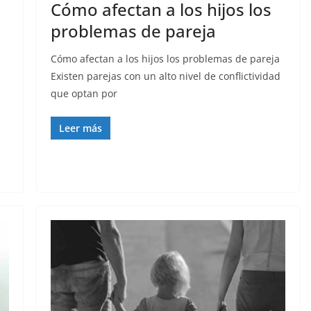
Cómo afectan a los hijos los
problemas de pareja
Cómo afectan a los hijos los problemas de pareja
Existen parejas con un alto nivel de conflictividad
que optan por
Leer más