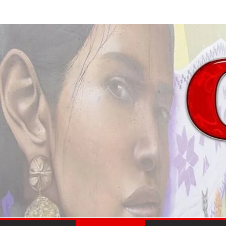
Saltar
al
contenido