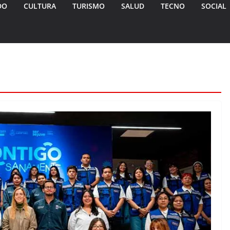
DO
CULTURA
TURISMO
SALUD
TECNO
SOCIAL