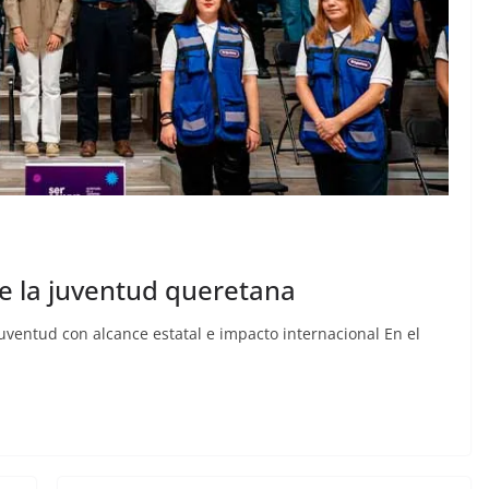
de la juventud queretana
uventud con alcance estatal e impacto internacional En el