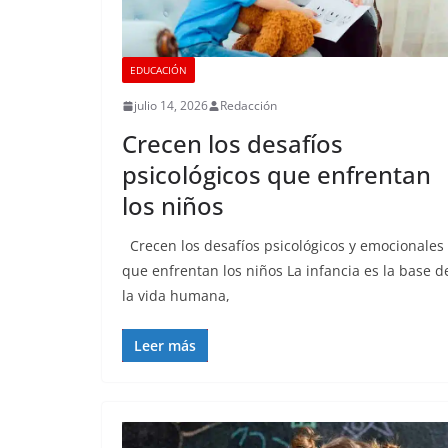
EDUCACIÓN
julio 14, 2026
Redacción
Crecen los desafíos
psicológicos que enfrentan
los niños
Crecen los desafíos psicológicos y emocionales
que enfrentan los niños La infancia es la base d
la vida humana,
Leer más