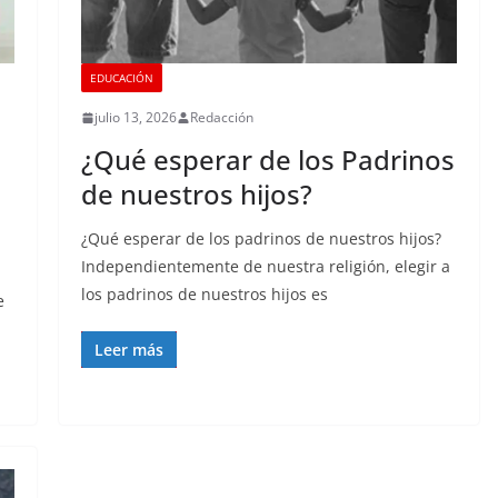
EDUCACIÓN
julio 13, 2026
Redacción
¿Qué esperar de los Padrinos
de nuestros hijos?
¿Qué esperar de los padrinos de nuestros hijos?
Independientemente de nuestra religión, elegir a
los padrinos de nuestros hijos es
e
Leer más