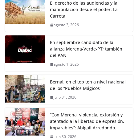
El derecho de las audiencias y la
manipulación desde el poder: La
Carreta
agosto 3, 2026
En septiembre candidato de la
alianza Morena-Verde-PT; también
del PAN
agosto 1, 2026
Bernal, en el top ten a nivel nacional
de los “Pueblos Mágicos”.
julio 31, 2026
“Con Morena, violencia, extorsión y
atentado a la libertad de expresión,
imparables”: Abigail Arredondo.
julio 30, 2026