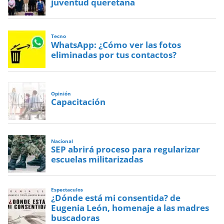
juventud queretana
Tecno
WhatsApp: ¿Cómo ver las fotos
eliminadas por tus contactos?
Opinión
Capacitación
Nacional
SEP abrirá proceso para regularizar
escuelas militarizadas
Espectaculos
¿Dónde está mi consentida? de
Eugenia León, homenaje a las madres
buscadoras