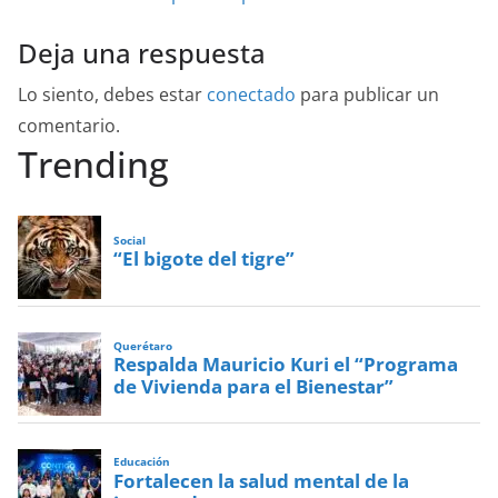
Deja una respuesta
Lo siento, debes estar
conectado
para publicar un
comentario.
Trending
Social
“El bigote del tigre”
Querétaro
Respalda Mauricio Kuri el “Programa
de Vivienda para el Bienestar”
Educación
Fortalecen la salud mental de la