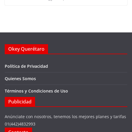
Okey Querétaro
Política de Privacidad
Quienes Somos
Términos y Condiciones de Uso
Publicidad
Anúnciate con nosotros, tenemos los mejores planes y tarifas
01(442)4832993