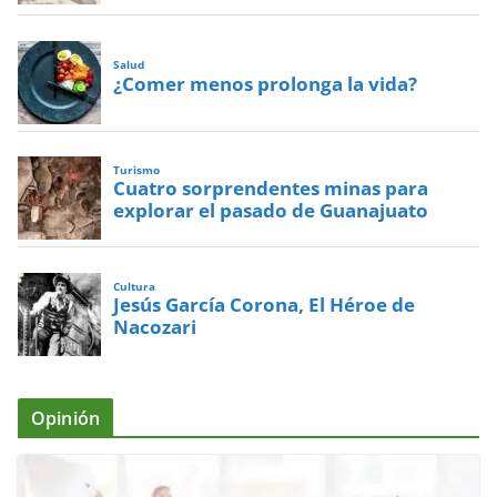
Salud
¿Comer menos prolonga la vida?
Turismo
Cuatro sorprendentes minas para
explorar el pasado de Guanajuato
Cultura
Jesús García Corona, El Héroe de
Nacozari
Opinión