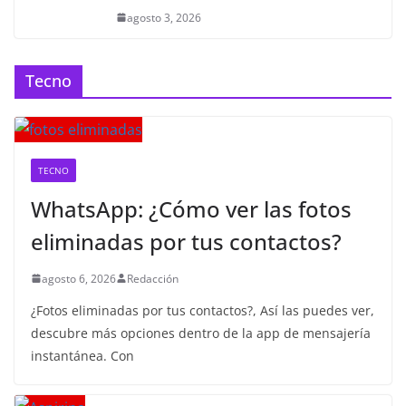
agosto 3, 2026
Tecno
TECNO
WhatsApp: ¿Cómo ver las fotos
eliminadas por tus contactos?
agosto 6, 2026
Redacción
¿Fotos eliminadas por tus contactos?, Así las puedes ver,
descubre más opciones dentro de la app de mensajería
instantánea. Con