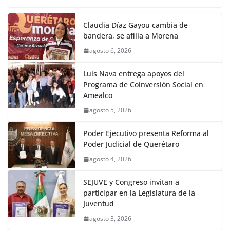
Claudia Díaz Gayou cambia de
bandera, se afilia a Morena
agosto 6, 2026
Luis Nava entrega apoyos del
Programa de Coinversión Social en
Amealco
agosto 5, 2026
Poder Ejecutivo presenta Reforma al
Poder Judicial de Querétaro
agosto 4, 2026
SEJUVE y Congreso invitan a
participar en la Legislatura de la
Juventud
agosto 3, 2026