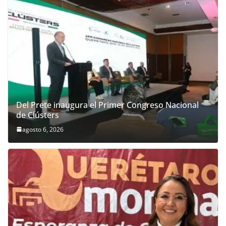
Del Prete inaugura el Primer Congreso Nacional
de Clústers
agosto 6, 2026