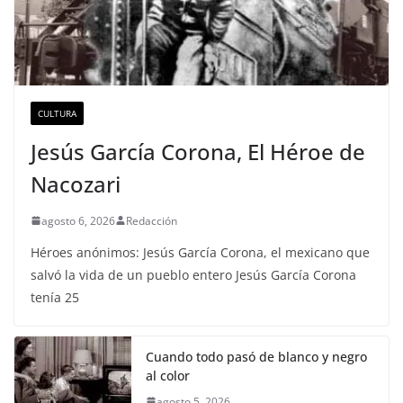
CULTURA
Jesús García Corona, El Héroe de
Nacozari
agosto 6, 2026
Redacción
Héroes anónimos: Jesús García Corona, el mexicano que
salvó la vida de un pueblo entero Jesús García Corona
tenía 25
Cuando todo pasó de blanco y negro
al color
agosto 5, 2026