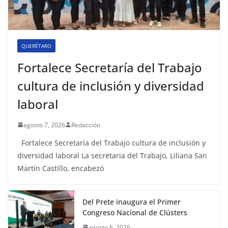
QUERÉTARO
Fortalece Secretaría del Trabajo
cultura de inclusión y diversidad
laboral
agosto 7, 2026
Redacción
Fortalece Secretaría del Trabajo cultura de inclusión y
diversidad laboral La secretaria del Trabajo, Liliana San
Martín Castillo, encabezó
Del Prete inaugura el Primer
Congreso Nacional de Clústers
agosto 6, 2026