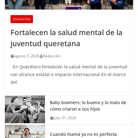
EDUCACIÓN
Fortalecen la salud mental de la
juventud queretana
agosto 5, 2026
Redacción
En Querétaro fortalecen la salud mental de la juventud
con alcance estatal e impacto internacional En el marco
del
Baby boomers: lo bueno y lo malo de
cómo criaron a sus hijos
julio 31, 2026
Cuando mamá ya no es perfecta