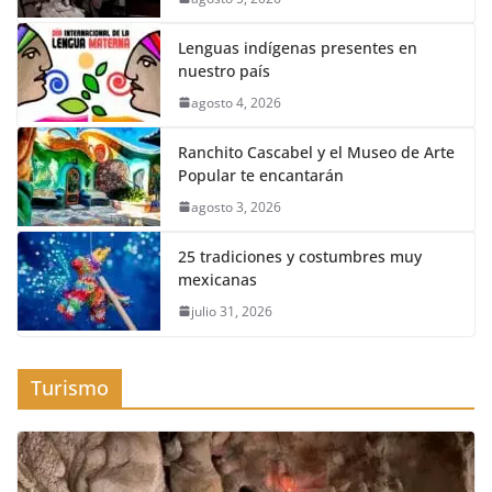
Lenguas indígenas presentes en
nuestro país
agosto 4, 2026
Ranchito Cascabel y el Museo de Arte
Popular te encantarán
agosto 3, 2026
25 tradiciones y costumbres muy
mexicanas
julio 31, 2026
Turismo