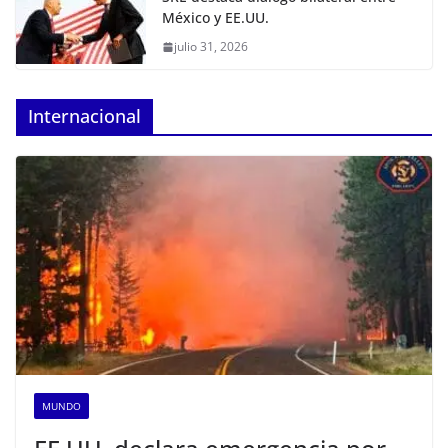
México y EE.UU.
julio 31, 2026
Internacional
MUNDO