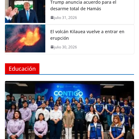
Trump anuncia acuerdo para el
desarme total de Hamás
julio 31, 2026
El volcán Kilauea vuelve a entrar en
erupción
julio 30, 2026
Educación