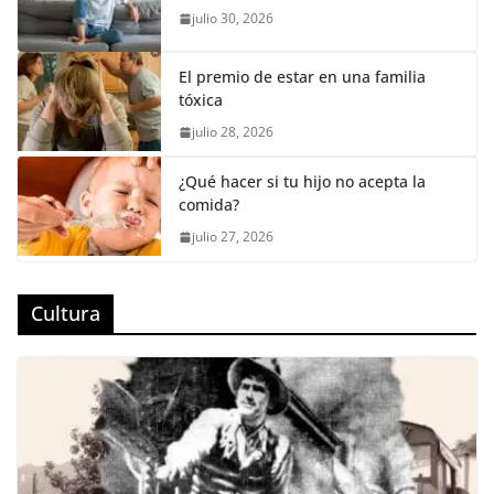
julio 30, 2026
El premio de estar en una familia
tóxica
julio 28, 2026
¿Qué hacer si tu hijo no acepta la
comida?
julio 27, 2026
Cultura