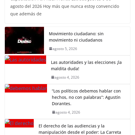
agosto del 2026 Hoy más que nunca estoy convencido
que además de
Movimiento ciudadano: sin
movimiento ni ciudadanos
agosto 5, 2026
Las autoridades y las elecciones ¡la
maldita duda!
agosto 4, 2026
“Los políticos debemos hablar con
hechos, no con palabras”: Agustín
Dorantes.
agosto 4, 2026
El derecho de las audiencias y la
manipulación desde el poder: La Carreta