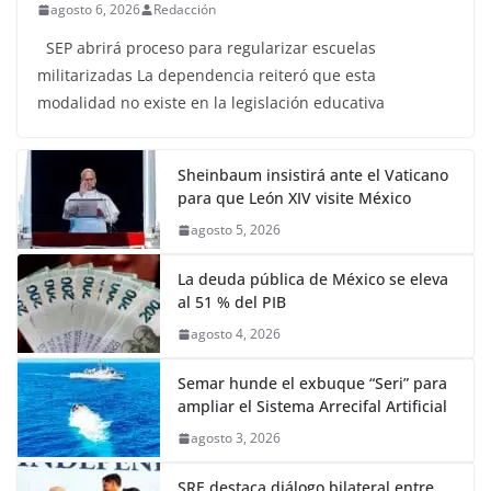
agosto 6, 2026
Redacción
SEP abrirá proceso para regularizar escuelas
militarizadas La dependencia reiteró que esta
modalidad no existe en la legislación educativa
Sheinbaum insistirá ante el Vaticano
para que León XIV visite México
agosto 5, 2026
La deuda pública de México se eleva
al 51 % del PIB
agosto 4, 2026
Semar hunde el exbuque “Seri” para
ampliar el Sistema Arrecifal Artificial
agosto 3, 2026
SRE destaca diálogo bilateral entre