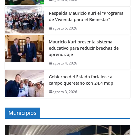
Respalda Mauricio Kuri el “Programa
de Vivienda para el Bienestar”
agosto 5, 2026
Mauricio Kuri presenta sistema
educativo para reducir brechas de
aprendizaje
agosto 4, 2026
Gobierno del Estado fortalece al
campo queretano con 24.4 mdp
agosto 3, 2026
Municipios