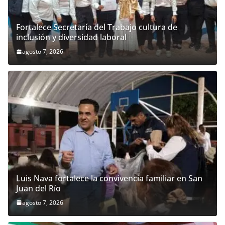
Fortalece Secretaría del Trabajo cultura de
inclusión y diversidad laboral
agosto 7, 2026
Luis Nava fortalece la convivencia familiar en San
Juan del Río
agosto 7, 2026