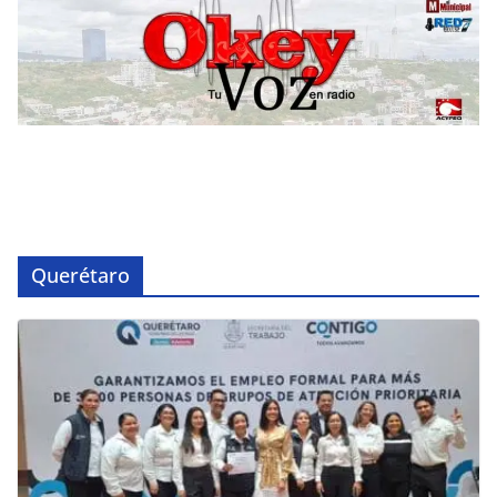
Querétaro