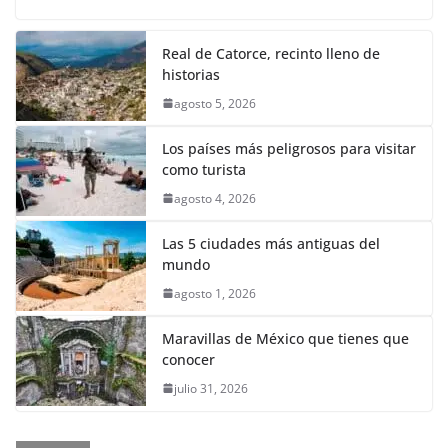
Real de Catorce, recinto lleno de
historias
agosto 5, 2026
Los países más peligrosos para visitar
como turista
agosto 4, 2026
Las 5 ciudades más antiguas del
mundo
agosto 1, 2026
Maravillas de México que tienes que
conocer
julio 31, 2026