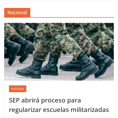
Nacional
NACIONAL
SEP abrirá proceso para
regularizar escuelas militarizadas