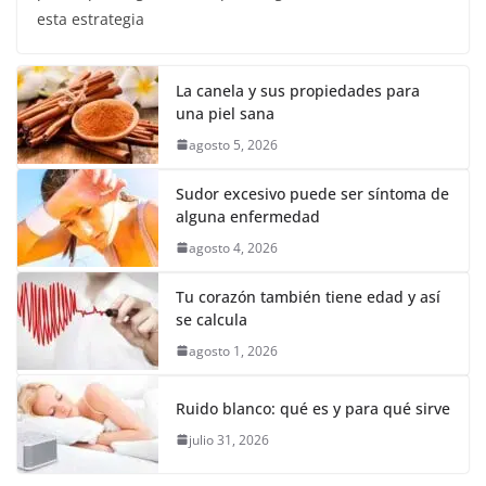
esta estrategia
La canela y sus propiedades para
una piel sana
agosto 5, 2026
Sudor excesivo puede ser síntoma de
alguna enfermedad
agosto 4, 2026
Tu corazón también tiene edad y así
se calcula
agosto 1, 2026
Ruido blanco: qué es y para qué sirve
julio 31, 2026