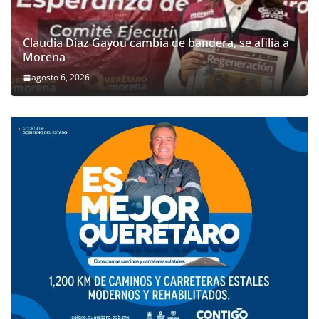
Claudia Díaz Gayou cambia de bandera, se afilia a
Morena
agosto 6, 2026