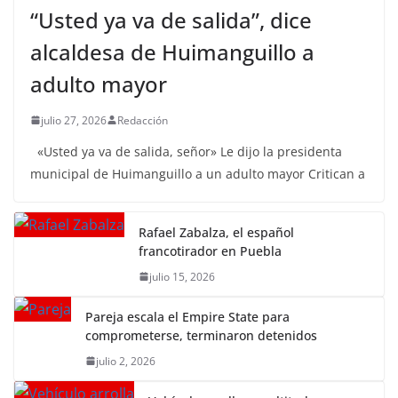
“Usted ya va de salida”, dice
alcaldesa de Huimanguillo a
adulto mayor
julio 27, 2026
Redacción
«Usted ya va de salida, señor» Le dijo la presidenta
municipal de Huimanguillo a un adulto mayor Critican a
Rafael Zabalza, el español
francotirador en Puebla
julio 15, 2026
Pareja escala el Empire State para
comprometerse, terminaron detenidos
julio 2, 2026