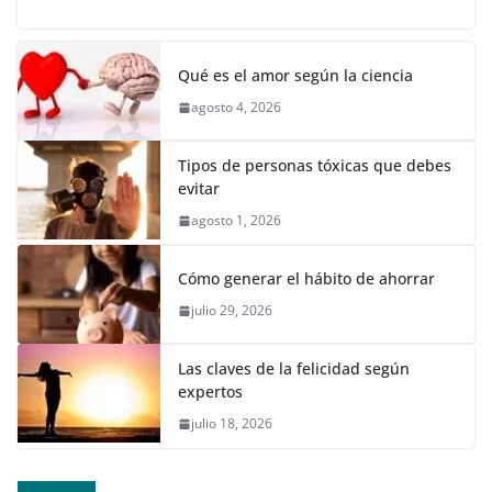
Qué es el amor según la ciencia
agosto 4, 2026
Tipos de personas tóxicas que debes
evitar
agosto 1, 2026
Cómo generar el hábito de ahorrar
julio 29, 2026
Las claves de la felicidad según
expertos
julio 18, 2026