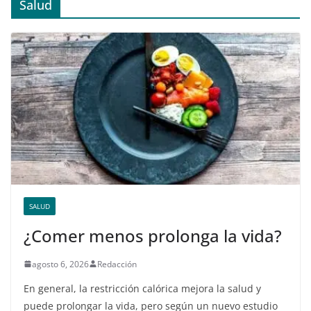
Salud
SALUD
¿Comer menos prolonga la vida?
agosto 6, 2026
Redacción
En general, la restricción calórica mejora la salud y
puede prolongar la vida, pero según un nuevo estudio