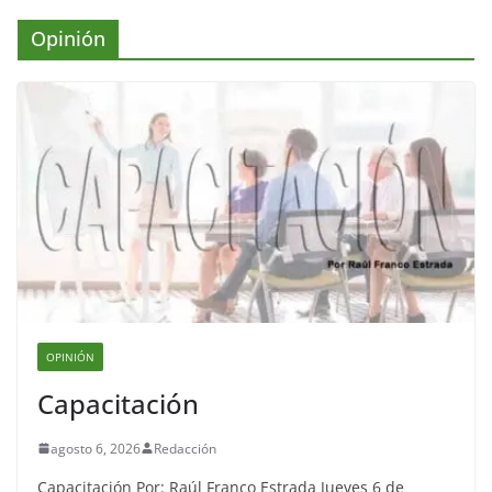
Opinión
OPINIÓN
Capacitación
agosto 6, 2026
Redacción
Capacitación Por: Raúl Franco Estrada Jueves 6 de