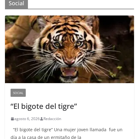
Social
SOCIAL
“El bigote del tigre”
agosto 6, 2026
Redacción
“El bigote del tigre” Una mujer joven llamada fue un
día a la casa de un ermitaño de la