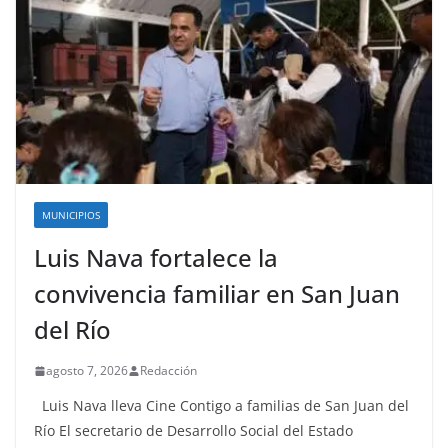
MUNICIPIOS
Luis Nava fortalece la
convivencia familiar en San Juan
del Río
agosto 7, 2026
Redacción
Luis Nava lleva Cine Contigo a familias de San Juan del
Río El secretario de Desarrollo Social del Estado