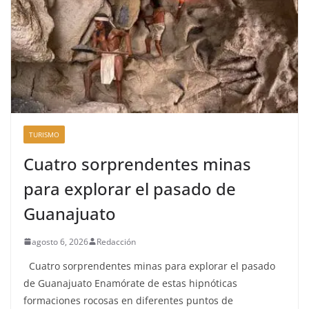
TURISMO
Cuatro sorprendentes minas
para explorar el pasado de
Guanajuato
agosto 6, 2026
Redacción
Cuatro sorprendentes minas para explorar el pasado
de Guanajuato Enamórate de estas hipnóticas
formaciones rocosas en diferentes puntos de