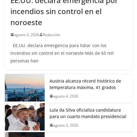
EE.UU. declara emergencia por
incendios sin control en el
noroeste
agosto 5, 2026
Redacción
EE.UU. declara emergencia para lidiar con los
incendios sin control en el noroeste Más de 65 mil
personas han
Austria alcanza récord histórico de
temperatura máxima, 41 grados
agosto 4, 2026
Lula da Silva oficializa candidatura
para un cuarto mandato presidencial
agosto 3, 2026