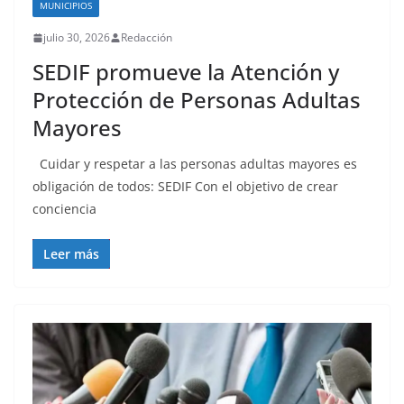
MUNICIPIOS
julio 30, 2026
Redacción
SEDIF promueve la Atención y
Protección de Personas Adultas
Mayores
Cuidar y respetar a las personas adultas mayores es
obligación de todos: SEDIF Con el objetivo de crear
conciencia
Leer más