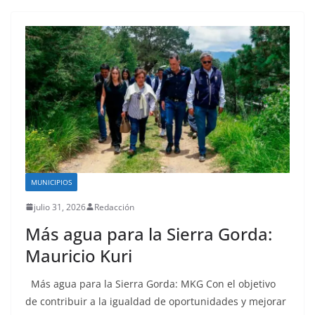
MUNICIPIOS
julio 31, 2026
Redacción
Más agua para la Sierra Gorda:
Mauricio Kuri
Más agua para la Sierra Gorda: MKG Con el objetivo
de contribuir a la igualdad de oportunidades y mejorar