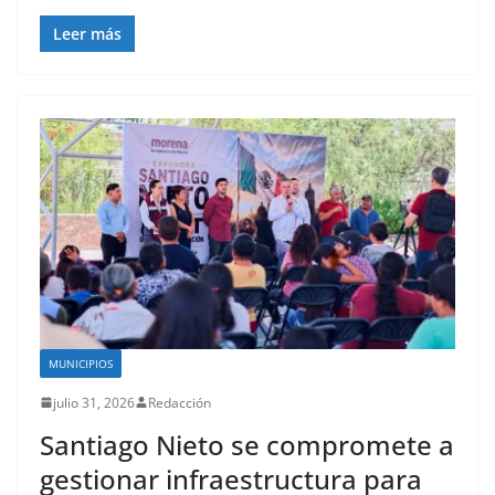
Leer más
MUNICIPIOS
julio 31, 2026
Redacción
Santiago Nieto se compromete a
gestionar infraestructura para