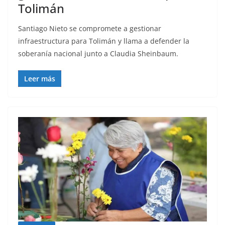
Tolimán
Santiago Nieto se compromete a gestionar
infraestructura para Tolimán y llama a defender la
soberanía nacional junto a Claudia Sheinbaum.
Leer más