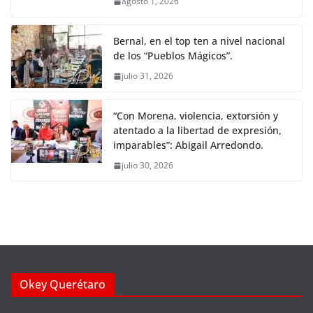
agosto 1, 2026
Bernal, en el top ten a nivel nacional
de los “Pueblos Mágicos”.
julio 31, 2026
“Con Morena, violencia, extorsión y
atentado a la libertad de expresión,
imparables”: Abigail Arredondo.
julio 30, 2026
Okey Querétaro