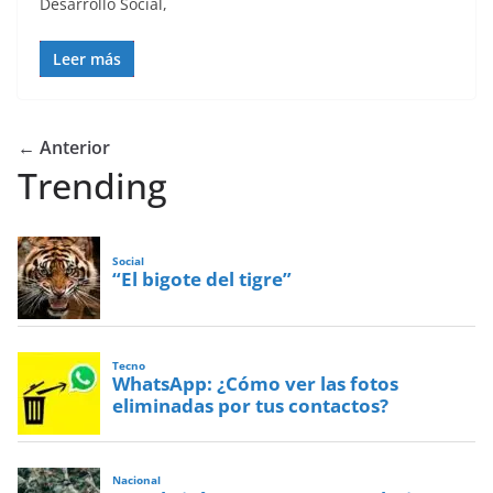
Desarrollo Social,
Leer más
← Anterior
Trending
Social
“El bigote del tigre”
Tecno
WhatsApp: ¿Cómo ver las fotos
eliminadas por tus contactos?
Nacional