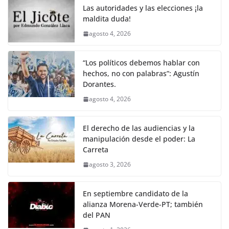
Las autoridades y las elecciones ¡la
maldita duda!
agosto 4, 2026
“Los políticos debemos hablar con
hechos, no con palabras”: Agustín
Dorantes.
agosto 4, 2026
El derecho de las audiencias y la
manipulación desde el poder: La
Carreta
agosto 3, 2026
En septiembre candidato de la
alianza Morena-Verde-PT; también
del PAN