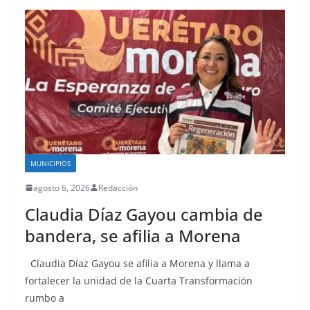
MUNICIPIOS
agosto 6, 2026
Redacción
Claudia Díaz Gayou cambia de
bandera, se afilia a Morena
Claudia Díaz Gayou se afilia a Morena y llama a
fortalecer la unidad de la Cuarta Transformación
rumbo a