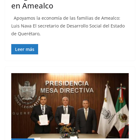
en Amealco
Apoyamos la economía de las familias de Amealco:
Luis Nava El secretario de Desarrollo Social del Estado
de Querétaro,
Leer más