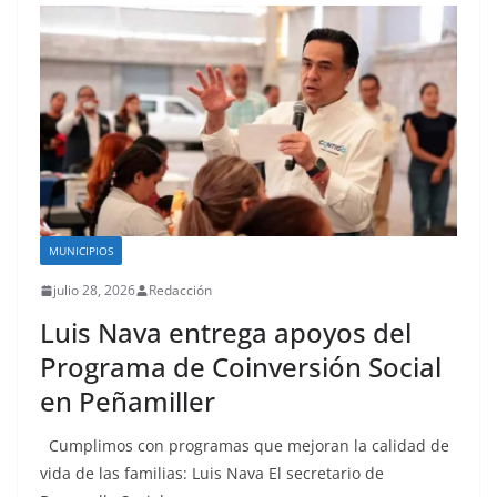
MUNICIPIOS
julio 28, 2026
Redacción
Luis Nava entrega apoyos del
Programa de Coinversión Social
en Peñamiller
Cumplimos con programas que mejoran la calidad de
vida de las familias: Luis Nava El secretario de