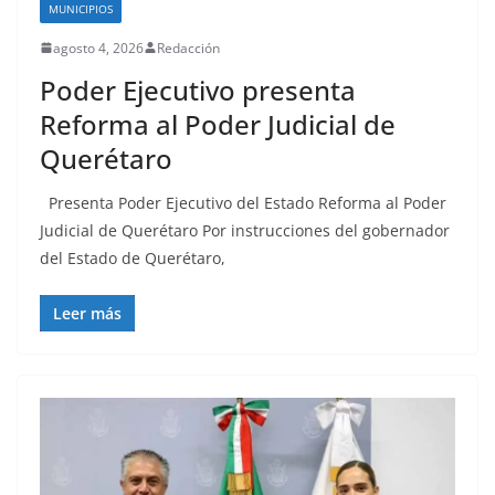
MUNICIPIOS
agosto 4, 2026
Redacción
Poder Ejecutivo presenta
Reforma al Poder Judicial de
Querétaro
Presenta Poder Ejecutivo del Estado Reforma al Poder
Judicial de Querétaro Por instrucciones del gobernador
del Estado de Querétaro,
Leer más