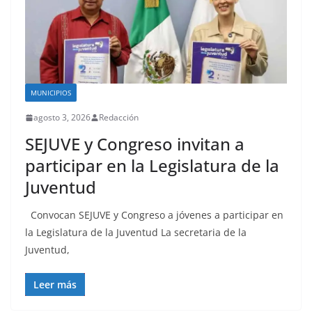
MUNICIPIOS
agosto 3, 2026
Redacción
SEJUVE y Congreso invitan a
participar en la Legislatura de la
Juventud
Convocan SEJUVE y Congreso a jóvenes a participar en
la Legislatura de la Juventud La secretaria de la
Juventud,
Leer más