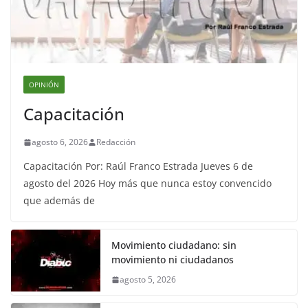
OPINIÓN
Capacitación
agosto 6, 2026
Redacción
Capacitación Por: Raúl Franco Estrada Jueves 6 de
agosto del 2026 Hoy más que nunca estoy convencido
que además de
Movimiento ciudadano: sin
movimiento ni ciudadanos
agosto 5, 2026