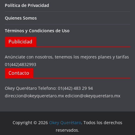
Política de Privacidad
Quienes Somos
Términos y Condiciones de Uso
Publicidad
Anúnciate con nosotros, tenemos los mejores planes y tarifas
01(442)4832993
Contacto
Okey Querétaro Telefono: 01(442) 483 29 94
direccion@okeyqueretaro.mx edicion@okeyqueretaro.mx
Copyright © 2026
Okey Querétaro
. Todos los derechos
reservados.