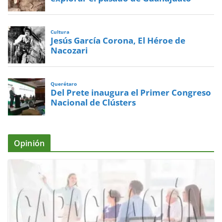
Cultura
Jesús García Corona, El Héroe de
Nacozari
Querétaro
Del Prete inaugura el Primer Congreso
Nacional de Clústers
Opinión