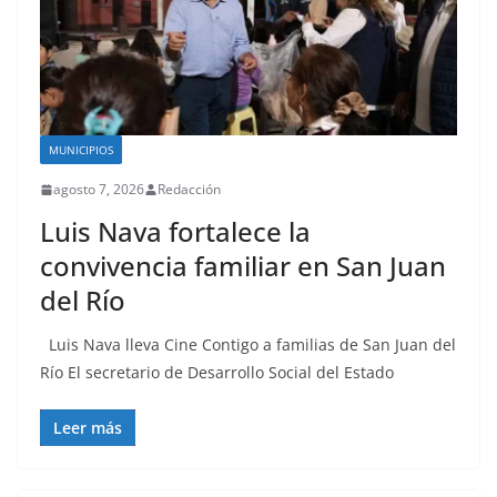
MUNICIPIOS
agosto 7, 2026
Redacción
Luis Nava fortalece la
convivencia familiar en San Juan
del Río
Luis Nava lleva Cine Contigo a familias de San Juan del
Río El secretario de Desarrollo Social del Estado
Leer más