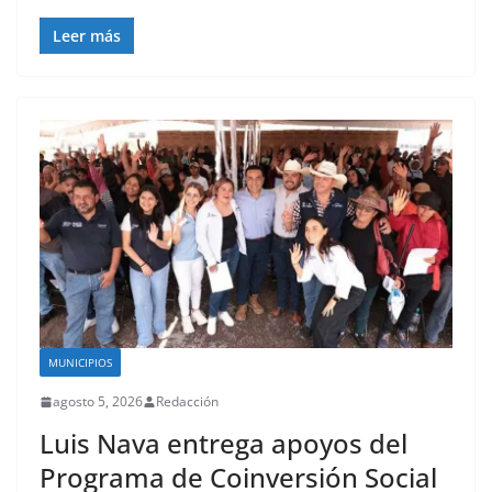
Leer más
MUNICIPIOS
agosto 5, 2026
Redacción
Luis Nava entrega apoyos del
Programa de Coinversión Social