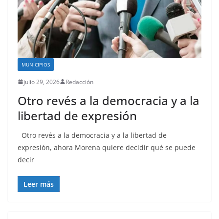
MUNICIPIOS
julio 29, 2026
Redacción
Otro revés a la democracia y a la
libertad de expresión
Otro revés a la democracia y a la libertad de
expresión, ahora Morena quiere decidir qué se puede
decir
Leer más