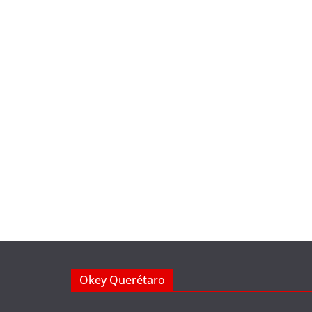
Okey Querétaro