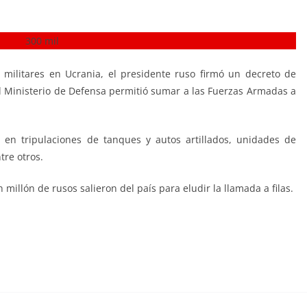
 militares en Ucrania, el presidente ruso firmó un decreto de
el Ministerio de Defensa permitió sumar a las Fuerzas Armadas a
 en tripulaciones de tanques y autos artillados, unidades de
tre otros.
millón de rusos salieron del país para eludir la llamada a filas.