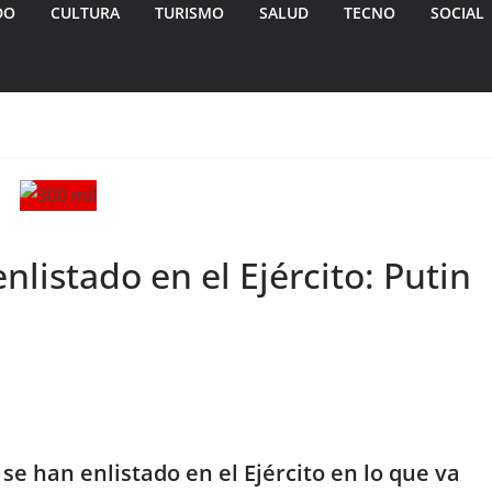
DO
CULTURA
TURISMO
SALUD
TECNO
SOCIAL
nlistado en el Ejército: Putin
se han enlistado en el Ejército en lo que va