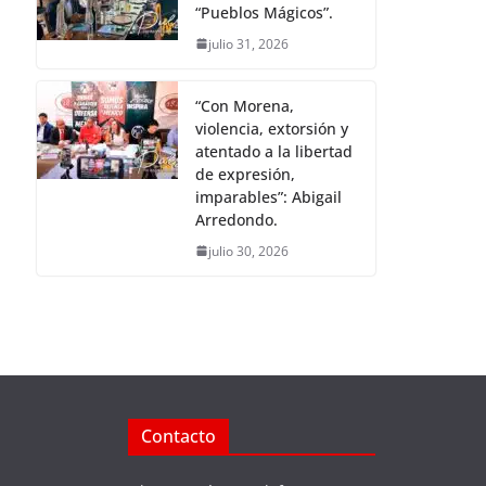
“Pueblos Mágicos”.
julio 31, 2026
“Con Morena,
violencia, extorsión y
atentado a la libertad
de expresión,
imparables”: Abigail
Arredondo.
julio 30, 2026
Contacto