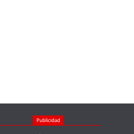
Publicidad