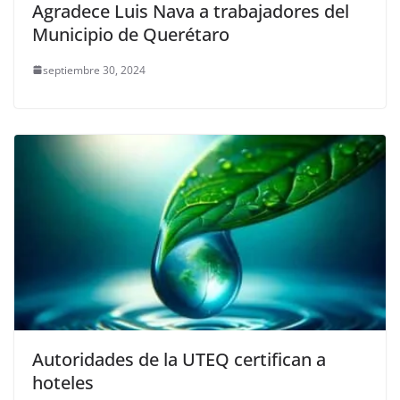
Agradece Luis Nava a trabajadores del
Municipio de Querétaro
septiembre 30, 2024
Autoridades de la UTEQ certifican a
hoteles