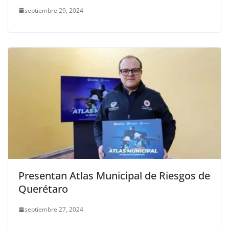
septiembre 29, 2024
Presentan Atlas Municipal de Riesgos de
Querétaro
septiembre 27, 2024