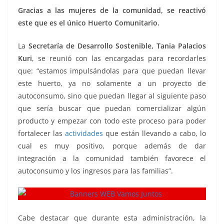
Gracias a las mujeres de la comunidad, se reactivó
este que es el único Huerto Comunitario.
La
Secretaría de Desarrollo Sostenible, Tania Palacios
Kuri
, se reunió con las encargadas para recordarles
que: “estamos impulsándolas para que puedan llevar
este huerto, ya no solamente a un proyecto de
autoconsumo, sino que puedan llegar al siguiente paso
que sería buscar que puedan comercializar algún
producto y empezar con todo este proceso para poder
fortalecer las
actividades
que están llevando a cabo, lo
cual es muy positivo, porque además de dar
integración a la comunidad también favorece el
autoconsumo y los ingresos para las familias”.
Cabe destacar que durante esta administración, la