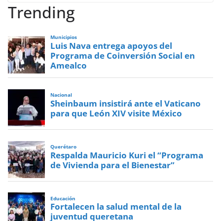
Trending
Municipios
Luis Nava entrega apoyos del
Programa de Coinversión Social en
Amealco
Nacional
Sheinbaum insistirá ante el Vaticano
para que León XIV visite México
Querétaro
Respalda Mauricio Kuri el “Programa
de Vivienda para el Bienestar”
Educación
Fortalecen la salud mental de la
juventud queretana