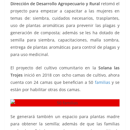
Dirección de Desarrollo Agropecuario y Rural
retomó el
proyecto para empezar a capacitar a las mujeres en
temas de: siembra, cuidados necesarios, trasplantes,
uso de plantas aromáticas para prevenir las plagas y
generación de composta; además se les ha dotado de
semilla para siembra, capacitaciones, malla sombra,
entrega de plantas aromáticas para control de plagas y
para uso medicinal.
El proyecto del cultivo comunitario en la
Solana las
Trojes
inició en 2018 con ocho camas de cultivo, ahora
cuenta con 24 camas que benefician a 50
familias
y se
están por habilitar otras dos camas.
Se generará también un espacio para plantas madre
para obtener la semilla; además de que las familias