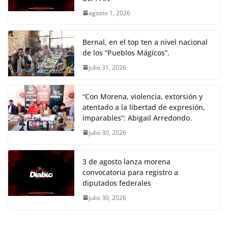
agosto 1, 2026
Bernal, en el top ten a nivel nacional
de los “Pueblos Mágicos”.
julio 31, 2026
“Con Morena, violencia, extorsión y
atentado a la libertad de expresión,
imparables”: Abigail Arredondo.
julio 30, 2026
3 de agosto lanza morena
convocatoria para registro a
diputados federales
julio 30, 2026