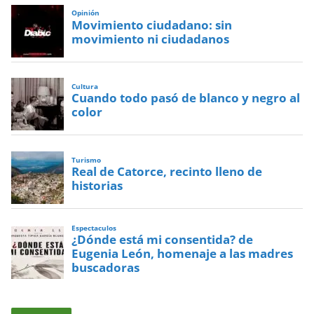
Opinión
Movimiento ciudadano: sin
movimiento ni ciudadanos
Cultura
Cuando todo pasó de blanco y negro al
color
Turismo
Real de Catorce, recinto lleno de
historias
Espectaculos
¿Dónde está mi consentida? de
Eugenia León, homenaje a las madres
buscadoras