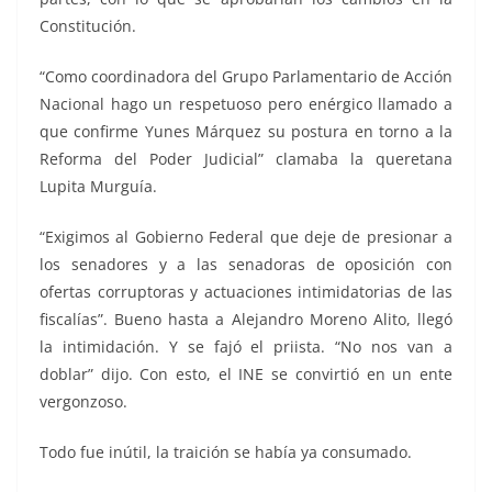
Constitución.
“Como coordinadora del Grupo Parlamentario de Acción
Nacional hago un respetuoso pero enérgico llamado a
que confirme Yunes Márquez su postura en torno a la
Reforma del Poder Judicial” clamaba la queretana
Lupita Murguía.
“Exigimos al Gobierno Federal que deje de presionar a
los senadores y a las senadoras de oposición con
ofertas corruptoras y actuaciones intimidatorias de las
fiscalías”. Bueno hasta a Alejandro Moreno Alito, llegó
la intimidación. Y se fajó el priista. “No nos van a
doblar” dijo. Con esto, el INE se convirtió en un ente
vergonzoso.
Todo fue inútil, la traición se había ya consumado.