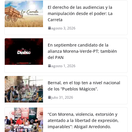
El derecho de las audiencias y la
manipulación desde el poder: La
Carreta
agosto 3, 2026
En septiembre candidato de la
alianza Morena-Verde-PT; también
del PAN
agosto 1, 2026
Bernal, en el top ten a nivel nacional
de los “Pueblos Mágicos”.
julio 31, 2026
“Con Morena, violencia, extorsión y
atentado a la libertad de expresión,
imparables”: Abigail Arredondo.