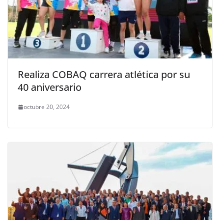
Realiza COBAQ carrera atlética por su
40 aniversario
octubre 20, 2024