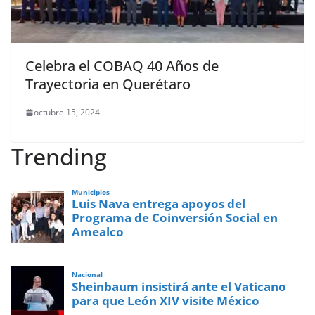
Celebra el COBAQ 40 Años de
Trayectoria en Querétaro
octubre 15, 2024
Trending
Municipios
Luis Nava entrega apoyos del
Programa de Coinversión Social en
Amealco
Nacional
Sheinbaum insistirá ante el Vaticano
para que León XIV visite México