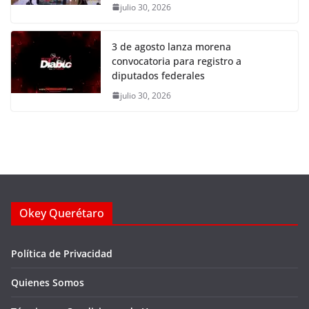
julio 30, 2026
3 de agosto lanza morena
convocatoria para registro a
diputados federales
julio 30, 2026
Okey Querétaro
Política de Privacidad
Quienes Somos