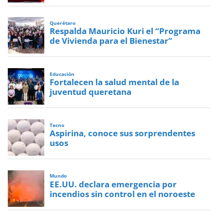
Querétaro
Respalda Mauricio Kuri el “Programa
de Vivienda para el Bienestar”
Educación
Fortalecen la salud mental de la
juventud queretana
Tecno
Aspirina, conoce sus sorprendentes
usos
Mundo
EE.UU. declara emergencia por
incendios sin control en el noroeste