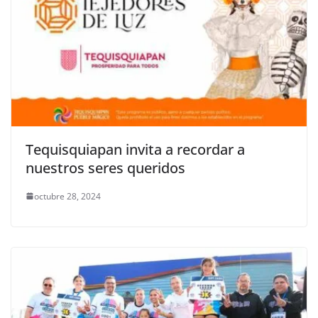
Tequisquiapan invita a recordar a
nuestros seres queridos
octubre 28, 2024