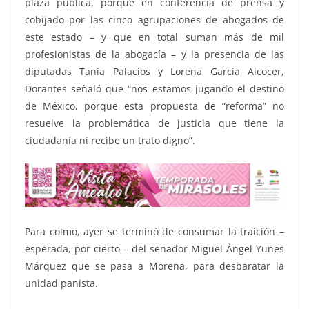
plaza pública, porque en conferencia de prensa y
cobijado por las cinco agrupaciones de abogados de
este estado – y que en total suman más de mil
profesionistas de la abogacía – y la presencia de las
diputadas Tania Palacios y Lorena García Alcocer,
Dorantes señaló que “nos estamos jugando el destino
de México, porque esta propuesta de “reforma” no
resuelve la problemática de justicia que tiene la
ciudadanía ni recibe un trato digno”.
Para colmo, ayer se terminó de consumar la traición –
esperada, por cierto – del senador Miguel Ángel Yunes
Márquez que se pasa a Morena, para desbaratar la
unidad panista.