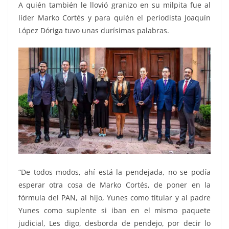
A quién también le llovió granizo en su milpita fue al
líder Marko Cortés y para quién el periodista Joaquín
López Dóriga tuvo unas durísimas palabras.
“De todos modos, ahí está la pendejada, no se podía
esperar otra cosa de Marko Cortés, de poner en la
fórmula del PAN, al hijo, Yunes como titular y al padre
Yunes como suplente si iban en el mismo paquete
judicial, Les digo, desborda de pendejo, por decir lo