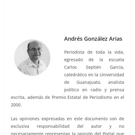
Andrés González Arias
Periodista de toda la vida,
egresado de la escuela
Carlos Septién García,
catedrático en la Universidad
de Guanajuato, analista
político en radio y prensa
escrita, además de Premio Estatal de Periodismo en el
2000.
Las opiniones expresadas en este documento son de
exclusiva responsabilidad del autor y no
necesariamente representan la opinión del Portal que