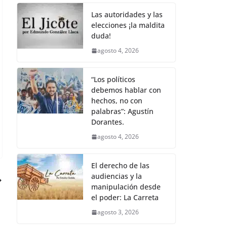
Las autoridades y las
elecciones ¡la maldita
duda!
agosto 4, 2026
“Los políticos
debemos hablar con
hechos, no con
palabras”: Agustín
Dorantes.
agosto 4, 2026
El derecho de las
audiencias y la
manipulación desde
el poder: La Carreta
agosto 3, 2026