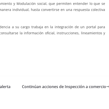
miento y Modulación social, que permiten entender lo que se
manera individual, hasta convertirse en una respuesta colectiva
dencia a su cargo trabaja en la integración de un portal para
nsultarse la información oficial, instrucciones, lineamientos y
alerta
Continúan acciones de Inspección a comercio