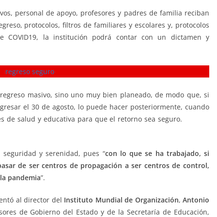
vos, personal de apoyo, profesores y padres de familia reciban
reso, protocolos, filtros de familiares y escolares y, protocolos
e COVID19, la institución podrá contar con un dictamen y
 regreso masivo, sino uno muy bien planeado, de modo que, si
regresar el 30 de agosto, lo puede hacer posteriormente, cuando
es de salud y educativa para que el retorno sea seguro.
regreso
 seguridad y serenidad, pues “
con lo que se ha trabajado, si
asar de ser centros de propagación a ser centros de control,
 la pandemia
”.
entó al director del
Instituto Mundial de Organización
,
Antonio
sores de Gobierno del Estado y de la Secretaría de Educación,