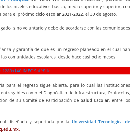
 de los niveles educativos básica, media superior y superior, con
las para el próximo
ciclo escolar 2021-2022
, el 30 de agosto.
ligado, sino voluntario y debe de acordarse con las comunidades
nfianza y garantía de que es un regreso planeado en el cual han
y las comunidades escolares, desde hace casi ocho meses.
ia para el regreso sigue abierta, para lo cual las instituciones
entregables como el Diagnóstico de Infraestructura, Protocolos,
ción de su Comité de Participación de
Salud Escolar
, entre los
rtual diseñada y soportada por la
Universidad Tecnológica de
eq.edu.mx.