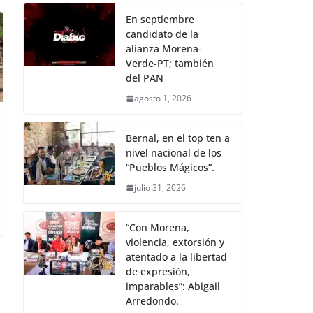
En septiembre
candidato de la
alianza Morena-
Verde-PT; también
del PAN
agosto 1, 2026
Bernal, en el top ten a
nivel nacional de los
“Pueblos Mágicos”.
julio 31, 2026
“Con Morena,
violencia, extorsión y
atentado a la libertad
de expresión,
imparables”: Abigail
Arredondo.