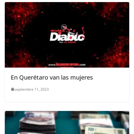
En Querétaro van las mujeres
septiembre 11, 2023