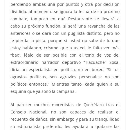
perdiendo ambas una por puntos y otra por decisión
dividida, al momento se ignora la fecha de su próximo
combate, tampoco en qué Restaurante se llevará a
cabo su próximo función, si será una revancha de las
anteriores o se dará con un pugilista distinto, pero no
le pierda la pista, porque si usted no sabe de lo que
estoy hablando, créame que a usted, le falta ver más
“bax”, léalo de ser posible con el tono de voz del
extraordinario narrador deportivo “Tlacuache” Sosa,
diría un especialista en política, no en boxeo, “Si tus
agravios políticos, son agravios personales; no son
políticos entonces.” Mientras tanto, cada quien a su
esquina que ya sonó la campana.
Al parecer muchos morenistas de Querétaro tras el
Consejo Nacional, no son capaces de realizar el
recuento de daños, sin embargo y para su tranquilidad
su editorialista preferido, les ayudará a quitarse las