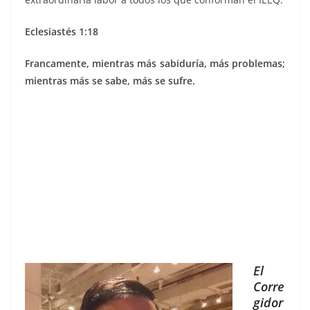
Eclesiastés 1:18
Francamente, mientras más sabiduría, más problemas;
mientras más se sabe, más se sufre.
El
Corre
gidor