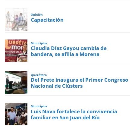
Opinión
Capacitación
Municipios
Claudia Díaz Gayou cambia de
bandera, se afilia a Morena
Querétaro
Del Prete inaugura el Primer Congreso
Nacional de Clústers
Municipios
Luis Nava fortalece la convivencia
familiar en San Juan del Río