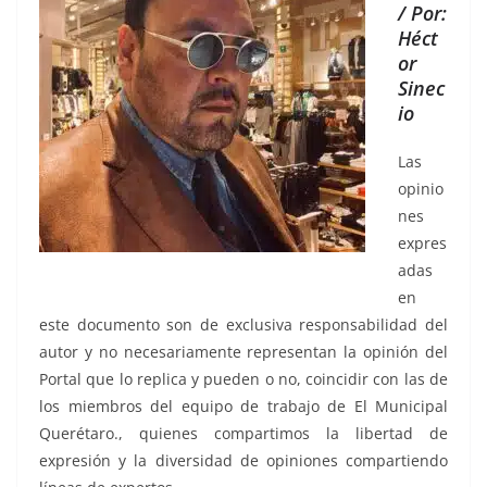
/ Por:
Héct
or
Sinec
io
Las
opinio
nes
expres
adas
en
este documento son de exclusiva responsabilidad del
autor y no necesariamente representan la opinión del
Portal que lo replica y pueden o no, coincidir con las de
los miembros del equipo de trabajo de El Municipal
Querétaro., quienes compartimos la libertad de
expresión y la diversidad de opiniones compartiendo