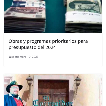
Obras y programas prioritarios para
presupuesto del 2024
septiembre 10, 2023