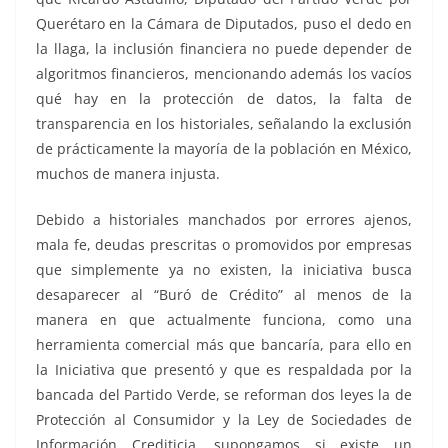
Querétaro en la Cámara de Diputados, puso el dedo en
la llaga, la inclusión financiera no puede depender de
algoritmos financieros, mencionando además los vacíos
qué hay en la protección de datos, la falta de
transparencia en los historiales, señalando la exclusión
de prácticamente la mayoría de la población en México,
muchos de manera injusta.
Debido a historiales manchados por errores ajenos,
mala fe, deudas prescritas o promovidos por empresas
que simplemente ya no existen, la iniciativa busca
desaparecer al “Buró de Crédito” al menos de la
manera en que actualmente funciona, como una
herramienta comercial más que bancaría, para ello en
la Iniciativa que presentó y que es respaldada por la
bancada del Partido Verde, se reforman dos leyes la de
Protección al Consumidor y la Ley de Sociedades de
Información Crediticia, supongamos si existe un