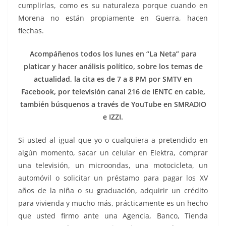
cumplirlas, como es su naturaleza porque cuando en
Morena no están propiamente en Guerra, hacen
flechas.
Acompáñenos todos los lunes en “La Neta” para
platicar y hacer análisis político, sobre los temas de
actualidad, la cita es de 7 a 8 PM por SMTV en
Facebook, por televisión canal 216 de IENTC en cable,
también búsquenos a través de YouTube en SMRADIO
e IZZI.
Si usted al igual que yo o cualquiera a pretendido en
algún momento, sacar un celular en Elektra, comprar
una televisión, un microondas, una motocicleta, un
automóvil o solicitar un préstamo para pagar los XV
años de la niña o su graduación, adquirir un crédito
para vivienda y mucho más, prácticamente es un hecho
que usted firmo ante una Agencia, Banco, Tienda