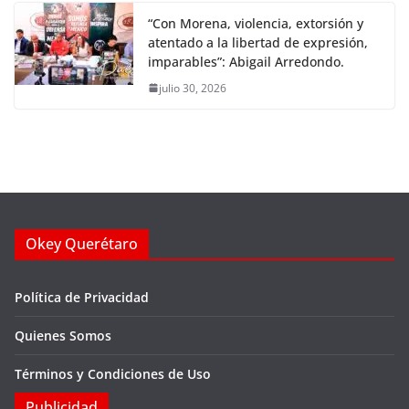
“Con Morena, violencia, extorsión y
atentado a la libertad de expresión,
imparables”: Abigail Arredondo.
julio 30, 2026
Okey Querétaro
Política de Privacidad
Quienes Somos
Términos y Condiciones de Uso
Publicidad