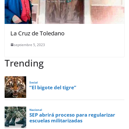
La Cruz de Toledano
septiembre 5, 2023
Trending
Social
“El bigote del tigre”
Nacional
SEP abrirá proceso para regularizar
escuelas militarizadas