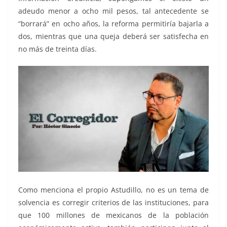
adeudo menor a ocho mil pesos, tal antecedente se
“borrará” en ocho años, la reforma permitiría bajarla a
dos, mientras que una queja deberá ser satisfecha en
no más de treinta días.
Como menciona el propio Astudillo, no es un tema de
solvencia es corregir criterios de las instituciones, para
que 100 millones de mexicanos de la población