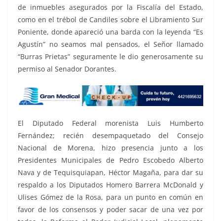
de inmuebles asegurados por la Fiscalía del Estado,
como en el trébol de Candiles sobre el Libramiento Sur
Poniente, donde apareció una barda con la leyenda “Es
Agustín” no seamos mal pensados, el Señor llamado
“Burras Prietas” seguramente le dio generosamente su
permiso al Senador Dorantes.
El Diputado Federal morenista Luis Humberto
Fernández; recién desempaquetado del Consejo
Nacional de Morena, hizo presencia junto a los
Presidentes Municipales de Pedro Escobedo Alberto
Nava y de Tequisquiapan, Héctor Magaña, para dar su
respaldo a los Diputados Homero Barrera McDonald y
Ulises Gómez de la Rosa, para un punto en común en
favor de los consensos y poder sacar de una vez por