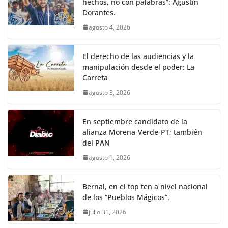
hechos, no con palabras”: Agustín
Dorantes.
agosto 4, 2026
El derecho de las audiencias y la
manipulación desde el poder: La
Carreta
agosto 3, 2026
En septiembre candidato de la
alianza Morena-Verde-PT; también
del PAN
agosto 1, 2026
Bernal, en el top ten a nivel nacional
de los “Pueblos Mágicos”.
julio 31, 2026