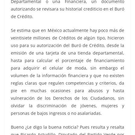
Departamental o una Financiera, un documento
autorizando se revisara su historial crediticio en el Buró
de Crédito.
Se estima que en México actualmente hay poco más de
veintisiete millones de Créditos de algún tipo, hicieron
uso para su autorización del Buró de Crédito, desde la
emisión de una tarjeta de una tienda departamental,
hasta para calcular el porcentaje de financiamiento
para adquirir el celular de moda, sin embargo el
volumen de la información financiera y que no existen
reglas claras que regulen competencias y criterios, da
pie en muchas ocasiones para abusos y hasta
vulneración de los Derechos de los Ciudadanos, sin
olvidar la discriminación de jóvenes, mujeres y
personas de bajos ingresos o no asalariadas.
Bueno ¿Le digo la buena noticia? Pues resulta y resalta
que Ricardo Astudillo, Diputado del Partido Verde por