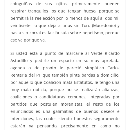
chinguiñas de sus ojitos, primeramente pueden
respirar tranquilos los que tengan hueso, porque se
permitirá la reelección por lo menos de aquí al dos mil
veintisiete, lo que deja a unos sin Toro (Macedonio) y
hasta sin corral es la cláusula sobre nepotismo, porque
ese va por que va.
Si usted está a punto de marcarle al Verde Ricardo
Astudillo y pedirle un espacio en su muy apretada
agenda o de pronto le pareció simpático Carlos
Renteria del PT que también pinta bardas a domicilio,
por aquello qué Coalición mata Estatutos, le tengo una
muy mala noticia, porque no se realizarán alianzas,
coaliciones o candidaturas comunes, integradas por
partidos que postulen morenistas, el resto de los
enunciados es una galimatías de buenos deseos e
intenciones, las cuales siendo honestos seguramente
estarán ya pensando, precisamente en como no