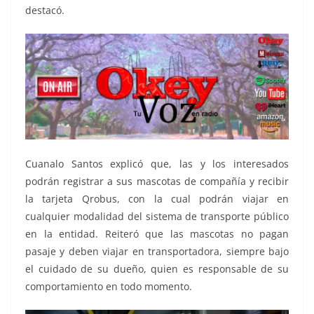
destacó.
Cuanalo Santos explicó que, las y los interesados
podrán registrar a sus mascotas de compañía y recibir
la tarjeta Qrobus, con la cual podrán viajar en
cualquier modalidad del sistema de transporte público
en la entidad. Reiteró que las mascotas no pagan
pasaje y deben viajar en transportadora, siempre bajo
el cuidado de su dueño, quien es responsable de su
comportamiento en todo momento.