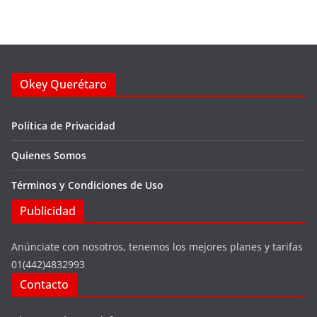
Okey Querétaro
Política de Privacidad
Quienes Somos
Términos y Condiciones de Uso
Publicidad
Anúnciate con nosotros, tenemos los mejores planes y tarifas
01(442)4832993
Contacto