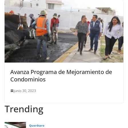
Avanza Programa de Mejoramiento de
Condominios
junio 30, 2023
Trending
Querétaro