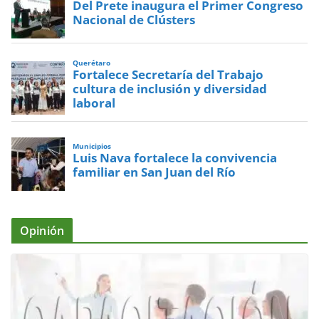
Del Prete inaugura el Primer Congreso
Nacional de Clústers
Querétaro
Fortalece Secretaría del Trabajo
cultura de inclusión y diversidad
laboral
Municipios
Luis Nava fortalece la convivencia
familiar en San Juan del Río
Opinión