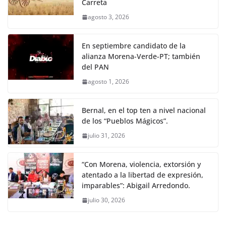
Carreta
agosto 3, 2026
En septiembre candidato de la
alianza Morena-Verde-PT; también
del PAN
agosto 1, 2026
Bernal, en el top ten a nivel nacional
de los “Pueblos Mágicos”.
julio 31, 2026
“Con Morena, violencia, extorsión y
atentado a la libertad de expresión,
imparables”: Abigail Arredondo.
julio 30, 2026