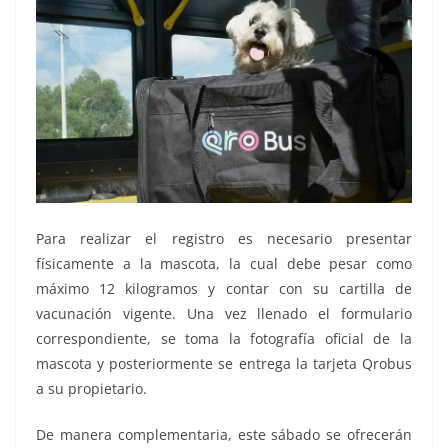
Para realizar el registro es necesario presentar
físicamente a la mascota, la cual debe pesar como
máximo 12 kilogramos y contar con su cartilla de
vacunación vigente. Una vez llenado el formulario
correspondiente, se toma la fotografía oficial de la
mascota y posteriormente se entrega la tarjeta Qrobus
a su propietario.
De manera complementaria, este sábado se ofrecerán