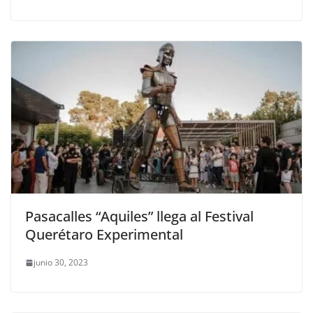
Pasacalles “Aquiles” llega al Festival
Querétaro Experimental
junio 30, 2023