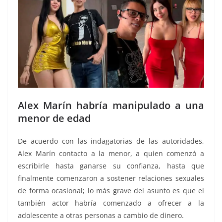
Alex Marín habría manipulado a una
menor de edad
De acuerdo con las indagatorias de las autoridades,
Alex Marín contacto a la menor, a quien comenzó a
escribirle hasta ganarse su confianza, hasta que
finalmente comenzaron a sostener relaciones sexuales
de forma ocasional; lo más grave del asunto es que el
también actor habría comenzado a ofrecer a la
adolescente a otras personas a cambio de dinero.