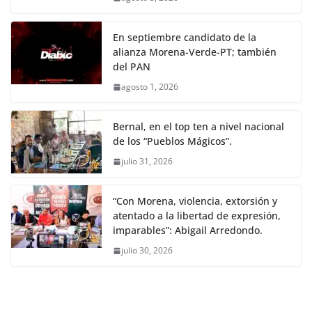
En septiembre candidato de la
alianza Morena-Verde-PT; también
del PAN
agosto 1, 2026
Bernal, en el top ten a nivel nacional
de los “Pueblos Mágicos”.
julio 31, 2026
“Con Morena, violencia, extorsión y
atentado a la libertad de expresión,
imparables”: Abigail Arredondo.
julio 30, 2026