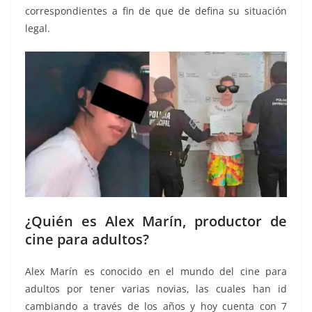
correspondientes a fin de que de defina su situación
legal.
¿Quién es Alex Marín, productor de
cine para adultos?
Alex Marín es conocido en el mundo del cine para
adultos por tener varias novias, las cuales han id
cambiando a través de los años y hoy cuenta con 7