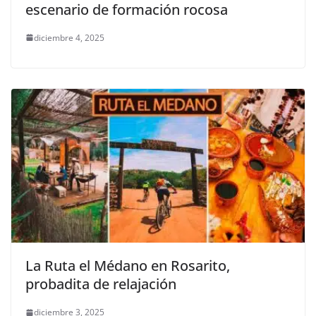
escenario de formación rocosa
diciembre 4, 2025
La Ruta el Médano en Rosarito,
probadita de relajación
diciembre 3, 2025