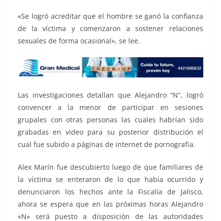
«Se logró acreditar que el hombre se ganó la confianza
de la víctima y comenzaron a sostener relaciones
sexuales de forma ocasional», se lee.
Las investigaciones detallan que Alejandro “N”, logró
convencer a la menor de participar en sesiones
grupales con otras personas las cuales habrían sido
grabadas en video para su posterior distribución el
cual fue subido a páginas de internet de pornografía.
Alex Marín fue descubierto luego de que familiares de
la víctima se enteraron de lo que había ocurrido y
denunciaron los hechos ante la Fiscalía de Jalisco,
ahora se espera que en las próximas horas Alejandro
«N» será puesto a disposición de las autoridades