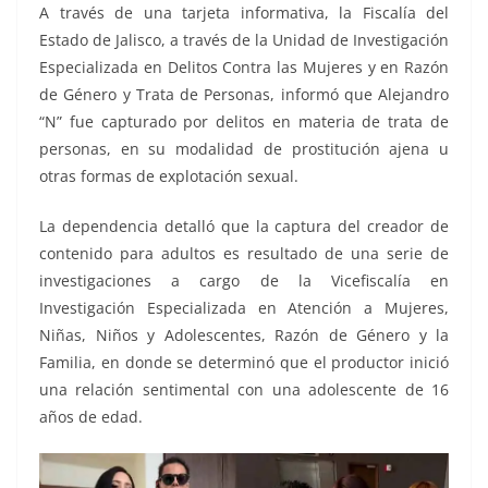
A través de una tarjeta informativa, la Fiscalía del
Estado de Jalisco, a través de la Unidad de Investigación
Especializada en Delitos Contra las Mujeres y en Razón
de Género y Trata de Personas, informó que Alejandro
“N” fue capturado por delitos en materia de trata de
personas, en su modalidad de prostitución ajena u
otras formas de explotación sexual.
La dependencia detalló que la captura del creador de
contenido para adultos es resultado de una serie de
investigaciones a cargo de la Vicefiscalía en
Investigación Especializada en Atención a Mujeres,
Niñas, Niños y Adolescentes, Razón de Género y la
Familia, en donde se determinó que el productor inició
una relación sentimental con una adolescente de 16
años de edad.