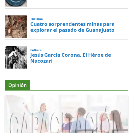
Turismo
Cuatro sorprendentes minas para
explorar el pasado de Guanajuato
Cultura
Jesús García Corona, El Héroe de
Nacozari
Opinión