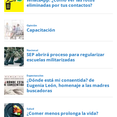
eliminadas por tus contactos?
Opinión
Capacitación
Nacional
SEP abrirá proceso para regularizar
escuelas militarizadas
Espectaculos
¿Dónde está mi consentida? de
Eugenia León, homenaje a las madres
buscadoras
Salud
¿Comer menos prolonga la vida?