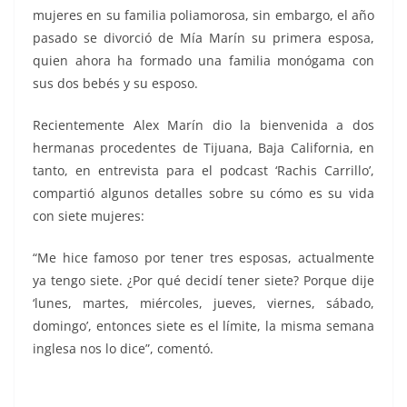
mujeres en su familia poliamorosa, sin embargo, el año
pasado se divorció de Mía Marín su primera esposa,
quien ahora ha formado una familia monógama con
sus dos bebés y su esposo.
Recientemente Alex Marín dio la bienvenida a dos
hermanas procedentes de Tijuana, Baja California, en
tanto, en entrevista para el podcast ‘Rachis Carrillo’,
compartió algunos detalles sobre su cómo es su vida
con siete mujeres:
“Me hice famoso por tener tres esposas, actualmente
ya tengo siete. ¿Por qué decidí tener siete? Porque dije
‘lunes, martes, miércoles, jueves, viernes, sábado,
domingo’, entonces siete es el límite, la misma semana
inglesa nos lo dice”, comentó.