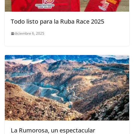
Todo listo para la Ruba Race 2025
diciembre 6, 2025
La Rumorosa, un espectacular