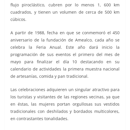
flujo piroclástico, cubren por lo menos 1, 600 km
cuadrados, y tienen un volumen de cerca de 500 km
cúbicos.
A partir de 1988, fecha en que se conmemoró el 450
aniversario de la fundación de Amealco, cada año se
celebra la Feria Anual. Este año dará inicio la
programación de sus eventos el primero del mes de
mayo para finalizar el día 10 destacando en su
calendario de actividades la primera muestra nacional
de artesanías, comida y pan tradicional.
Las celebraciones adquieren un singular atractivo para
los turistas y visitantes de las regiones vecinas, ya que
en éstas, las mujeres portan orgullosas sus vestidos
tradicionales con deshilados y bordados multicolores,
en contrastantes tonalidades.