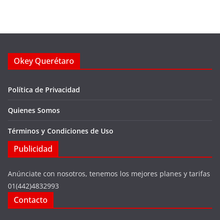
Okey Querétaro
Política de Privacidad
Quienes Somos
Términos y Condiciones de Uso
Publicidad
Anúnciate con nosotros, tenemos los mejores planes y tarifas
01(442)4832993
Contacto