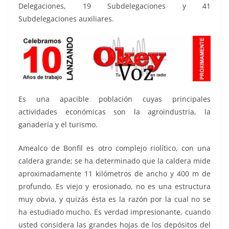
Delegaciones, 19 Subdelegaciones y 41
Subdelegaciones auxiliares.
Es una apacible población cuyas principales
actividades económicas son la agroindustria, la
ganadería y el turismo.
Amealco de Bonfil es otro complejo riolítico, con una
caldera grande; se ha determinado que la caldera mide
aproximadamente 11 kilómetros de ancho y 400 m de
profundo. Es viejo y erosionado, no es una estructura
muy obvia, y quizás ésta es la razón por la cual no se
ha estudiado mucho. Es verdad impresionante, cuando
usted considera las grandes hojas de los depósitos del