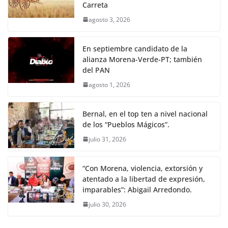
Carreta
agosto 3, 2026
En septiembre candidato de la
alianza Morena-Verde-PT; también
del PAN
agosto 1, 2026
Bernal, en el top ten a nivel nacional
de los “Pueblos Mágicos”.
julio 31, 2026
“Con Morena, violencia, extorsión y
atentado a la libertad de expresión,
imparables”: Abigail Arredondo.
julio 30, 2026