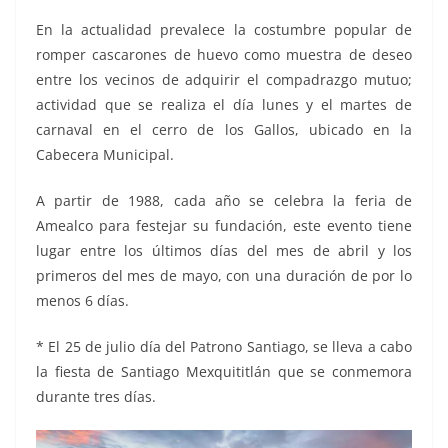
En la actualidad prevalece la costumbre popular de
romper cascarones de huevo como muestra de deseo
entre los vecinos de adquirir el compadrazgo mutuo;
actividad que se realiza el día lunes y el martes de
carnaval en el cerro de los Gallos, ubicado en la
Cabecera Municipal.
A partir de 1988, cada año se celebra la feria de
Amealco para festejar su fundación, este evento tiene
lugar entre los últimos días del mes de abril y los
primeros del mes de mayo, con una duración de por lo
menos 6 días.
* El 25 de julio día del Patrono Santiago, se lleva a cabo
la fiesta de Santiago Mexquititlán que se conmemora
durante tres días.