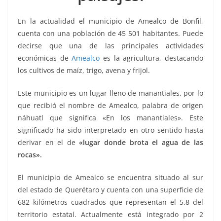
k
En la actualidad el municipio de Amealco de Bonfil,
cuenta con una población de 45 501 habitantes. Puede
decirse que una de las principales actividades
económicas de
Amealco
es la agricultura, destacando
los cultivos de maíz, trigo, avena y frijol.
Este municipio es un lugar lleno de manantiales, por lo
que recibió el nombre de Amealco, palabra de origen
náhuatl que significa «En los manantiales». Este
significado ha sido interpretado en otro sentido hasta
derivar en el de
«lugar donde brota el agua de las
rocas».
El municipio de Amealco se encuentra situado al sur
del estado de Querétaro y cuenta con una superficie de
682 kilómetros cuadrados que representan el 5.8 del
territorio estatal. Actualmente está integrado por 2