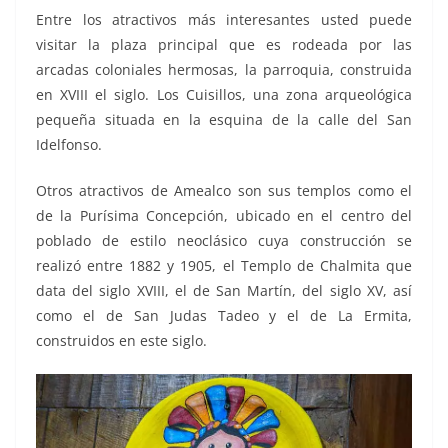
Entre los atractivos más interesantes usted puede
visitar la plaza principal que es rodeada por las
arcadas coloniales hermosas, la parroquia, construida
en XVIII el siglo. Los Cuisillos, una zona arqueológica
pequeña situada en la esquina de la calle del San
Idelfonso.
Otros atractivos de Amealco son sus templos como el
de la Purísima Concepción, ubicado en el centro del
poblado de estilo neoclásico cuya construcción se
realizó entre 1882 y 1905, el Templo de Chalmita que
data del siglo XVIII, el de San Martín, del siglo XV, así
como el de San Judas Tadeo y el de La Ermita,
construidos en este siglo.