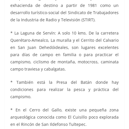
exhacienda de destino a partir de 1981 como un
desarrollo turístico-social del Sindicato de Trabajadores
de la Industria de Radio y Televisión (STIRT).
* La Laguna de Servín: A solo 10 kms. De la carretera
Querétaro-Amealco, La muralla y el Cerrito del Calvario
en San Juan Dehedóideales, son lugares excelentes
para días de campo en familia o para practicar el
campismo, ciclismo de montaña, motocross, caminata
campo traviesa y cabalgatas.
* También está la Presa del Batán donde hay
condiciones para realizar la pesca y práctica del
campismo.
* En el Cerro del Gallo, existe una pequeña zona
arqueológica conocida como El Cuisillo poco explorada
en el Rincón de San Ildefonso Tultepec.