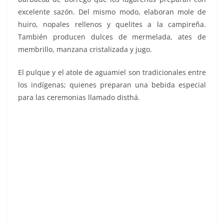
excelente sazón. Del mismo modo, elaboran mole de
huiro, nopales rellenos y quelites a la campireña.
También producen dulces de mermelada, ates de
membrillo, manzana cristalizada y jugo.
El pulque y el atole de aguamiel son tradicionales entre
los indígenas; quienes preparan una bebida especial
para las ceremonias llamado disthá.