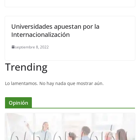
Universidades apuestan por la
Internacionalización
septiembre 8, 2022
Trending
Lo lamentamos. No hay nada que mostrar aún.
Opinión