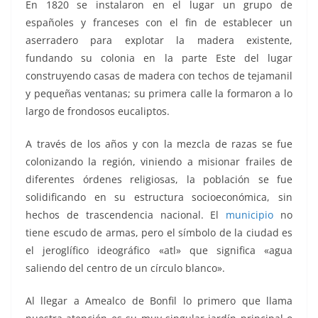
En 1820 se instalaron en el lugar un grupo de
españoles y franceses con el fin de establecer un
aserradero para explotar la madera existente,
fundando su colonia en la parte Este del lugar
construyendo casas de madera con techos de tejamanil
y pequeñas ventanas; su primera calle la formaron a lo
largo de frondosos eucaliptos.
A través de los años y con la mezcla de razas se fue
colonizando la región, viniendo a misionar frailes de
diferentes órdenes religiosas, la población se fue
solidificando en su estructura socioeconómica, sin
hechos de trascendencia nacional. El
municipio
no
tiene escudo de armas, pero el símbolo de la ciudad es
el jeroglífico ideográfico «atl» que significa «agua
saliendo del centro de un círculo blanco».
Al llegar a Amealco de Bonfil lo primero que llama