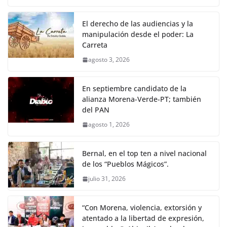
El derecho de las audiencias y la
manipulación desde el poder: La
Carreta
agosto 3, 2026
En septiembre candidato de la
alianza Morena-Verde-PT; también
del PAN
agosto 1, 2026
Bernal, en el top ten a nivel nacional
de los “Pueblos Mágicos”.
julio 31, 2026
“Con Morena, violencia, extorsión y
atentado a la libertad de expresión,