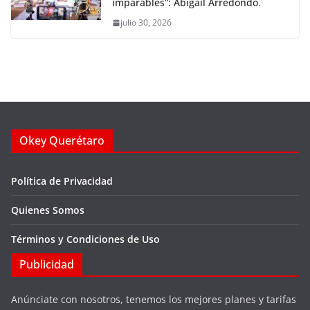
imparables”: Abigail Arredondo.
julio 30, 2026
Okey Querétaro
Política de Privacidad
Quienes Somos
Términos y Condiciones de Uso
Publicidad
Anúnciate con nosotros, tenemos los mejores planes y tarifas