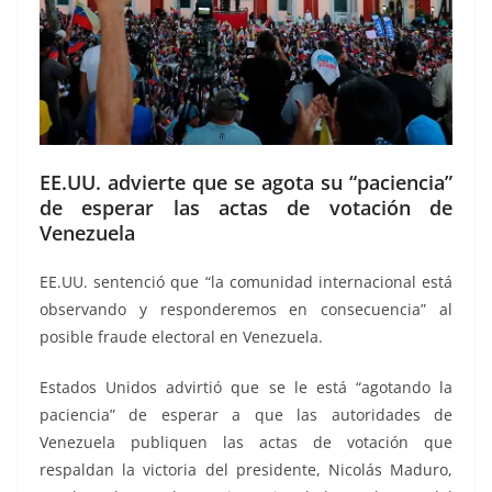
EE.UU. advierte que se agota su “paciencia”
de esperar las actas de votación de
Venezuela
EE.UU. sentenció que “la comunidad internacional está
observando y responderemos en consecuencia” al
posible fraude electoral en Venezuela.
Estados Unidos advirtió que se le está “agotando la
paciencia” de esperar a que las autoridades de
Venezuela publiquen las actas de votación que
respaldan la victoria del presidente, Nicolás Maduro,