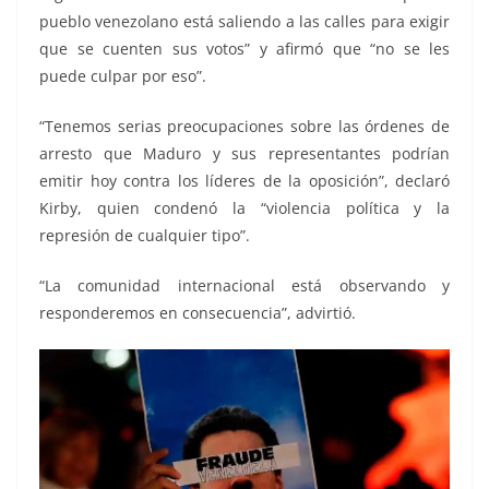
pueblo venezolano está saliendo a las calles para exigir
que se cuenten sus votos” y afirmó que “no se les
puede culpar por eso”.
“Tenemos serias preocupaciones sobre las órdenes de
arresto que Maduro y sus representantes podrían
emitir hoy contra los líderes de la oposición”, declaró
Kirby, quien condenó la “violencia política y la
represión de cualquier tipo”.
“La comunidad internacional está observando y
responderemos en consecuencia”, advirtió.