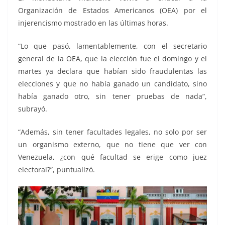
Organización de Estados Americanos (OEA) por el
injerencismo mostrado en las últimas horas.
“Lo que pasó, lamentablemente, con el secretario
general de la OEA, que la elección fue el domingo y el
martes ya declara que habían sido fraudulentas las
elecciones y que no había ganado un candidato, sino
había ganado otro, sin tener pruebas de nada”,
subrayó.
“Además, sin tener facultades legales, no solo por ser
un organismo externo, que no tiene que ver con
Venezuela, ¿con qué facultad se erige como juez
electoral?”, puntualizó.