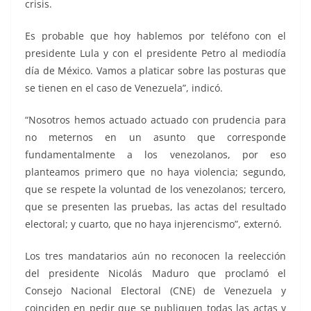
crisis.
Es probable que hoy hablemos por teléfono con el
presidente Lula y con el presidente Petro al mediodía
día de México. Vamos a platicar sobre las posturas que
se tienen en el caso de Venezuela”, indicó.
“Nosotros hemos actuado actuado con prudencia para
no meternos en un asunto que corresponde
fundamentalmente a los venezolanos, por eso
planteamos primero que no haya violencia; segundo,
que se respete la voluntad de los venezolanos; tercero,
que se presenten las pruebas, las actas del resultado
electoral; y cuarto, que no haya injerencismo”, externó.
Los tres mandatarios aún no reconocen la reelección
del presidente Nicolás Maduro que proclamó el
Consejo Nacional Electoral (CNE) de Venezuela y
coinciden en pedir que se publiquen todas las actas y