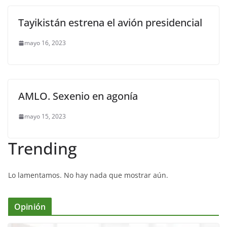
Tayikistán estrena el avión presidencial
mayo 16, 2023
AMLO. Sexenio en agonía
mayo 15, 2023
Trending
Lo lamentamos. No hay nada que mostrar aún.
Opinión