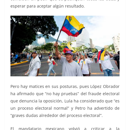
esperar para aceptar algún resultado.
Pero hay matices en sus posturas, pues López Obrador
ha afirmado que “no hay pruebas” del fraude electoral
que denuncia la oposición, Lula ha considerado que “es
un proceso electoral normal” y Petro ha advertido de
“graves dudas alrededor del proceso electoral”.
El mandatario mexicano volvió a criticar a la