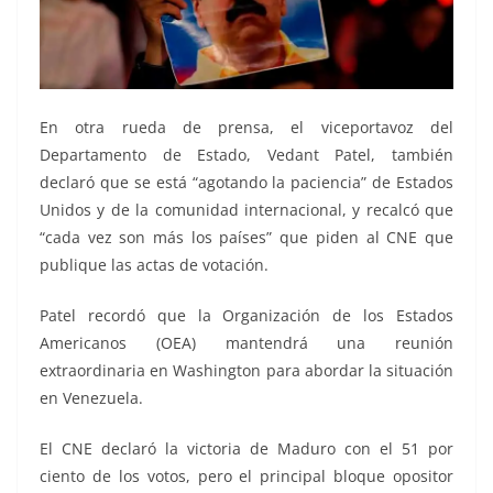
En otra rueda de prensa, el viceportavoz del
Departamento de Estado, Vedant Patel, también
declaró que se está “agotando la paciencia” de Estados
Unidos y de la comunidad internacional, y recalcó que
“cada vez son más los países” que piden al CNE que
publique las actas de votación.
Patel recordó que la Organización de los Estados
Americanos (OEA) mantendrá una reunión
extraordinaria en Washington para abordar la situación
en Venezuela.
El CNE declaró la victoria de Maduro con el 51 por
ciento de los votos, pero el principal bloque opositor