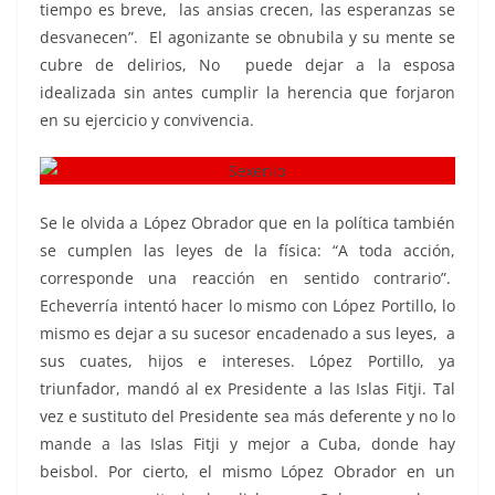
tiempo es breve, las ansias crecen, las esperanzas se
desvanecen”. El agonizante se obnubila y su mente se
cubre de delirios, No puede dejar a la esposa
idealizada sin antes cumplir la herencia que forjaron
en su ejercicio y convivencia.
Se le olvida a López Obrador que en la política también
se cumplen las leyes de la física: “A toda acción,
corresponde una reacción en sentido contrario”.
Echeverría intentó hacer lo mismo con López Portillo, lo
mismo es dejar a su sucesor encadenado a sus leyes, a
sus cuates, hijos e intereses. López Portillo, ya
triunfador, mandó al ex Presidente a las Islas Fitji. Tal
vez e sustituto del Presidente sea más deferente y no lo
mande a las Islas Fitji y mejor a Cuba, donde hay
beisbol. Por cierto, el mismo López Obrador en un