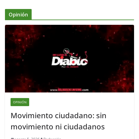
Opinión
OPINIÓN
Movimiento ciudadano: sin
movimiento ni ciudadanos