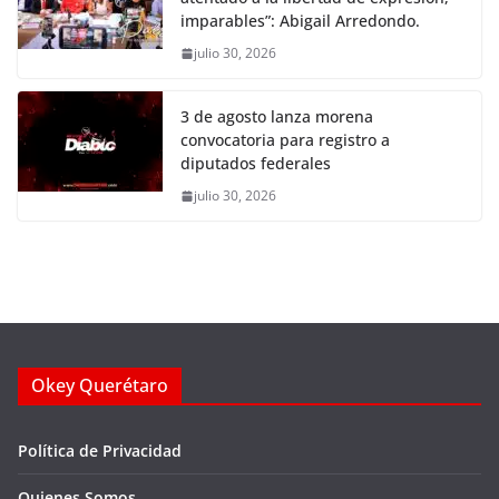
imparables”: Abigail Arredondo.
julio 30, 2026
3 de agosto lanza morena
convocatoria para registro a
diputados federales
julio 30, 2026
Okey Querétaro
Política de Privacidad
Quienes Somos