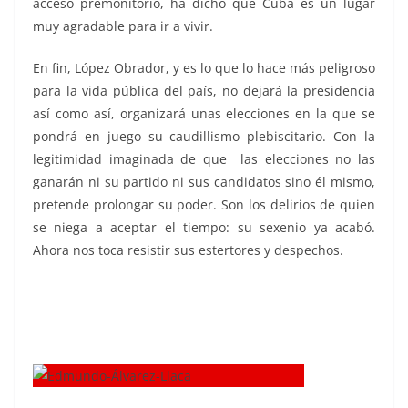
acceso premonitorio, ha dicho que Cuba es un lugar
muy agradable para ir a vivir.
En fin, López Obrador, y es lo que lo hace más peligroso
para la vida pública del país, no dejará la presidencia
así como así, organizará unas elecciones en la que se
pondrá en juego su caudillismo plebiscitario. Con la
legitimidad imaginada de que las elecciones no las
ganarán ni su partido ni sus candidatos sino él mismo,
pretende prolongar su poder. Son los delirios de quien
se niega a aceptar el tiempo: su sexenio ya acabó.
Ahora nos toca resistir sus estertores y despechos.