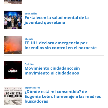
Educación
Fortalecen la salud mental de la
juventud queretana
Mundo
EE.UU. declara emergencia por
incendios sin control en el noroeste
Opinión
Movimiento ciudadano: sin
movimiento ni ciudadanos
Espectaculos
¿Dónde está mi consentida? de
Eugenia León, homenaje a las madres
buscadoras