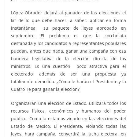
López Obrador dejará al ganador de las elecciones el
kit de lo que debe hacer, a saber: aplicar en forma
instantánea su paquete de leyes aprobado en
septiembre. El problema es que la corcholata
destapada y los candidatos a representantes populares
puedan, antes que nada, ganar una campaña con esa
bandera legislativa de la elección directa de los
ministros. Es una cuestión poco atractiva para el
electorado, además de ser una propuesta ya
totalmente demolida. ¿Cómo le harán el Presidente y la
Cuatro Te para ganar la elección?
Organizarán una elección de Estado, utilizará todos los
recursos físicos, económicos y humanos del poder
público. Como lo estamos viendo en las elecciones del
Estado de México. El Presidente, violando todas las
leyes, hará campaña; convertirá la lucha electoral en