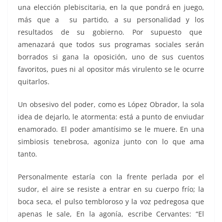
una elección plebiscitaria, en la que pondrá en juego,
más que a su partido, a su personalidad y los
resultados de su gobierno. Por supuesto que
amenazará que todos sus programas sociales serán
borrados si gana la oposición, uno de sus cuentos
favoritos, pues ni al opositor más virulento se le ocurre
quitarlos.
Un obsesivo del poder, como es López Obrador, la sola
idea de dejarlo, le atormenta: está a punto de enviudar
enamorado. El poder amantísimo se le muere. En una
simbiosis tenebrosa, agoniza junto con lo que ama
tanto.
Personalmente estaría con la frente perlada por el
sudor, el aire se resiste a entrar en su cuerpo frío; la
boca seca, el pulso tembloroso y la voz pedregosa que
apenas le sale, En la agonía, escribe Cervantes: “El