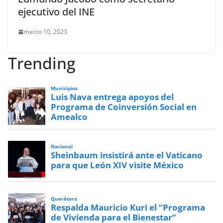
ejecutivo del INE
marzo 10, 2023
Trending
Municipios
Luis Nava entrega apoyos del
Programa de Coinversión Social en
Amealco
Nacional
Sheinbaum insistirá ante el Vaticano
para que León XIV visite México
Querétaro
Respalda Mauricio Kuri el “Programa
de Vivienda para el Bienestar”