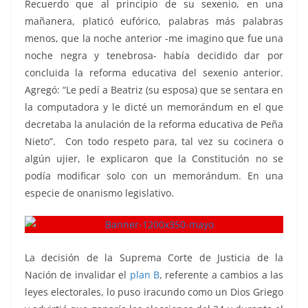
Recuerdo que al principio de su sexenio, en una
mañanera, platicó eufórico, palabras más palabras
menos, que la noche anterior -me imagino que fue una
noche negra y tenebrosa- había decidido dar por
concluida la reforma educativa del sexenio anterior.
Agregó: “Le pedí a Beatriz (su esposa) que se sentara en
la computadora y le dicté un memorándum en el que
decretaba la anulación de la reforma educativa de Peña
Nieto”. Con todo respeto para, tal vez su cocinera o
algún ujier, le explicaron que la Constitución no se
podía modificar solo con un memorándum. En una
especie de onanismo legislativo.
La decisión de la Suprema Corte de Justicia de la
Nación de invalidar el
plan B
, referente a cambios a las
leyes electorales, lo puso iracundo como un Dios Griego