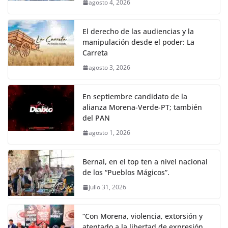
agosto 4, 2026
El derecho de las audiencias y la
manipulación desde el poder: La
Carreta
agosto 3, 2026
En septiembre candidato de la
alianza Morena-Verde-PT; también
del PAN
agosto 1, 2026
Bernal, en el top ten a nivel nacional
de los “Pueblos Mágicos”.
julio 31, 2026
“Con Morena, violencia, extorsión y
atentado a la libertad de expresión,