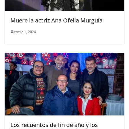
Muere la actriz Ana Ofelia Murguía
enero 1, 2024
Los recuentos de fin de año y los