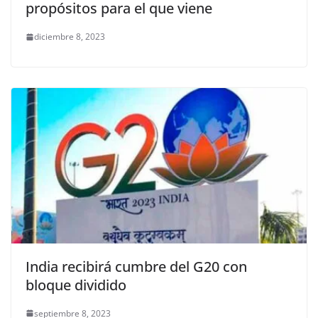
propósitos para el que viene
diciembre 8, 2023
India recibirá cumbre del G20 con
bloque dividido
septiembre 8, 2023