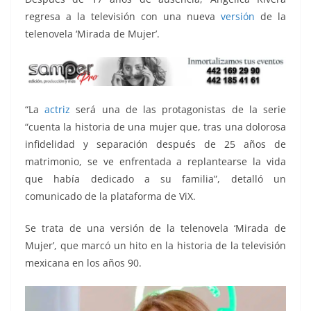
k
regresa a la televisión con una nueva
versión
de la
telenovela ‘Mirada de Mujer’.
“La
actriz
será una de las protagonistas de la serie
“cuenta la historia de una mujer que, tras una dolorosa
infidelidad y separación después de 25 años de
matrimonio, se ve enfrentada a replantearse la vida
que había dedicado a su familia”, detalló un
comunicado de la plataforma de ViX.
Se trata de una versión de la telenovela ‘Mirada de
Mujer’, que marcó un hito en la historia de la televisión
mexicana en los años 90.