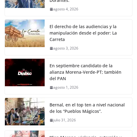
Dorantes.
agosto 4, 2026
El derecho de las audiencias y la
manipulación desde el poder: La
Carreta
agosto 3, 2026
En septiembre candidato de la
alianza Morena-Verde-PT; también
del PAN
agosto 1, 2026
Bernal, en el top ten a nivel nacional
de los “Pueblos Mágicos”.
julio 31, 2026