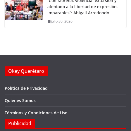
“Con Morena, violencia, extorsión y
atentado a la libertad de expresión,
imparables”: Abigail Arredondo.
julio 30, 2026
Okey Querétaro
Política de Privacidad
Quienes Somos
Términos y Condiciones de Uso
Publicidad