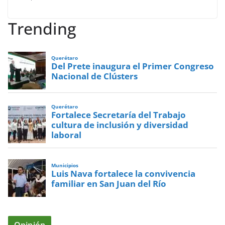
Trending
Querétaro
Del Prete inaugura el Primer Congreso
Nacional de Clústers
Querétaro
Fortalece Secretaría del Trabajo
cultura de inclusión y diversidad
laboral
Municipios
Luis Nava fortalece la convivencia
familiar en San Juan del Río