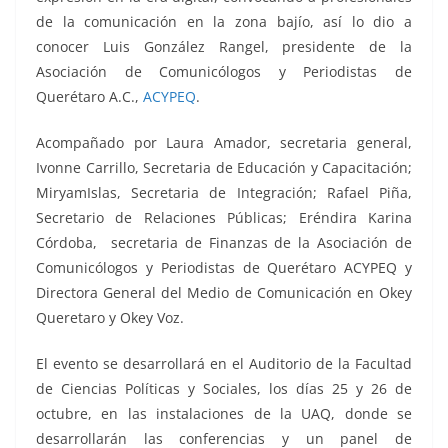
k
de la comunicación en la zona bajío, así lo dio a
conocer Luis González Rangel, presidente de la
Asociación de Comunicólogos y Periodistas de
Querétaro A.C.,
ACYPEQ
.
Acompañado por Laura Amador, secretaria general,
Ivonne Carrillo, Secretaria de Educación y Capacitación;
MiryamIslas, Secretaria de Integración; Rafael Piña,
Secretario de Relaciones Públicas; Eréndira Karina
Córdoba, secretaria de Finanzas de la Asociación de
Comunicólogos y Periodistas de Querétaro ACYPEQ y
Directora General del Medio de Comunicación en Okey
Queretaro y Okey Voz.
El evento se desarrollará en el Auditorio de la Facultad
de Ciencias Políticas y Sociales, los días 25 y 26 de
octubre, en las instalaciones de la UAQ, donde se
desarrollarán las conferencias y un panel de