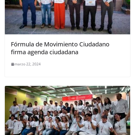
Fórmula de Movimiento Ciudadano
firma agenda ciudadana
marzo 22, 2024