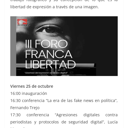
libertad de expresión a través de una imagen.
Viernes 25 de octubre
16:00 inauguración
16:30 conferencia “La era de las fake news en política”,
Fernando Trejo
17:30 conferencia “Agresiones digitales contra
periodistas y protocolos de seguridad digital”, Lucía