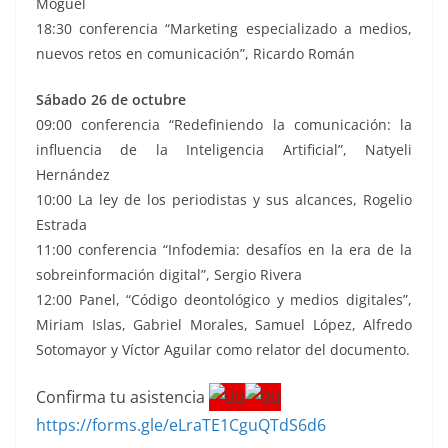
Moguel
18:30 conferencia “Marketing especializado a medios,
nuevos retos en comunicación”, Ricardo Román
Sábado 26 de octubre
09:00 conferencia “Redefiniendo la comunicación: la
influencia de la Inteligencia Artificial”, Natyeli
Hernández
10:00 La ley de los periodistas y sus alcances, Rogelio
Estrada
11:00 conferencia “Infodemia: desafíos en la era de la
sobreinformación digital”, Sergio Rivera
12:00 Panel, “Código deontológico y medios digitales”,
Miriam Islas, Gabriel Morales, Samuel López, Alfredo
Sotomayor y Víctor Aguilar como relator del documento.
Confirma tu asistencia
https://forms.gle/eLraTE1CguQTdS6d6