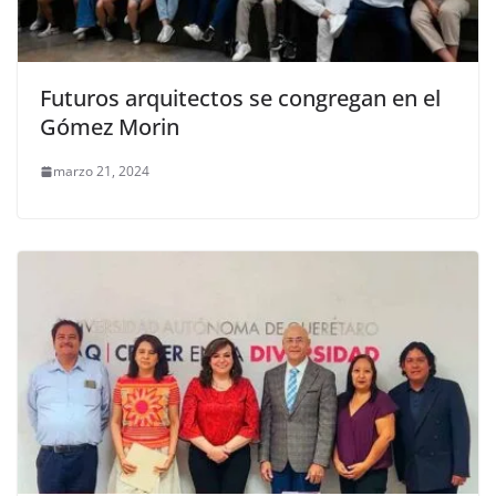
Futuros arquitectos se congregan en el
Gómez Morin
marzo 21, 2024