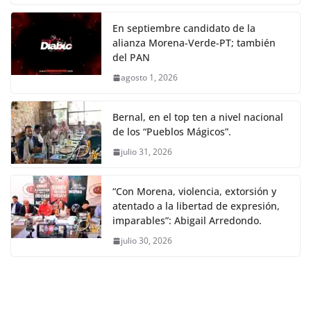
En septiembre candidato de la
alianza Morena-Verde-PT; también
del PAN
agosto 1, 2026
Bernal, en el top ten a nivel nacional
de los “Pueblos Mágicos”.
julio 31, 2026
“Con Morena, violencia, extorsión y
atentado a la libertad de expresión,
imparables”: Abigail Arredondo.
julio 30, 2026