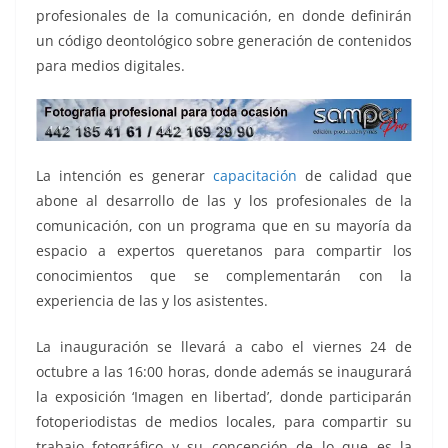
profesionales de la comunicación, en donde definirán
un código deontológico sobre generación de contenidos
para medios digitales.
La intención es generar
capacitación
de calidad que
abone al desarrollo de las y los profesionales de la
comunicación, con un programa que en su mayoría da
espacio a expertos queretanos para compartir los
conocimientos que se complementarán con la
experiencia de las y los asistentes.
La inauguración se llevará a cabo el viernes 24 de
octubre a las 16:00 horas, donde además se inaugurará
la exposición ‘Imagen en libertad’, donde participarán
fotoperiodistas de medios locales, para compartir su
trabajo fotográfico y su concepción de lo que es la