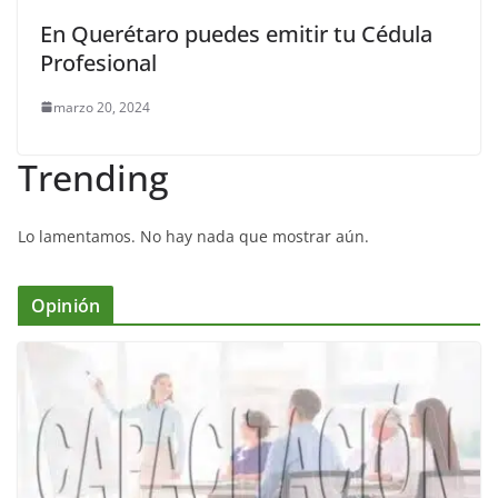
En Querétaro puedes emitir tu Cédula
Profesional
marzo 20, 2024
Trending
Lo lamentamos. No hay nada que mostrar aún.
Opinión