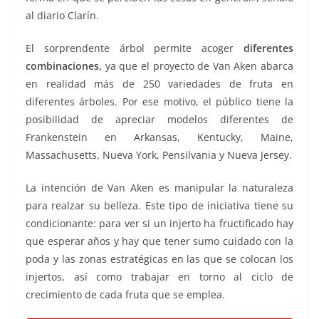
al diario Clarín.
El sorprendente árbol permite acoger
diferentes
combinaciones,
ya que el proyecto de Van Aken abarca
en realidad más de 250 variedades de fruta en
diferentes árboles. Por ese motivo, el público tiene la
posibilidad de apreciar modelos diferentes de
Frankenstein en Arkansas, Kentucky, Maine,
Massachusetts, Nueva York, Pensilvania y Nueva Jersey.
La intención de Van Aken es manipular la naturaleza
para realzar su belleza. Este tipo de iniciativa tiene su
condicionante: para ver si un injerto ha fructificado hay
que esperar años y hay que tener sumo cuidado con la
poda y las zonas estratégicas en las que se colocan los
injertos, así como trabajar en torno al ciclo de
crecimiento de cada fruta que se emplea.