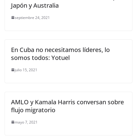
Japón y Australia
septiembre 24, 2021
En Cuba no necesitamos líderes, lo
somos todos: Yotuel
julio 15, 2021
AMLO y Kamala Harris conversan sobre
flujo migratorio
mayo 7, 2021