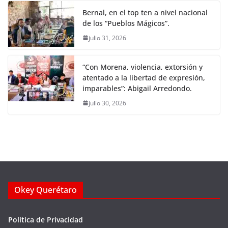
Bernal, en el top ten a nivel nacional
de los “Pueblos Mágicos”.
julio 31, 2026
“Con Morena, violencia, extorsión y
atentado a la libertad de expresión,
imparables”: Abigail Arredondo.
julio 30, 2026
Okey Querétaro
Política de Privacidad