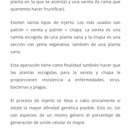
planta en la que se asienta) y una vareta (la rama que
queremos hacer fructificar).
Existen varios tipos de injerto. Los más usados son
patrón + vareta y patrón + chapa. La vareta es una
ramita escogida de una planta sana y la chapa es una
sección con yema vegetativa, también de una planta
sana.
Esta operación tiene como finalidad también hacer que
las plantas escogidas para la vareta y chapa le
proporcionen resistencia a enfermedades, virus,
bacterias y plagas.
El proceso de injerto se lleva a cabo únicamente si
existe la mayor afinidad genética posible. Esto es, sin
son especies de un mismo género el porcentaje de
generación de unión celular es mayor.