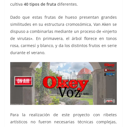
cultiva
40 tipos de fruta
diferentes.
Dado que estas frutas de hueso presentan grandes
similitudes en su estructura cromosómica, Van Aken se
dispuso a combinarlas mediante un proceso de «injerto
de virutas». En primavera, el árbol florece en tonos
rosa, carmesí y blanco, y da los distintos frutos en serie
durante el verano.
Para la realización de este proyecto con ribetes
artísticos no fueron necesarias técnicas complejas,