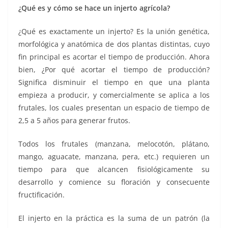
¿Qué es y cómo se hace un injerto agrícola?
¿Qué es exactamente un injerto? Es la unión genética,
morfológica y anatómica de dos plantas distintas, cuyo
fin principal es acortar el tiempo de producción. Ahora
bien, ¿Por qué acortar el tiempo de producción?
Significa disminuir el tiempo en que una planta
empieza a producir, y comercialmente se aplica a los
frutales, los cuales presentan un espacio de tiempo de
2,5 a 5 años para generar frutos.
Todos los frutales (manzana, melocotón, plátano,
mango, aguacate, manzana, pera, etc.) requieren un
tiempo para que alcancen fisiológicamente su
desarrollo y comience su floración y consecuente
fructificación.
El injerto en la práctica es la suma de un patrón (la