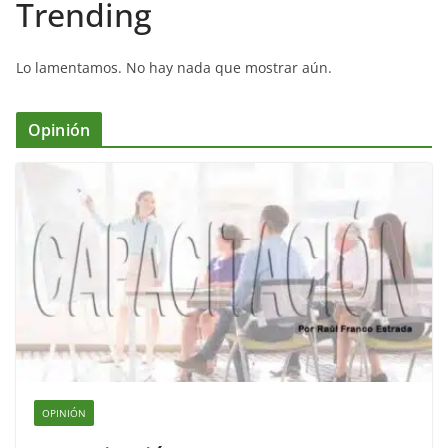
Trending
Lo lamentamos. No hay nada que mostrar aún.
Opinión
OPINIÓN