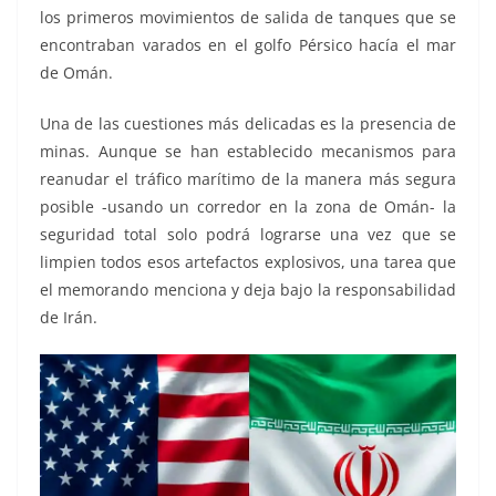
los primeros movimientos de salida de tanques que se
encontraban varados en el golfo Pérsico hacía el mar
de Omán.
Una de las cuestiones más delicadas es la presencia de
minas. Aunque se han establecido mecanismos para
reanudar el tráfico marítimo de la manera más segura
posible -usando un corredor en la zona de Omán- la
seguridad total solo podrá lograrse una vez que se
limpien todos esos artefactos explosivos, una tarea que
el memorando menciona y deja bajo la responsabilidad
de Irán.