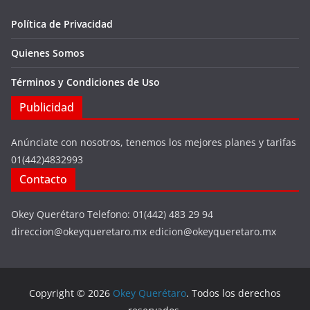
Política de Privacidad
Quienes Somos
Términos y Condiciones de Uso
Publicidad
Anúnciate con nosotros, tenemos los mejores planes y tarifas
01(442)4832993
Contacto
Okey Querétaro Telefono: 01(442) 483 29 94
direccion@okeyqueretaro.mx edicion@okeyqueretaro.mx
Copyright © 2026
Okey Querétaro
. Todos los derechos