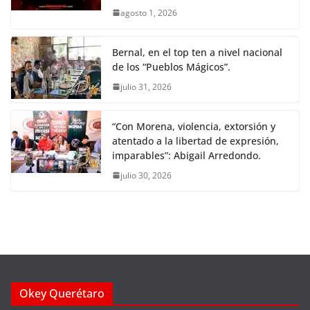
agosto 1, 2026
Bernal, en el top ten a nivel nacional
de los “Pueblos Mágicos”.
julio 31, 2026
“Con Morena, violencia, extorsión y
atentado a la libertad de expresión,
imparables”: Abigail Arredondo.
julio 30, 2026
Okey Querétaro