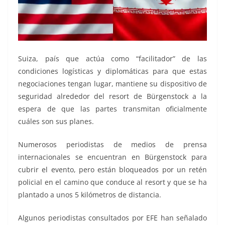
Suiza, país que actúa como “facilitador” de las
condiciones logísticas y diplomáticas para que estas
negociaciones tengan lugar, mantiene su dispositivo de
seguridad alrededor del resort de Bürgenstock a la
espera de que las partes transmitan oficialmente
cuáles son sus planes.
Numerosos periodistas de medios de prensa
internacionales se encuentran en Bürgenstock para
cubrir el evento, pero están bloqueados por un retén
policial en el camino que conduce al resort y que se ha
plantado a unos 5 kilómetros de distancia.
Algunos periodistas consultados por EFE han señalado