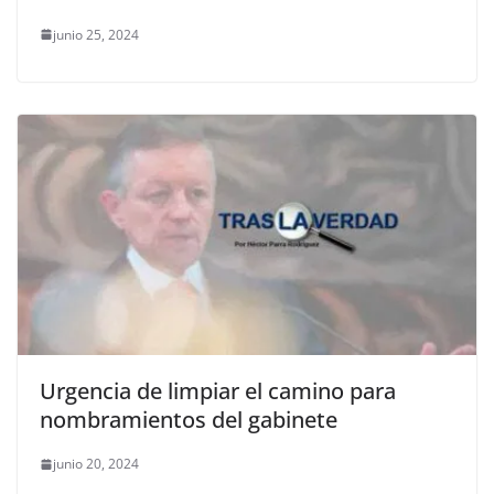
junio 25, 2024
Urgencia de limpiar el camino para
nombramientos del gabinete
junio 20, 2024