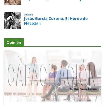
Cultura
Jesús García Corona, El Héroe de
Nacozari
Opinión