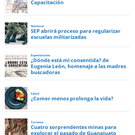
Capacitación
Nacional
SEP abrirá proceso para regularizar
escuelas militarizadas
Espectaculos
¿Dónde está mi consentida? de
Eugenia León, homenaje a las madres
buscadoras
Salud
¿Comer menos prolonga la vida?
Turismo
Cuatro sorprendentes minas para
explorar el pasado de Guanajuato