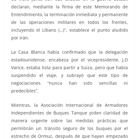
declaran, mediante la firma de este Memorando de
Entendimiento, la terminación inmediata y permanente
de las operaciones militares en todos los frentes,
incluyendo el Líbano (…)”, establece el punto aludido
por Irán.
La Casa Blanca había confirmado que la delegación
estadounidense, encabeza por el vicepresidente, J.D
Vance, estaba lista para partir a Suiza, pero que había
suspendido el viaje, y subrayó que este tipo de
negociaciones “nunca han sido sencillas ni
predecibles”.
Mientras, la Asociación Internacional de Armadores
Independientes de Buques Tanque piden claridad de
manera urgente sobre las medidas prácticas que
permitirán un tránsito seguro de los buques por el
estrecho de Ormuz, después de que hayan empezado