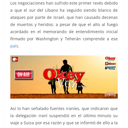
Los negociaciones han sufrido este primer revés debido
a que el sur del Líbano ha seguido siendo blanco de
ataques por parte de Israel, que han causado decenas
de muertos y heridos; a pesar de que el alto al fuego
acordado en el memorando de entendimiento inicial
firmado por Washington y Teherán comprende a ese
país
.
Así lo han señalado fuentes iraníes, que indicaron que
la delegación iraní suspendió en el último minuto su
viaje a Suiza por esa razón y que se informó de ello a la