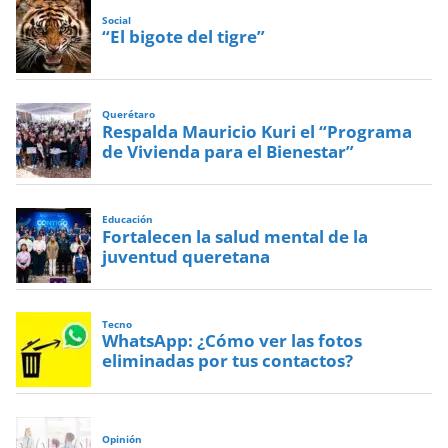
Social
“El bigote del tigre”
Querétaro
Respalda Mauricio Kuri el “Programa
de Vivienda para el Bienestar”
Educación
Fortalecen la salud mental de la
juventud queretana
Tecno
WhatsApp: ¿Cómo ver las fotos
eliminadas por tus contactos?
Opinión