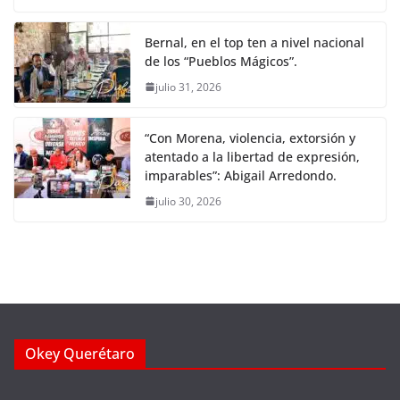
Bernal, en el top ten a nivel nacional
de los “Pueblos Mágicos”.
julio 31, 2026
“Con Morena, violencia, extorsión y
atentado a la libertad de expresión,
imparables”: Abigail Arredondo.
julio 30, 2026
Okey Querétaro