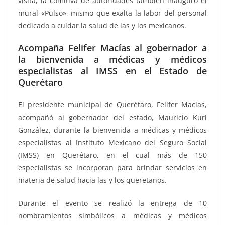
visita, la comitiva de autoridades también inauguró el
mural «Pulso», mismo que exalta la labor del personal
dedicado a cuidar la salud de las y los mexicanos.
Acompaña Felifer Macías al gobernador a
la bienvenida a médicas y médicos
especialistas al IMSS en el Estado de
Querétaro
El presidente municipal de Querétaro, Felifer Macías,
acompañó al gobernador del estado, Mauricio Kuri
González, durante la bienvenida a médicas y médicos
especialistas al Instituto Mexicano del Seguro Social
(IMSS) en Querétaro, en el cual más de 150
especialistas se incorporan para brindar servicios en
materia de salud hacia las y los queretanos.
Durante el evento se realizó la entrega de 10
nombramientos simbólicos a médicas y médicos