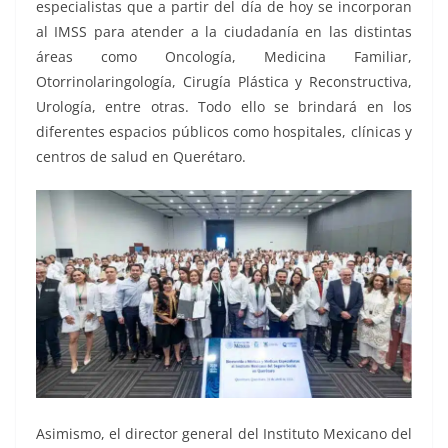
especialistas que a partir del día de hoy se incorporan
al IMSS para atender a la ciudadanía en las distintas
áreas como Oncología, Medicina Familiar,
Otorrinolaringología, Cirugía Plástica y Reconstructiva,
Urología, entre otras. Todo ello se brindará en los
diferentes espacios públicos como hospitales, clínicas y
centros de salud en Querétaro.
Asimismo, el director general del Instituto Mexicano del