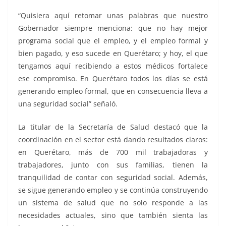
“Quisiera aquí retomar unas palabras que nuestro
Gobernador siempre menciona: que no hay mejor
programa social que el empleo, y el empleo formal y
bien pagado, y eso sucede en Querétaro; y hoy, el que
tengamos aquí recibiendo a estos médicos fortalece
ese compromiso. En Querétaro todos los días se está
generando empleo formal, que en consecuencia lleva a
una seguridad social” señaló.
La titular de la Secretaría de Salud destacó que la
coordinación en el sector está dando resultados claros:
en Querétaro, más de 700 mil trabajadoras y
trabajadores, junto con sus familias, tienen la
tranquilidad de contar con seguridad social. Además,
se sigue generando empleo y se continúa construyendo
un sistema de salud que no solo responde a las
necesidades actuales, sino que también sienta las