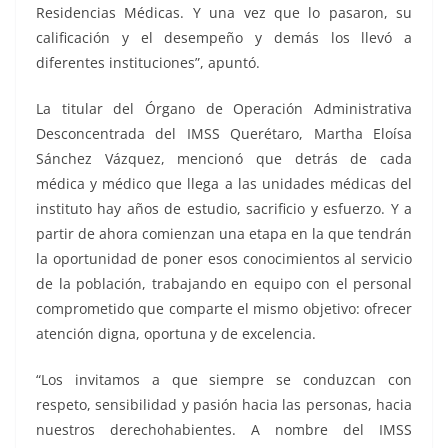
Residencias Médicas. Y una vez que lo pasaron, su
calificación y el desempeño y demás los llevó a
diferentes instituciones”, apuntó.
La titular del Órgano de Operación Administrativa
Desconcentrada del IMSS Querétaro, Martha Eloísa
Sánchez Vázquez, mencionó que detrás de cada
médica y médico que llega a las unidades médicas del
instituto hay años de estudio, sacrificio y esfuerzo. Y a
partir de ahora comienzan una etapa en la que tendrán
la oportunidad de poner esos conocimientos al servicio
de la población, trabajando en equipo con el personal
comprometido que comparte el mismo objetivo: ofrecer
atención digna, oportuna y de excelencia.
“Los invitamos a que siempre se conduzcan con
respeto, sensibilidad y pasión hacia las personas, hacia
nuestros derechohabientes. A nombre del IMSS