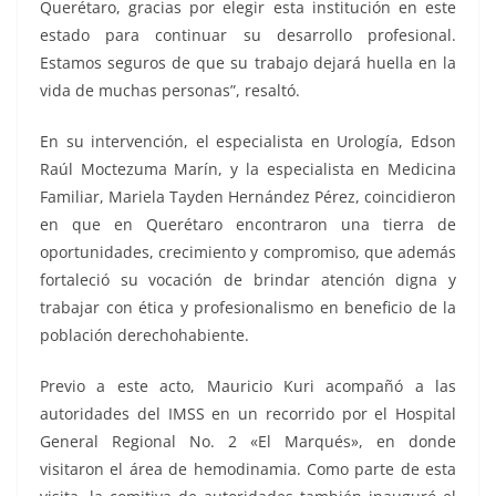
Querétaro, gracias por elegir esta institución en este
estado para continuar su desarrollo profesional.
Estamos seguros de que su trabajo dejará huella en la
vida de muchas personas”, resaltó.
En su intervención, el especialista en Urología, Edson
Raúl Moctezuma Marín, y la especialista en Medicina
Familiar, Mariela Tayden Hernández Pérez, coincidieron
en que en Querétaro encontraron una tierra de
oportunidades, crecimiento y compromiso, que además
fortaleció su vocación de brindar atención digna y
trabajar con ética y profesionalismo en beneficio de la
población derechohabiente.
Previo a este acto, Mauricio Kuri acompañó a las
autoridades del IMSS en un recorrido por el Hospital
General Regional No. 2 «El Marqués», en donde
visitaron el área de hemodinamia. Como parte de esta