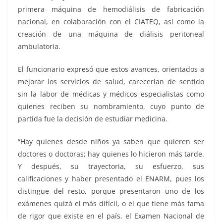
primera máquina de hemodiálisis de fabricación
nacional, en colaboración con el CIATEQ, así como la
creación de una máquina de diálisis peritoneal
ambulatoria.
El funcionario expresó que estos avances, orientados a
mejorar los servicios de salud, carecerían de sentido
sin la labor de médicas y médicos especialistas como
quienes reciben su nombramiento, cuyo punto de
partida fue la decisión de estudiar medicina.
“Hay quienes desde niños ya saben que quieren ser
doctores o doctoras; hay quienes lo hicieron más tarde.
Y después, su trayectoria, su esfuerzo, sus
calificaciones y haber presentado el ENARM, pues los
distingue del resto, porque presentaron uno de los
exámenes quizá el más difícil, o el que tiene más fama
de rigor que existe en el país, el Examen Nacional de