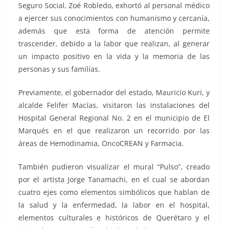
Seguro Social, Zoé Robledo, exhortó al personal médico
a ejercer sus conocimientos con humanismo y cercanía,
además que esta forma de atención permite
trascender, debido a la labor que realizan, al generar
un impacto positivo en la vida y la memoria de las
personas y sus familias.
Previamente, el gobernador del estado, Mauricio Kuri, y
alcalde Felifer Macías, visitaron las instalaciones del
Hospital General Regional No. 2 en el municipio de El
Marqués en el que realizaron un recorrido por las
áreas de Hemodinamia, OncoCREAN y Farmacia.
También pudieron visualizar el mural “Pulso”, creado
por el artista Jorge Tanamachi, en el cual se abordan
cuatro ejes como elementos simbólicos que hablan de
la salud y la enfermedad, la labor en el hospital,
elementos culturales e históricos de Querétaro y el