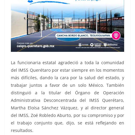
La funcionaria estatal agradeció a toda la comunidad
del IMSS Querétaro por estar siempre en los momentos
más difíciles, dando la cara por la salud del estado, y
trabajar juntos a favor de un solo México. También
distinguió a la titular del Órgano de Operación
Administrativa Desconcentrada del IMSS Querétaro,
Martha Eloísa Sánchez Vázquez, y al director general
del IMSS, Zoé Robledo Aburto, por su compromiso y por
el trabajo conjunto que, dijo, se está reflejando en
resultados.