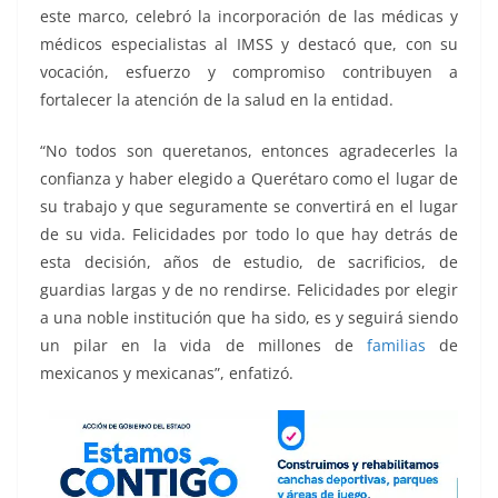
este marco, celebró la incorporación de las médicas y
médicos especialistas al IMSS y destacó que, con su
vocación, esfuerzo y compromiso contribuyen a
fortalecer la atención de la salud en la entidad.
“No todos son queretanos, entonces agradecerles la
confianza y haber elegido a Querétaro como el lugar de
su trabajo y que seguramente se convertirá en el lugar
de su vida. Felicidades por todo lo que hay detrás de
esta decisión, años de estudio, de sacrificios, de
guardias largas y de no rendirse. Felicidades por elegir
a una noble institución que ha sido, es y seguirá siendo
un pilar en la vida de millones de
familias
de
mexicanos y mexicanas”, enfatizó.