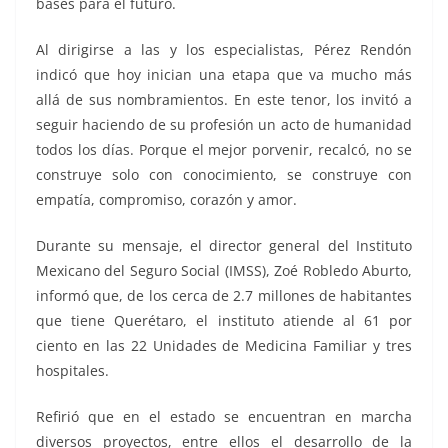
bases para el futuro.
Al dirigirse a las y los especialistas, Pérez Rendón
indicó que hoy inician una etapa que va mucho más
allá de sus nombramientos. En este tenor, los invitó a
seguir haciendo de su profesión un acto de humanidad
todos los días. Porque el mejor porvenir, recalcó, no se
construye solo con conocimiento, se construye con
empatía, compromiso, corazón y amor.
Durante su mensaje, el director general del Instituto
Mexicano del Seguro Social (IMSS), Zoé Robledo Aburto,
informó que, de los cerca de 2.7 millones de habitantes
que tiene Querétaro, el instituto atiende al 61 por
ciento en las 22 Unidades de Medicina Familiar y tres
hospitales.
Refirió que en el estado se encuentran en marcha
diversos proyectos, entre ellos el desarrollo de la