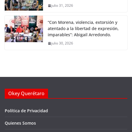
julio 31, 2026
“Con Morena, violencia, extorsión y
atentado a la libertad de expresión,
imparables”: Abigail Arredondo.
julio 30, 2026
Okey Querétaro
Política de Privacidad
Quienes Somos