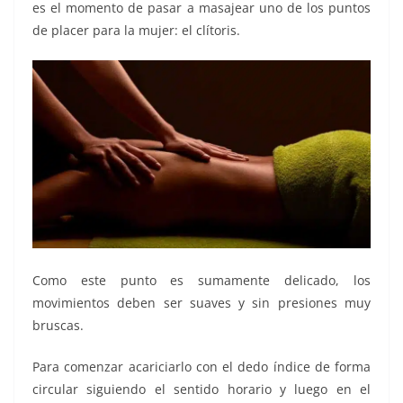
es el momento de pasar a masajear uno de los puntos
de placer para la mujer: el clítoris.
Como este punto es sumamente delicado, los
movimientos deben ser suaves y sin presiones muy
bruscas.
Para comenzar acariciarlo con el dedo índice de forma
circular siguiendo el sentido horario y luego en el