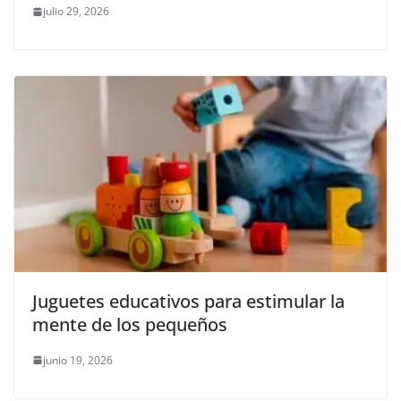
julio 29, 2026
Juguetes educativos para estimular la
mente de los pequeños
junio 19, 2026