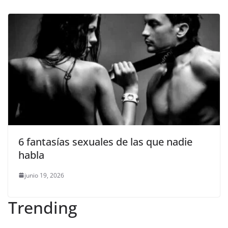
6 fantasías sexuales de las que nadie
habla
junio 19, 2026
Trending