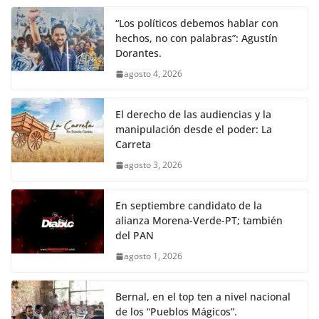
“Los políticos debemos hablar con
hechos, no con palabras”: Agustín
Dorantes.
agosto 4, 2026
El derecho de las audiencias y la
manipulación desde el poder: La
Carreta
agosto 3, 2026
En septiembre candidato de la
alianza Morena-Verde-PT; también
del PAN
agosto 1, 2026
Bernal, en el top ten a nivel nacional
de los “Pueblos Mágicos”.