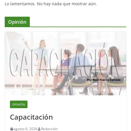
Lo lamentamos. No hay nada que mostrar aún.
Opinión
OPINIÓN
Capacitación
agosto 6, 2026
Redacción