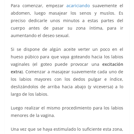
Para comenzar, empezar
acariciando
suavemente el
abdomen, luego masajear los senos y muslos. Es
preciso dedicarle unos minutos a estas partes del
cuerpo antes de pasar su zona íntima, para ir
aumentando el deseo sexual.
Si se dispone de algún aceite verter un poco en el
hueso púbico para que vaya goteando hacia los labios
vaginales (el goteo puede provocar una
excitación
extra
). Comenzar a masajear suavemente cada uno de
los labios mayores con los dedos pulgar e índice,
deslizándolos de arriba hacia abajo (y viceversa) a lo
largo de los labios.
Luego realizar el mismo procedimiento para los labios
menores de la vagina.
Una vez que se haya estimulado lo suficiente esta zona,