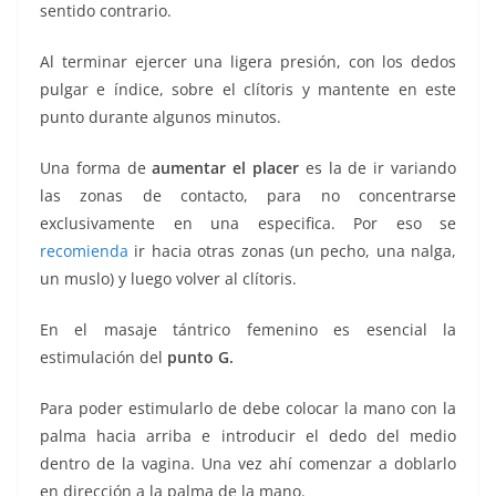
sentido contrario.
Al terminar ejercer una ligera presión, con los dedos
pulgar e índice, sobre el clítoris y mantente en este
punto durante algunos minutos.
Una forma de
aumentar el placer
es la de ir variando
las zonas de contacto, para no concentrarse
exclusivamente en una especifica. Por eso se
recomienda
ir hacia otras zonas (un pecho, una nalga,
un muslo) y luego volver al clítoris.
En el masaje tántrico femenino es esencial la
estimulación del
punto G.
Para poder estimularlo de debe colocar la mano con la
palma hacia arriba e introducir el dedo del medio
dentro de la vagina. Una vez ahí comenzar a doblarlo
en dirección a la palma de la mano.