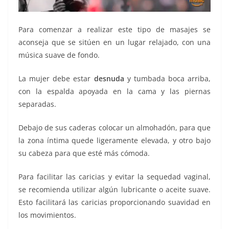
Para comenzar a realizar este tipo de masajes se
aconseja que se sitúen en un lugar relajado, con una
música suave de fondo.
La mujer debe estar
desnuda
y tumbada boca arriba,
con la espalda apoyada en la cama y las piernas
separadas.
Debajo de sus caderas colocar un almohadón, para que
la zona íntima quede ligeramente elevada, y otro bajo
su cabeza para que esté más cómoda.
Para facilitar las caricias y evitar la sequedad vaginal,
se recomienda utilizar algún lubricante o aceite suave.
Esto facilitará las caricias proporcionando suavidad en
los movimientos.