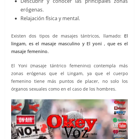
Descubrir y conocer las principales zonas
erógenas.
Relajación física y mental.
Existen dos tipos de masajes tántricos, llamado:
El
lingam, es el masaje masculino y El yoni , que es el
masaje femenino.
El Yoni (masaje tántrico femenino) contempla más
zonas erógenas que el Lingam, ya que el cuerpo
femenino tiene más puntos de placer, no solo los
órganos sexuales como en el caso de los hombres.