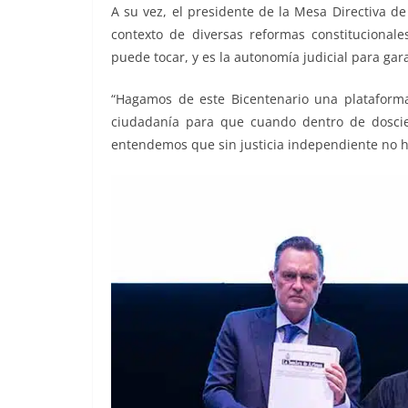
A su vez, el presidente de la Mesa Directiva de 
contexto de diversas reformas constitucionale
puede tocar, y es la autonomía judicial para ga
“Hagamos de este Bicentenario una plataforma
ciudadanía para que cuando dentro de dosci
entendemos que sin justicia independiente no ha