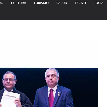
DO
CULTURA
TURISMO
SALUD
TECNO
SOCIAL