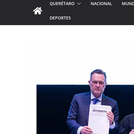
QUERÉTARO
NACIONAL
MUN
DEPORTES