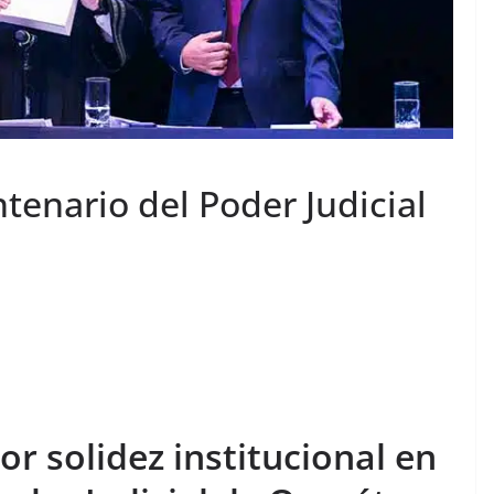
enario del Poder Judicial
 solidez institucional en