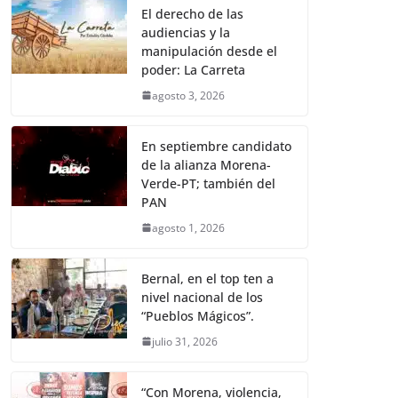
El derecho de las
audiencias y la
manipulación desde el
poder: La Carreta
agosto 3, 2026
En septiembre candidato
de la alianza Morena-
Verde-PT; también del
PAN
agosto 1, 2026
Bernal, en el top ten a
nivel nacional de los
“Pueblos Mágicos”.
julio 31, 2026
“Con Morena, violencia,