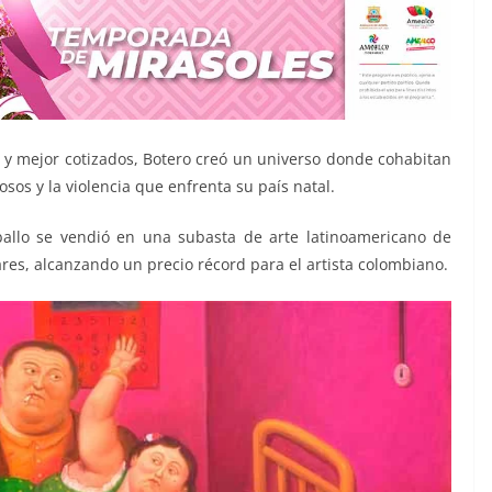
 y mejor cotizados, Botero creó un universo donde cohabitan
sos y la violencia que enfrenta su país natal.
allo se vendió en una subasta de arte latinoamericano de
ares, alcanzando un precio récord para el artista colombiano.