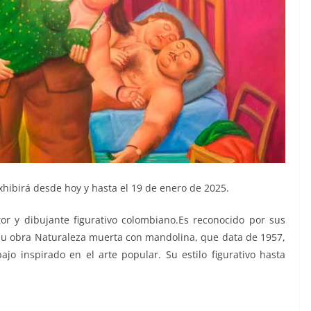
xhibirá desde hoy y hasta el 19 de enero de 2025.
or y dibujante figurativo colombiano.​​​Es reconocido por sus
Su obra Naturaleza muerta con mandolina, que data de 1957,
ajo inspirado en el arte popular. Su estilo figurativo hasta