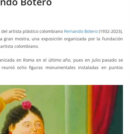
ndo Botero
del artista plástico colombiano
Fernando Botero
(1932-2023),
 La gran mostra, una exposición organizada por la Fundación
 artista colombiano.
anizada en Roma en el último año, pues en julio pasado se
reunió ocho figuras monumentales instaladas en puntos