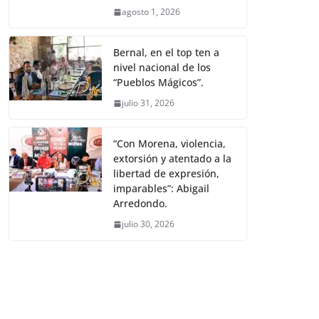
agosto 1, 2026
Bernal, en el top ten a
nivel nacional de los
“Pueblos Mágicos”.
julio 31, 2026
“Con Morena, violencia,
extorsión y atentado a la
libertad de expresión,
imparables”: Abigail
Arredondo.
julio 30, 2026