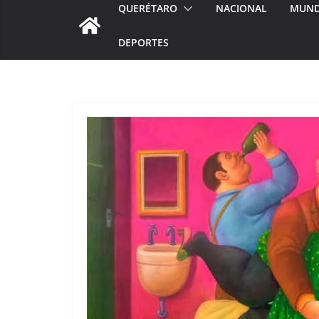
QUERÉTARO
NACIONAL
MUN
DEPORTES