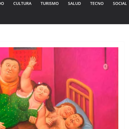
DO
CULTURA
TURISMO
SALUD
TECNO
SOCIAL