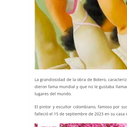
La grandiosidad de la obra de Botero, caracteri
dieron fama mundial y que no le gustaba llamar
lugares del mundo.
El pintor y escultor colombiano, famoso por sus
falleció el 15 de septiembre de 2023 en su cas