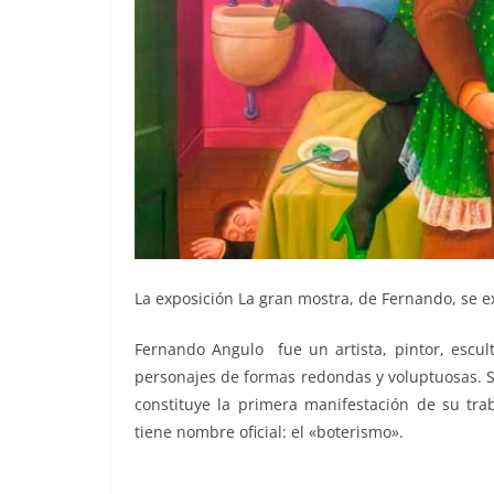
La exposición La gran mostra, de Fernando, se e
Fernando Angulo ​ fue un artista, pintor, escult
personajes de formas redondas y voluptuosas​. 
constituye la primera manifestación de su trab
tiene nombre oficial: el «boterismo».