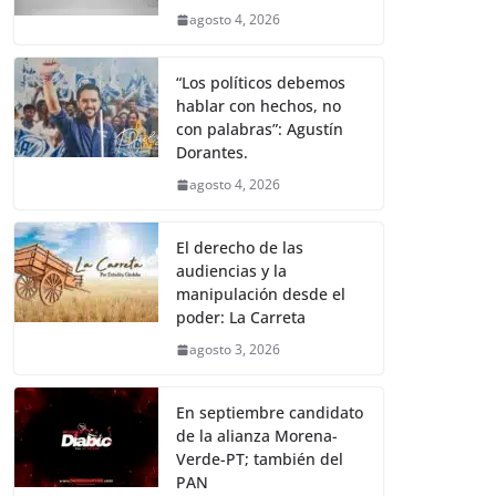
agosto 4, 2026
“Los políticos debemos
hablar con hechos, no
con palabras”: Agustín
Dorantes.
agosto 4, 2026
El derecho de las
audiencias y la
manipulación desde el
poder: La Carreta
agosto 3, 2026
En septiembre candidato
de la alianza Morena-
Verde-PT; también del
PAN