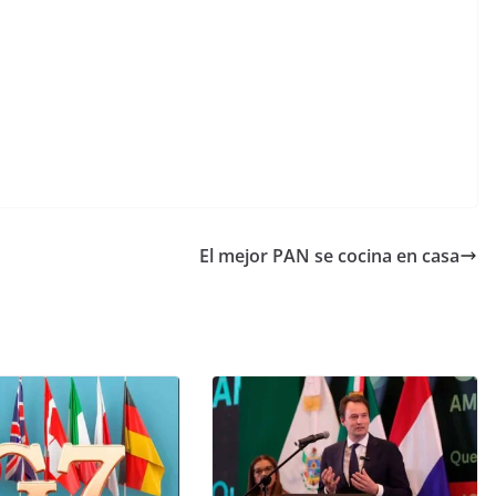
El mejor PAN se cocina en casa