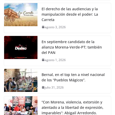
El derecho de las audiencias y la
manipulación desde el poder: La
Carreta
agosto 3, 2026
En septiembre candidato de la
alianza Morena-Verde-PT; también
del PAN
agosto 1, 2026
Bernal, en el top ten a nivel nacional
de los “Pueblos Mágicos”.
julio 31, 2026
“Con Morena, violencia, extorsión y
atentado a la libertad de expresión,
imparables”: Abigail Arredondo.