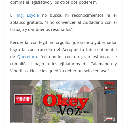
domine el legislativo y los otros dos poderes”.
El
Ing. Loyola
no busca, ni reconocimientos ni el
aplauso gratuito, “sino convencer al ciudadano con el
trabajo y dar buenos resultados”.
Recuerda, con legítimo orgullo, que siendo gobernador
logró la construcción del Aeropuerto Intercontinental
de
Querétaro
, “en donde, con un gran esfuerzo, se
cumplió el pago a los ejidatarios de Calamanda y
Viborillas. No se les quedó a deber un solo centavo”.