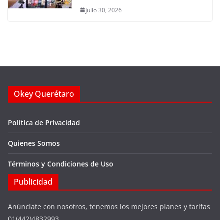
julio 30, 2026
Okey Querétaro
Política de Privacidad
Quienes Somos
Términos y Condiciones de Uso
Publicidad
Anúnciate con nosotros, tenemos los mejores planes y tarifas
01(442)4832993