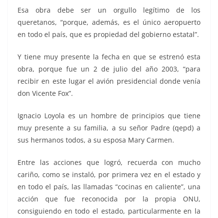
Esa obra debe ser un orgullo legítimo de los
queretanos, “porque, además, es el único aeropuerto
en todo el país, que es propiedad del gobierno estatal”.
Y tiene muy presente la fecha en que se estrenó esta
obra, porque fue un 2 de julio del año 2003, “para
recibir en este lugar el avión presidencial donde venía
don Vicente Fox”.
Ignacio Loyola es un hombre de principios que tiene
muy presente a su familia, a su señor Padre (qepd) a
sus hermanos todos, a su esposa Mary Carmen.
Entre las acciones que logró, recuerda con mucho
cariño, como se instaló, por primera vez en el estado y
en todo el país, las llamadas “cocinas en caliente”, una
acción que fue reconocida por la propia ONU,
consiguiendo en todo el estado, particularmente en la