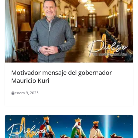
Motivador mensaje del gobernador
Mauricio Kuri
enero 9, 2025