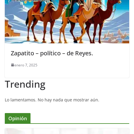
Zapatito – político – de Reyes.
enero 7, 2025
Trending
Lo lamentamos. No hay nada que mostrar aún.
Opinión