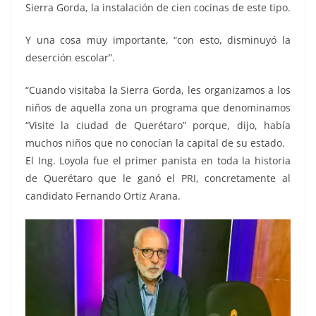
Sierra Gorda, la instalación de cien cocinas de este tipo.
Y una cosa muy importante, “con esto, disminuyó la
deserción escolar”.
“Cuando visitaba la Sierra Gorda, les organizamos a los
niños de aquella zona un programa que denominamos
“Visite la ciudad de Querétaro” porque, dijo, había
muchos niños que no conocían la capital de su estado.
El Ing. Loyola fue el primer panista en toda la historia
de Querétaro que le ganó el PRI, concretamente al
candidato Fernando Ortiz Arana.