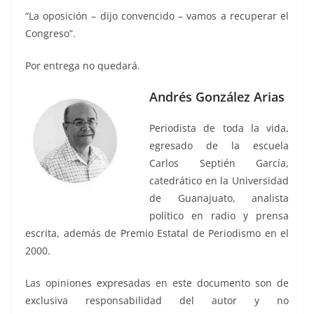
“La oposición – dijo convencido – vamos a recuperar el
Congreso”.
Por entrega no quedará.
Andrés González Arias
Periodista de toda la vida,
egresado de la escuela
Carlos Septién García,
catedrático en la Universidad
de Guanajuato, analista
político en radio y prensa
escrita, además de Premio Estatal de Periodismo en el
2000.
Las opiniones expresadas en este documento son de
exclusiva responsabilidad del autor y no