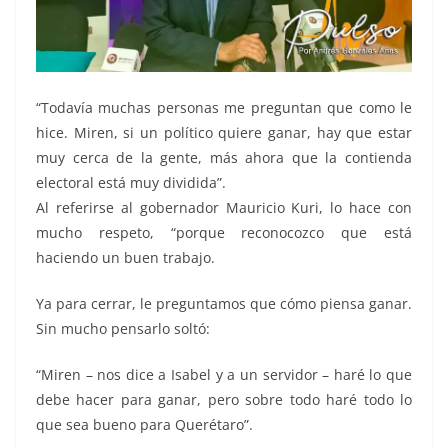
“Todavía muchas personas me preguntan que como le
hice. Miren, si un político quiere ganar, hay que estar
muy cerca de la gente, más ahora que la contienda
electoral está muy dividida”.
Al referirse al gobernador Mauricio Kuri, lo hace con
mucho respeto, “porque reconocozco que está
haciendo un buen trabajo.
Ya para cerrar, le preguntamos que cómo piensa ganar.
Sin mucho pensarlo soltó:
“Miren – nos dice a Isabel y a un servidor – haré lo que
debe hacer para ganar, pero sobre todo haré todo lo
que sea bueno para Querétaro”.