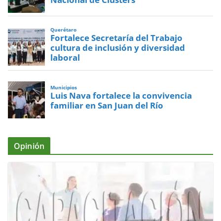
Querétaro
Fortalece Secretaría del Trabajo
cultura de inclusión y diversidad
laboral
Municipios
Luis Nava fortalece la convivencia
familiar en San Juan del Río
Opinión