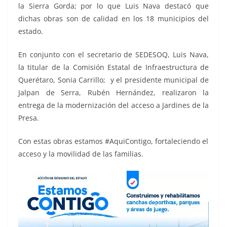
la Sierra Gorda; por lo que Luis Nava destacó que
dichas obras son de calidad en los 18 municipios del
estado.
En conjunto con el secretario de SEDESOQ, Luis Nava,
la titular de la Comisión Estatal de Infraestructura de
Querétaro, Sonia Carrillo; y el presidente municipal de
Jalpan de Serra, Rubén Hernández, realizaron la
entrega de la modernización del acceso a Jardines de la
Presa.
Con estas obras estamos #AquiContigo, fortaleciendo el
acceso y la movilidad de las familias.