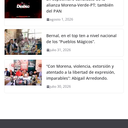
alianza Morena-Verde-PT; también
del PAN
agosto 1, 2026
Bernal, en el top ten a nivel nacional
de los “Pueblos Mágicos”.
julio 31, 2026
“Con Morena, violencia, extorsión y
atentado a la libertad de expresión,
imparables”: Abigail Arredondo.
julio 30, 2026