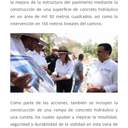
la mejora de la estructura del pavimento mediante la
construcción de una superficie de concreto hidráulico
en un área de mil 50 metros cuadrados, así como la
intervención en 165 metros lineales del camino.
Como parte de las acciones, también se incluyen la
construcción de una rampa de concreto hidráulico y
una cuneta, los cuales ayudan a mejorar la movilidad,
seguridad y durabilidad de la vialidad en esta zona de