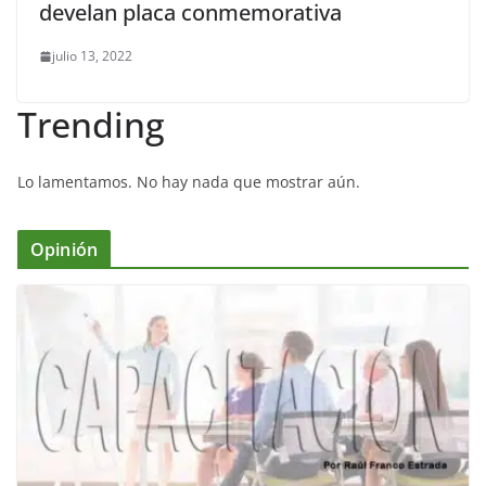
develan placa conmemorativa
julio 13, 2022
Trending
Lo lamentamos. No hay nada que mostrar aún.
Opinión