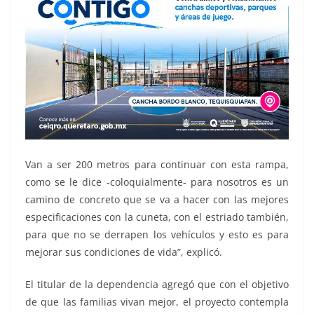
Van a ser 200 metros para continuar con esta rampa,
como se le dice -coloquialmente- para nosotros es un
camino de concreto que se va a hacer con las mejores
especificaciones con la cuneta, con el estriado también,
para que no se derrapen los vehículos y esto es para
mejorar sus condiciones de vida”, explicó.
El titular de la dependencia agregó que con el objetivo
de que las familias vivan mejor, el proyecto contempla