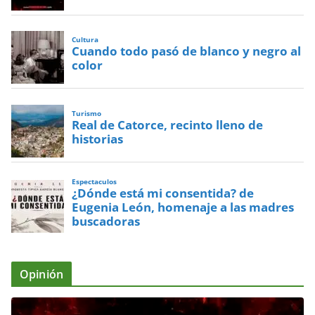
Cultura
Cuando todo pasó de blanco y negro al
color
Turismo
Real de Catorce, recinto lleno de
historias
Espectaculos
¿Dónde está mi consentida? de
Eugenia León, homenaje a las madres
buscadoras
Opinión