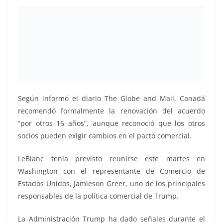
Según informó el diario The Globe and Mail, Canadá
recomendó formalmente la renovación del acuerdo
“por otros 16 años”, aunque reconoció que los otros
socios pueden exigir cambios en el pacto comercial.
LeBlanc tenía previsto reunirse este martes en
Washington con el representante de Comercio de
Estados Unidos, Jamieson Greer, uno de los principales
responsables de la política comercial de Trump.
La Administración Trump ha dado señales durante el