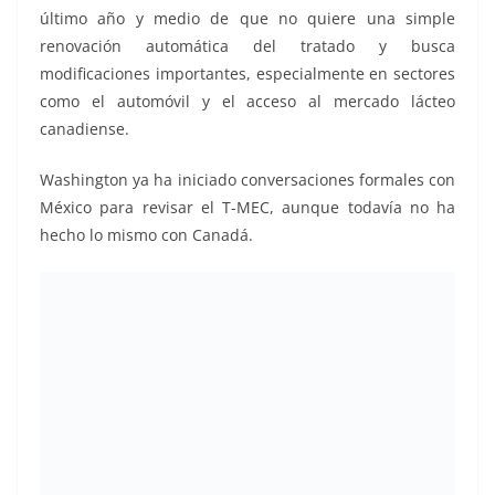
último año y medio de que no quiere una simple
renovación automática del tratado y busca
modificaciones importantes, especialmente en sectores
como el automóvil y el acceso al mercado lácteo
canadiense.
Washington ya ha iniciado conversaciones formales con
México para revisar el T-MEC, aunque todavía no ha
hecho lo mismo con Canadá.