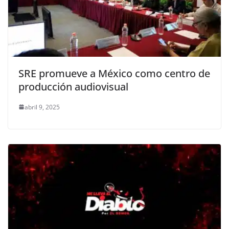
SRE promueve a México como centro de
producción audiovisual
abril 9, 2025