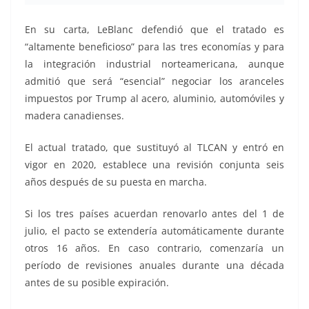
En su carta, LeBlanc defendió que el tratado es
“altamente beneficioso” para las tres economías y para
la integración industrial norteamericana, aunque
admitió que será “esencial” negociar los aranceles
impuestos por Trump al acero, aluminio, automóviles y
madera canadienses.
El actual tratado, que sustituyó al TLCAN y entró en
vigor en 2020, establece una revisión conjunta seis
años después de su puesta en marcha.
Si los tres países acuerdan renovarlo antes del 1 de
julio, el pacto se extendería automáticamente durante
otros 16 años. En caso contrario, comenzaría un
período de revisiones anuales durante una década
antes de su posible expiración.