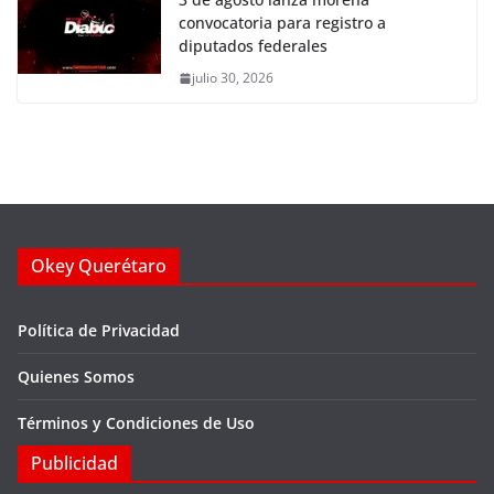
convocatoria para registro a
diputados federales
julio 30, 2026
Okey Querétaro
Política de Privacidad
Quienes Somos
Términos y Condiciones de Uso
Publicidad