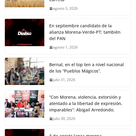
agosto 3, 2026
En septiembre candidato de la
alianza Morena-Verde-PT; también
del PAN
agosto 1, 2026
Bernal, en el top ten a nivel nacional
de los “Pueblos Mágicos”.
julio 31, 2026
“Con Morena, violencia, extorsión y
atentado a la libertad de expresión,
imparables”: Abigail Arredondo.
julio 30, 2026
3 de agosto lanza morena