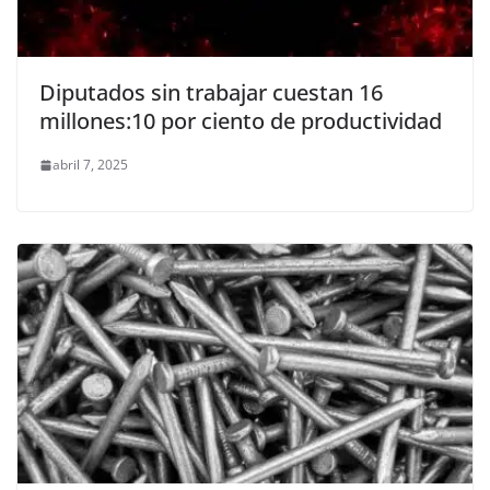
Diputados sin trabajar cuestan 16
millones:10 por ciento de productividad
abril 7, 2025