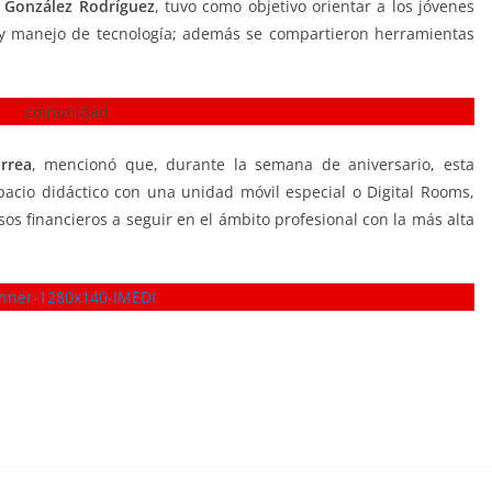
 González Rodríguez
, tuvo como objetivo orientar a los jóvenes
o y manejo de tecnología; además se compartieron herramientas
rrea
, mencionó que, durante la semana de aniversario, esta
spacio didáctico con una unidad móvil especial o Digital Rooms,
os financieros a seguir en el ámbito profesional con la más alta