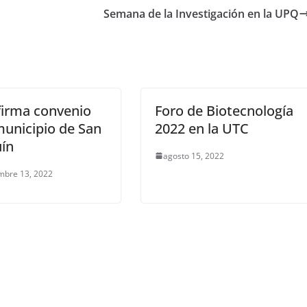
Semana de la Investigación en la UPQ
firma convenio
Foro de Biotecnología
unicipio de San
2022 en la UTC
ín
agosto 15, 2022
mbre 13, 2022