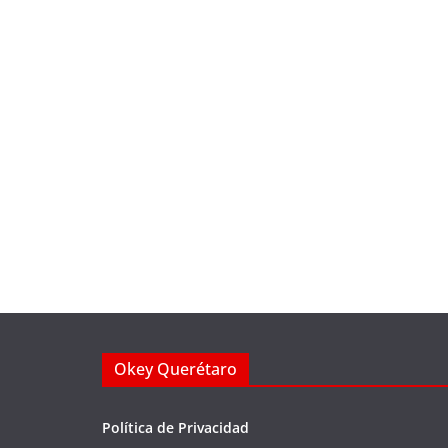
Okey Querétaro
Política de Privacidad