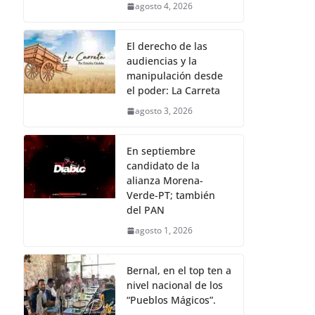
agosto 4, 2026
El derecho de las
audiencias y la
manipulación desde
el poder: La Carreta
agosto 3, 2026
En septiembre
candidato de la
alianza Morena-
Verde-PT; también
del PAN
agosto 1, 2026
Bernal, en el top ten a
nivel nacional de los
“Pueblos Mágicos”.