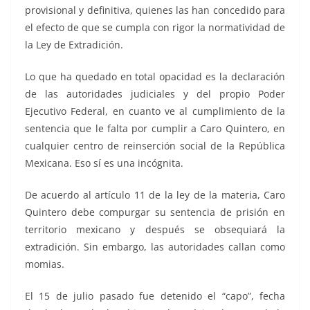
provisional y definitiva, quienes las han concedido para
el efecto de que se cumpla con rigor la normatividad de
la Ley de Extradición.
Lo que ha quedado en total opacidad es la declaración
de las autoridades judiciales y del propio Poder
Ejecutivo Federal, en cuanto ve al cumplimiento de la
sentencia que le falta por cumplir a Caro Quintero, en
cualquier centro de reinserción social de la República
Mexicana. Eso sí es una incógnita.
De acuerdo al artículo 11 de la ley de la materia, Caro
Quintero debe compurgar su sentencia de prisión en
territorio mexicano y después se obsequiará la
extradición. Sin embargo, las autoridades callan como
momias.
El 15 de julio pasado fue detenido el “capo”, fecha