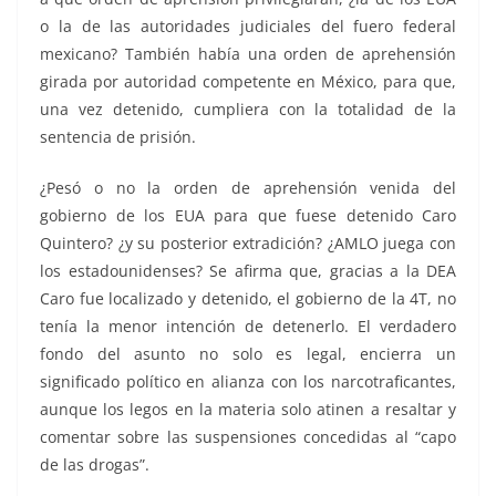
o la de las autoridades judiciales del fuero federal
mexicano? También había una orden de aprehensión
girada por autoridad competente en México, para que,
una vez detenido, cumpliera con la totalidad de la
sentencia de prisión.
¿Pesó o no la orden de aprehensión venida del
gobierno de los EUA para que fuese detenido Caro
Quintero? ¿y su posterior extradición? ¿AMLO juega con
los estadounidenses? Se afirma que, gracias a la DEA
Caro fue localizado y detenido, el gobierno de la 4T, no
tenía la menor intención de detenerlo. El verdadero
fondo del asunto no solo es legal, encierra un
significado político en alianza con los narcotraficantes,
aunque los legos en la materia solo atinen a resaltar y
comentar sobre las suspensiones concedidas al “capo
de las drogas”.