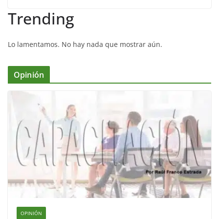
Trending
Lo lamentamos. No hay nada que mostrar aún.
Opinión
OPINIÓN