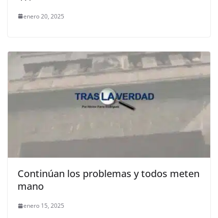
enero 20, 2025
Continúan los problemas y todos meten
mano
enero 15, 2025