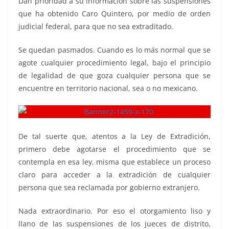
Dan prioridad a su información sobre las suspensiones
que ha obtenido Caro Quintero, por medio de orden
judicial federal, para que no sea extraditado.
Se quedan pasmados. Cuando es lo más normal que se
agote cualquier procedimiento legal, bajo el principio
de legalidad de que goza cualquier persona que se
encuentre en territorio nacional, sea o no mexicano.
De tal suerte que, atentos a la Ley de Extradición,
primero debe agotarse el procedimiento que se
contempla en esa ley, misma que establece un proceso
claro para acceder a la extradición de cualquier
persona que sea reclamada por gobierno extranjero.
Nada extraordinario. Por eso el otorgamiento liso y
llano de las suspensiones de los jueces de distrito,