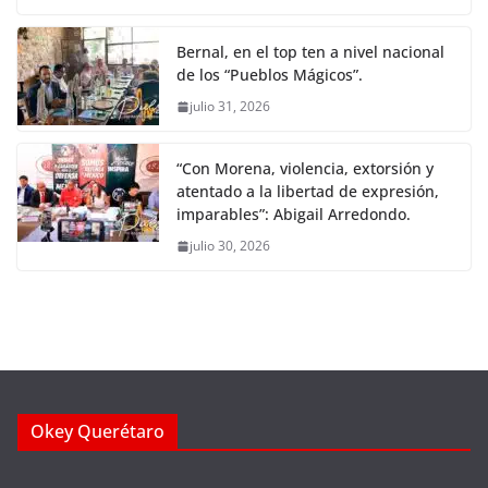
Bernal, en el top ten a nivel nacional
de los “Pueblos Mágicos”.
julio 31, 2026
“Con Morena, violencia, extorsión y
atentado a la libertad de expresión,
imparables”: Abigail Arredondo.
julio 30, 2026
Okey Querétaro