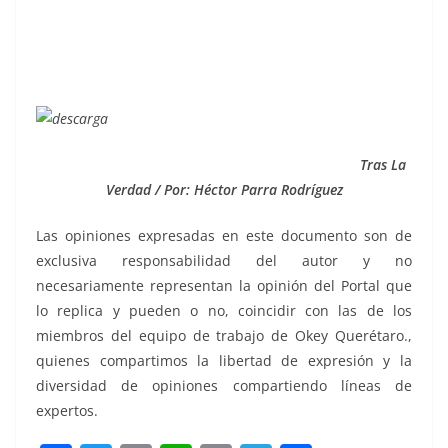
Tras La
Verdad / Por: Héctor Parra Rodríguez
Las opiniones expresadas en este documento son de
exclusiva responsabilidad del autor y no
necesariamente representan la opinión del Portal que
lo replica y pueden o no, coincidir con las de los
miembros del equipo de trabajo de Okey Querétaro.,
quienes compartimos la libertad de expresión y la
diversidad de opiniones compartiendo líneas de
expertos.