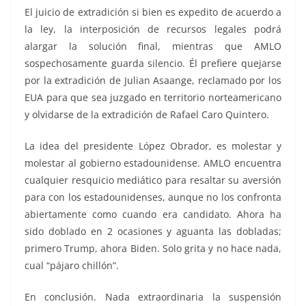
El juicio de extradición si bien es expedito de acuerdo a
la ley, la interposición de recursos legales podrá
alargar la solución final, mientras que AMLO
sospechosamente guarda silencio. Él prefiere quejarse
por la extradición de Julian Asaange, reclamado por los
EUA para que sea juzgado en territorio norteamericano
y olvidarse de la extradición de Rafael Caro Quintero.
La idea del presidente López Obrador, es molestar y
molestar al gobierno estadounidense. AMLO encuentra
cualquier resquicio mediático para resaltar su aversión
para con los estadounidenses, aunque no los confronta
abiertamente como cuando era candidato. Ahora ha
sido doblado en 2 ocasiones y aguanta las dobladas;
primero Trump, ahora Biden. Solo grita y no hace nada,
cual “pájaro chillón”.
En conclusión. Nada extraordinaria la suspensión