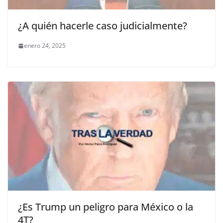
¿A quién hacerle caso judicialmente?
enero 24, 2025
¿Es Trump un peligro para México o la
4T?