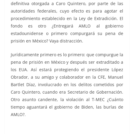
definitiva otorgada a Caro Quintero, por parte de las
autoridades federales, cuyo efecto es para agotar el
procedimiento establecido en la Ley de Extradición. El
fondo es otro ¿Entregará AMLO al gobierno
estadounidense o primero compurgará su pena de
prisión en México? Vaya distracción.
Jurídicamente primero es lo primero: que compurgue la
pena de prisión en México y después ser extraditado a
los EUA. Así estará protegiendo el presidente López
Obrador, a su amigo y colaborador en la CFE, Manuel
Bartlet Díaz, involucrado en los delitos cometidos por
Caro Quintero, cuando era Secretario de Gobernación.
Otro asunto candente, la violación al T-MEC ¿Cuánto
tiempo aguantará el gobierno de Biden, las burlas de
AMLO?.