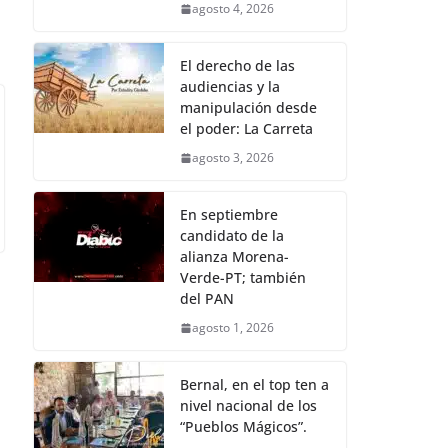
agosto 4, 2026
El derecho de las
audiencias y la
manipulación desde
el poder: La Carreta
agosto 3, 2026
En septiembre
candidato de la
alianza Morena-
Verde-PT; también
del PAN
agosto 1, 2026
Bernal, en el top ten a
nivel nacional de los
“Pueblos Mágicos”.