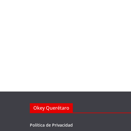
Okey Querétaro
Política de Privacidad