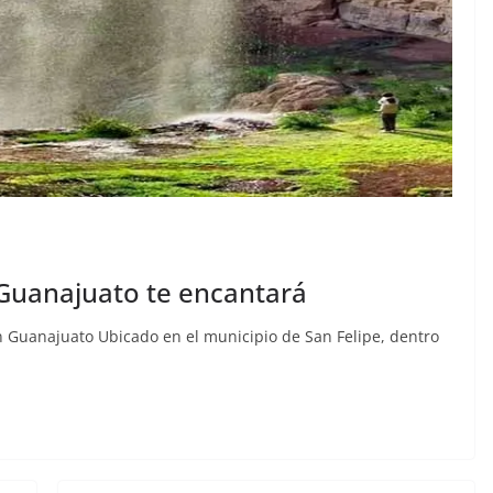
Guanajuato te encantará
 Guanajuato Ubicado en el municipio de San Felipe, dentro