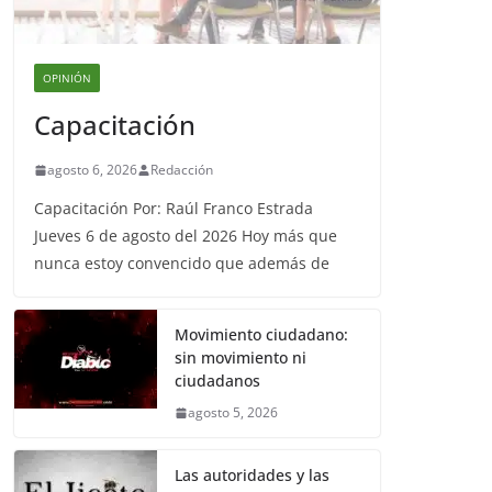
OPINIÓN
Capacitación
agosto 6, 2026
Redacción
Capacitación Por: Raúl Franco Estrada
Jueves 6 de agosto del 2026 Hoy más que
nunca estoy convencido que además de
Movimiento ciudadano:
sin movimiento ni
ciudadanos
agosto 5, 2026
Las autoridades y las