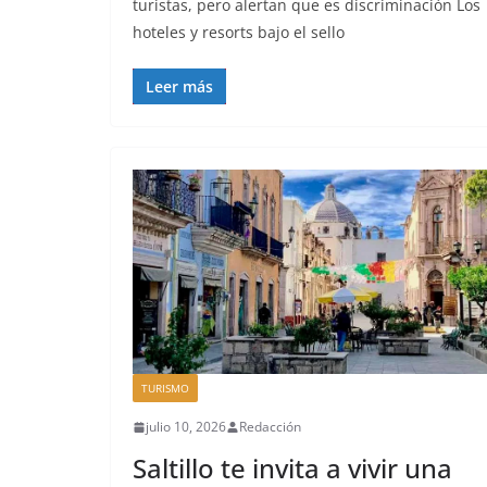
turistas, pero alertan que es discriminación Los
hoteles y resorts bajo el sello
Leer más
TURISMO
julio 10, 2026
Redacción
Saltillo te invita a vivir una