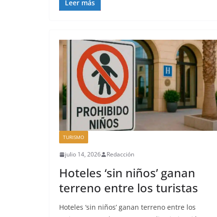
Leer más
TURISMO
julio 14, 2026
Redacción
Hoteles ‘sin niños’ ganan
terreno entre los turistas
Hoteles ‘sin niños’ ganan terreno entre los