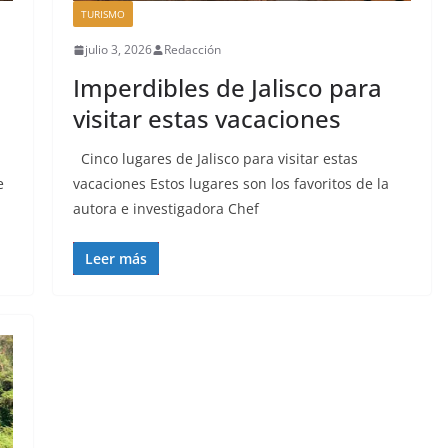
TURISMO
julio 3, 2026
Redacción
Imperdibles de Jalisco para
visitar estas vacaciones
Cinco lugares de Jalisco para visitar estas
e
vacaciones Estos lugares son los favoritos de la
autora e investigadora Chef
Leer más