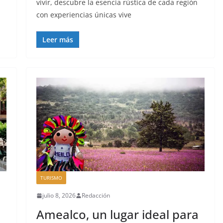
vivir, descubre la esencia rústica de cada región
con experiencias únicas vive
Leer más
TURISMO
julio 8, 2026
Redacción
Amealco, un lugar ideal para