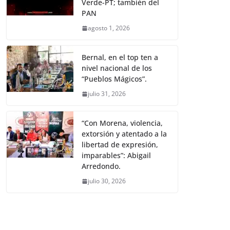
Verde-PT; también del
PAN
agosto 1, 2026
Bernal, en el top ten a
nivel nacional de los
“Pueblos Mágicos”.
julio 31, 2026
“Con Morena, violencia,
extorsión y atentado a la
libertad de expresión,
imparables”: Abigail
Arredondo.
julio 30, 2026