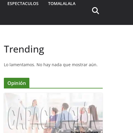
ESPECTACULOS
TOMALALALA
Trending
Lo lamentamos. No hay nada que mostrar aún.
Opinión