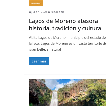
TURISMO
julio 4, 2026
Redacción
Lagos de Moreno atesora
historia, tradición y cultura
Visita Lagos de Moreno, municipio del estado de
Jalisco. Lagos de Moreno es un vasto territorio d
gran belleza natural
Leer más