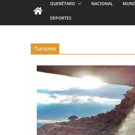
QUERÉTARO
NACIONAL
MUN
DEPORTES
Turismo