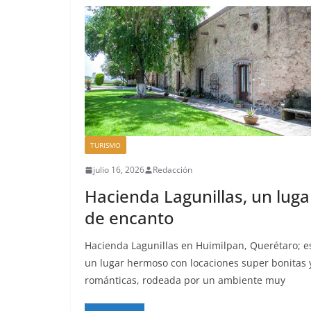
TURISMO
julio 16, 2026
Redacción
Hacienda Lagunillas, un luga
de encanto
Hacienda Lagunillas en Huimilpan, Querétaro; e
un lugar hermoso con locaciones super bonitas 
románticas, rodeada por un ambiente muy