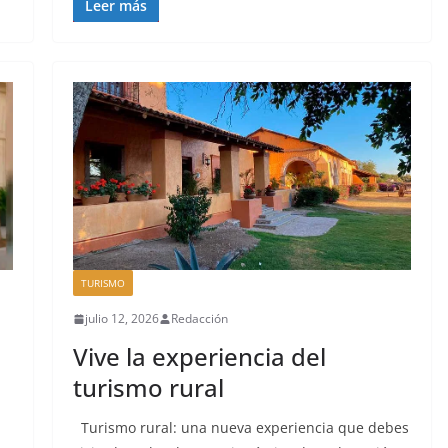
Leer más
TURISMO
julio 12, 2026
Redacción
Vive la experiencia del
turismo rural
Turismo rural: una nueva experiencia que debes