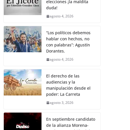
elecciones ¡la maldita
duda!
agosto 4, 2026
“Los políticos debemos
hablar con hechos, no
con palabras”: Agustín
Dorantes.
agosto 4, 2026
El derecho de las
audiencias y la
manipulación desde el
poder: La Carreta
agosto 3, 2026
En septiembre candidato
de la alianza Morena-