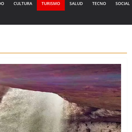
DO
CULTURA
TURISMO
SALUD
TECNO
SOCIAL