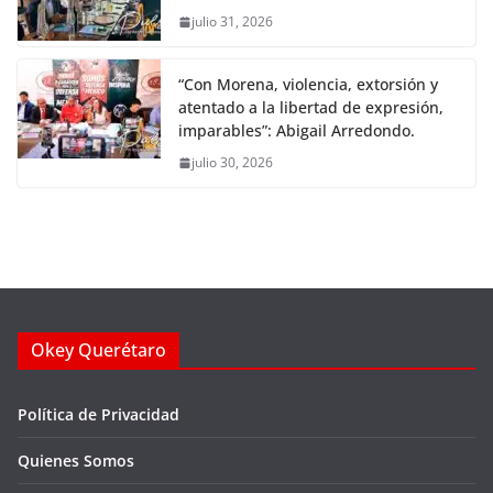
julio 31, 2026
“Con Morena, violencia, extorsión y
atentado a la libertad de expresión,
imparables”: Abigail Arredondo.
julio 30, 2026
Okey Querétaro
Política de Privacidad
Quienes Somos