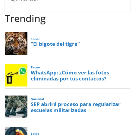
Trending
Social
“El bigote del tigre”
Tecno
WhatsApp: ¿Cómo ver las fotos
eliminadas por tus contactos?
Nacional
SEP abrirá proceso para regularizar
escuelas militarizadas
Salud