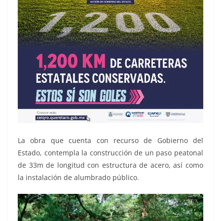
La obra que cuenta con recurso de Gobierno del
Estado, contempla la construcción de un paso peatonal
de 33m de longitud con estructura de acero, así como
la instalación de alumbrado público.