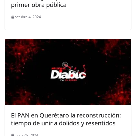
primer obra pública
octubre 4, 2024
El PAN en Querétaro la reconstrucción:
tiempo de unir a dolidos y resentidos
junio 26, 2024