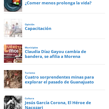
¿Comer menos prolonga la vida?
Opinión
Capacitación
Municipios
Claudia Díaz Gayou cambia de
bandera, se afilia a Morena
Turismo
Cuatro sorprendentes minas para
explorar el pasado de Guanajuato
Cultura
Jesús García Corona, El Héroe de
Nacozari