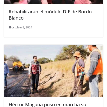
Rehabilitarán el módulo DIF de Bordo
Blanco
octubre 8, 2024
Héctor Magaña puso en marcha su