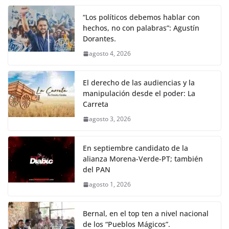
“Los políticos debemos hablar con
hechos, no con palabras”: Agustín
Dorantes.
agosto 4, 2026
El derecho de las audiencias y la
manipulación desde el poder: La
Carreta
agosto 3, 2026
En septiembre candidato de la
alianza Morena-Verde-PT; también
del PAN
agosto 1, 2026
Bernal, en el top ten a nivel nacional
de los “Pueblos Mágicos”.