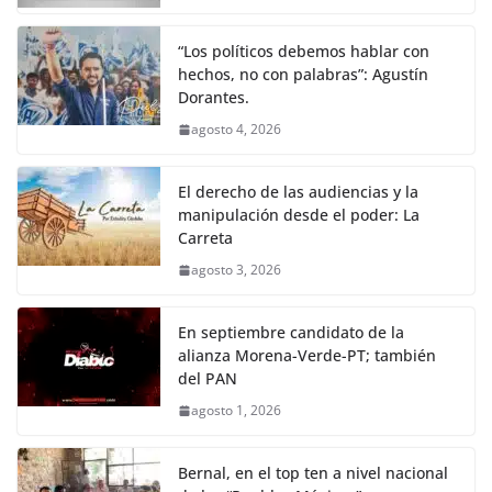
“Los políticos debemos hablar con
hechos, no con palabras”: Agustín
Dorantes.
agosto 4, 2026
El derecho de las audiencias y la
manipulación desde el poder: La
Carreta
agosto 3, 2026
En septiembre candidato de la
alianza Morena-Verde-PT; también
del PAN
agosto 1, 2026
Bernal, en el top ten a nivel nacional