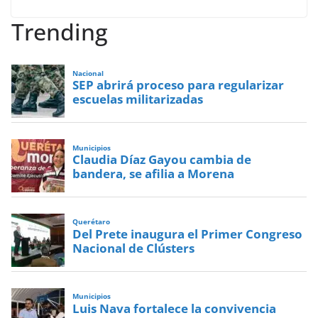
Trending
Nacional
SEP abrirá proceso para regularizar
escuelas militarizadas
Municipios
Claudia Díaz Gayou cambia de
bandera, se afilia a Morena
Querétaro
Del Prete inaugura el Primer Congreso
Nacional de Clústers
Municipios
Luis Nava fortalece la convivencia