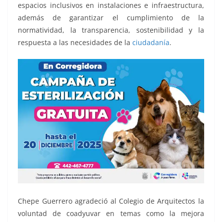
espacios inclusivos en instalaciones e infraestructura,
además de garantizar el cumplimiento de la
normatividad, la transparencia, sostenibilidad y la
respuesta a las necesidades de la
ciudadanía
.
Chepe Guerrero agradeció al Colegio de Arquitectos la
voluntad de coadyuvar en temas como la mejora