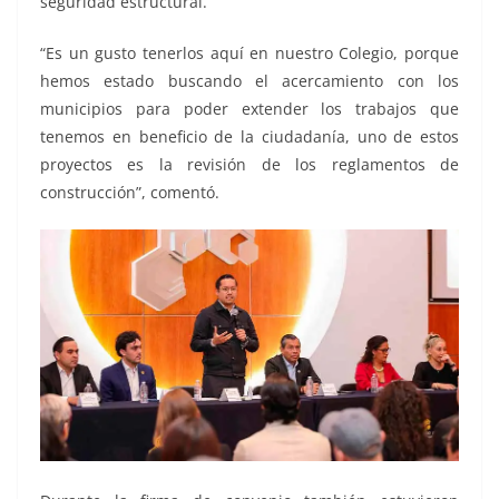
seguridad estructural.
“Es un gusto tenerlos aquí en nuestro Colegio, porque
hemos estado buscando el acercamiento con los
municipios para poder extender los trabajos que
tenemos en beneficio de la ciudadanía, uno de estos
proyectos es la revisión de los reglamentos de
construcción”, comentó.