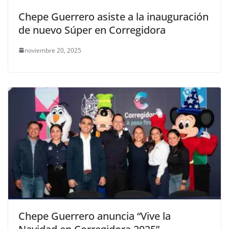
Chepe Guerrero asiste a la inauguración
de nuevo Súper en Corregidora
noviembre 20, 2025
Chepe Guerrero anuncia “Vive la