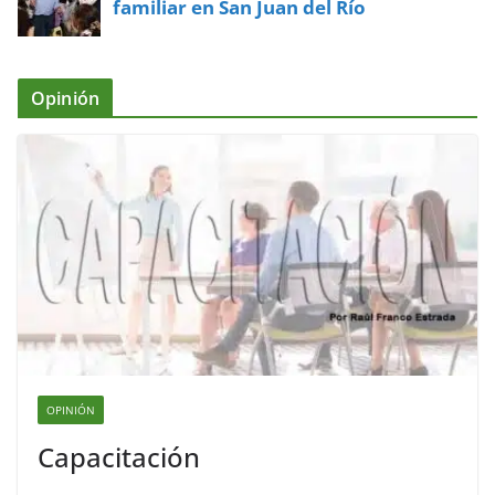
familiar en San Juan del Río
Opinión
OPINIÓN
Capacitación