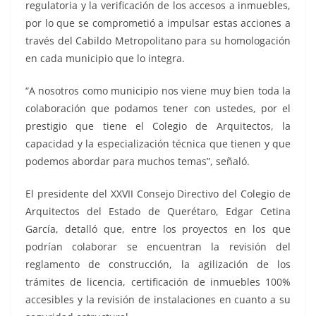
regulatoria y la verificación de los accesos a inmuebles,
por lo que se comprometió a impulsar estas acciones a
través del Cabildo Metropolitano para su homologación
en cada municipio que lo integra.
“A nosotros como municipio nos viene muy bien toda la
colaboración que podamos tener con ustedes, por el
prestigio que tiene el Colegio de Arquitectos, la
capacidad y la especialización técnica que tienen y que
podemos abordar para muchos temas”, señaló.
El presidente del XXVII Consejo Directivo del Colegio de
Arquitectos del Estado de Querétaro, Edgar Cetina
García, detalló que, entre los proyectos en los que
podrían colaborar se encuentran la revisión del
reglamento de construcción, la agilización de los
trámites de licencia, certificación de inmuebles 100%
accesibles y la revisión de instalaciones en cuanto a su