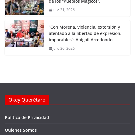
de los “Pueblos Mágicos”.
julio 31, 2026
“Con Morena, violencia, extorsión y
atentado a la libertad de expresión,
imparables”: Abigail Arredondo.
julio 30, 2026
Okey Querétaro
Política de Privacidad
Quienes Somos