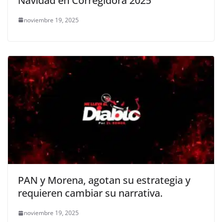
Navidad en Corregidora 2025”
noviembre 19, 2025
PAN y Morena, agotan su estrategia y
requieren cambiar su narrativa.
noviembre 19, 2025