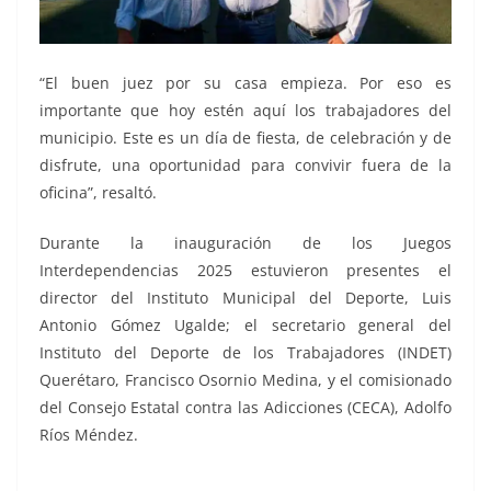
“El buen juez por su casa empieza. Por eso es
importante que hoy estén aquí los trabajadores del
municipio. Este es un día de fiesta, de celebración y de
disfrute, una oportunidad para convivir fuera de la
oficina”, resaltó.
Durante la inauguración de los Juegos
Interdependencias 2025 estuvieron presentes el
director del Instituto Municipal del Deporte, Luis
Antonio Gómez Ugalde; el secretario general del
Instituto del Deporte de los Trabajadores (INDET)
Querétaro, Francisco Osornio Medina, y el comisionado
del Consejo Estatal contra las Adicciones (CECA), Adolfo
Ríos Méndez.