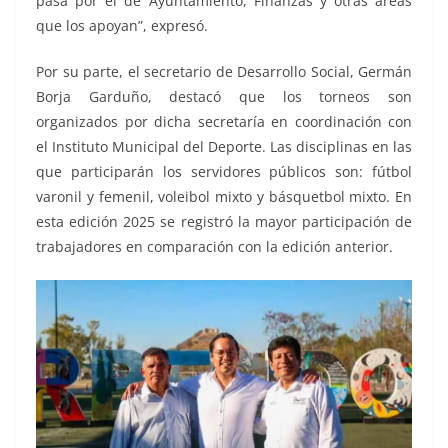
pasa por el de Ayuntamiento, Finanzas y otras áreas
que los apoyan”, expresó.
Por su parte, el secretario de Desarrollo Social, Germán
Borja Garduño, destacó que los torneos son
organizados por dicha secretaría en coordinación con
el Instituto Municipal del Deporte. Las disciplinas en las
que participarán los servidores públicos son: fútbol
varonil y femenil, voleibol mixto y básquetbol mixto. En
esta edición 2025 se registró la mayor participación de
trabajadores en comparación con la edición anterior.