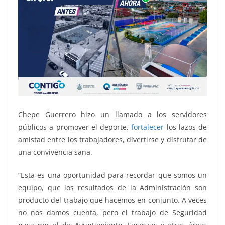
Chepe Guerrero hizo un llamado a los servidores
públicos a promover el deporte,
fortalecer
los lazos de
amistad entre los trabajadores, divertirse y disfrutar de
una convivencia sana.
“Esta es una oportunidad para recordar que somos un
equipo, que los resultados de la Administración son
producto del trabajo que hacemos en conjunto. A veces
no nos damos cuenta, pero el trabajo de Seguridad