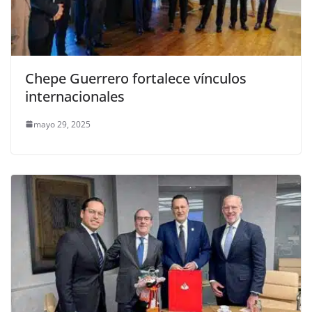
Chepe Guerrero fortalece vínculos
internacionales
mayo 29, 2025