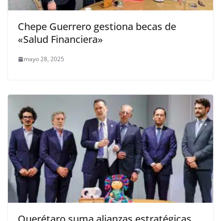
Chepe Guerrero gestiona becas de
«Salud Financiera»
mayo 28, 2025
Querétaro suma alianzas estratégicas