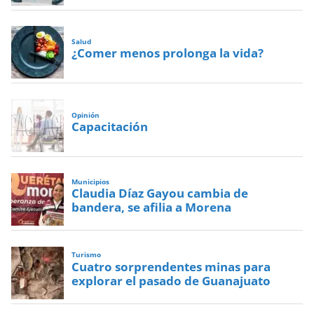
Salud
¿Comer menos prolonga la vida?
Opinión
Capacitación
Municipios
Claudia Díaz Gayou cambia de
bandera, se afilia a Morena
Turismo
Cuatro sorprendentes minas para
explorar el pasado de Guanajuato