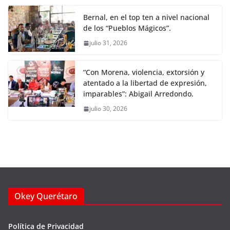
Bernal, en el top ten a nivel nacional
de los “Pueblos Mágicos”.
julio 31, 2026
“Con Morena, violencia, extorsión y
atentado a la libertad de expresión,
imparables”: Abigail Arredondo.
julio 30, 2026
Okey Querétaro
Política de Privacidad