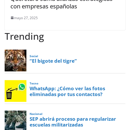
con empresas españolas
mayo 27, 2025
Trending
Social
“El bigote del tigre”
Tecno
WhatsApp: ¿Cómo ver las fotos
eliminadas por tus contactos?
Nacional
SEP abrirá proceso para regularizar
escuelas militarizadas