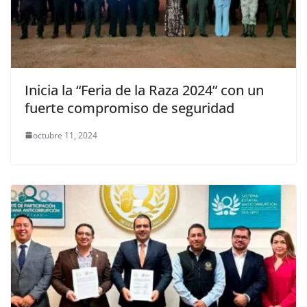
Inicia la “Feria de la Raza 2024” con un
fuerte compromiso de seguridad
octubre 11, 2024