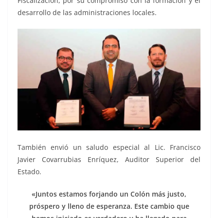
Fiscalización, por su compromiso con la formación y el
desarrollo de las administraciones locales.
También envió un saludo especial al Lic. Francisco
Javier Covarrubias Enríquez, Auditor Superior del
Estado.
«Juntos estamos forjando un Colón más justo,
próspero y lleno de esperanza. Este cambio que