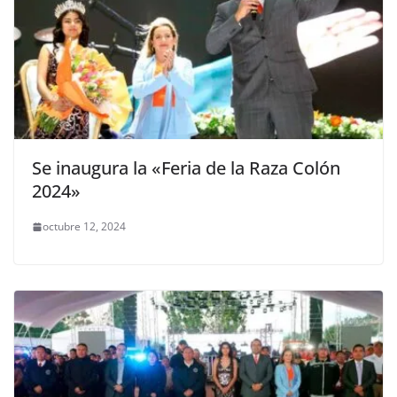
Se inaugura la «Feria de la Raza Colón
2024»
octubre 12, 2024