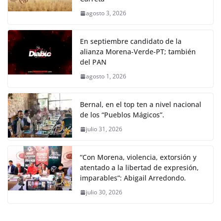
agosto 3, 2026
En septiembre candidato de la
alianza Morena-Verde-PT; también
del PAN
agosto 1, 2026
Bernal, en el top ten a nivel nacional
de los “Pueblos Mágicos”.
julio 31, 2026
“Con Morena, violencia, extorsión y
atentado a la libertad de expresión,
imparables”: Abigail Arredondo.
julio 30, 2026