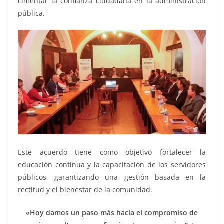
cimentar la confianza ciudadana en la administración
pública.
Este acuerdo tiene como objetivo fortalecer la
educación continua y la capacitación de los servidores
públicos, garantizando una gestión basada en la
rectitud y el bienestar de la comunidad.
«Hoy damos un paso más hacia el compromiso de