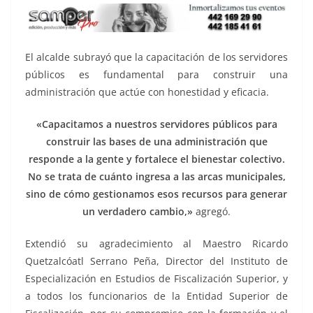
El alcalde subrayó que la capacitación de los servidores
públicos es fundamental para construir una
administración que actúe con honestidad y eficacia.
«Capacitamos a nuestros servidores públicos para
construir las bases de una administración que
responde a la gente y fortalece el bienestar colectivo.
No se trata de cuánto ingresa a las arcas municipales,
sino de cómo gestionamos esos recursos para generar
un verdadero cambio,»
agregó.
Extendió su agradecimiento al Maestro Ricardo
Quetzalcóatl Serrano Peña, Director del Instituto de
Especialización en Estudios de Fiscalización Superior, y
a todos los funcionarios de la Entidad Superior de