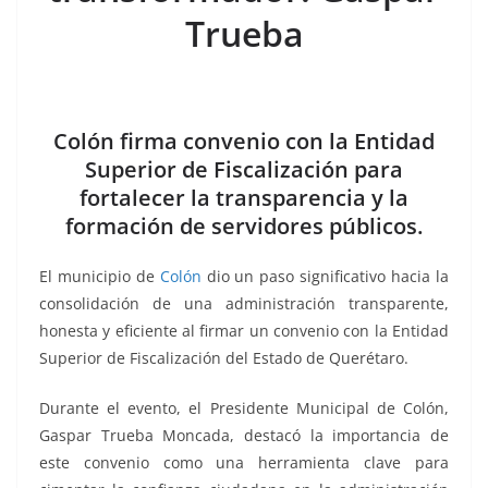
k
Trueba
Colón firma convenio con la Entidad
Superior de Fiscalización para
fortalecer la transparencia y la
formación de servidores públicos.
El municipio de
Colón
dio un paso significativo hacia la
consolidación de una administración transparente,
honesta y eficiente al firmar un convenio con la Entidad
Superior de Fiscalización del Estado de Querétaro.
Durante el evento, el Presidente Municipal de Colón,
Gaspar Trueba Moncada, destacó la importancia de
este convenio como una herramienta clave para