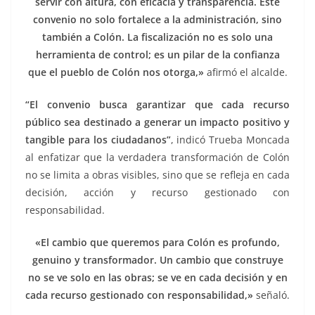
servir con altura, con eficacia y transparencia. Este
convenio no solo fortalece a la administración, sino
también a Colón. La fiscalización no es solo una
herramienta de control; es un pilar de la confianza
que el pueblo de Colón nos otorga,»
afirmó el alcalde.
“El convenio busca garantizar que cada recurso
público sea destinado a generar un impacto positivo y
tangible para los ciudadanos”
, indicó Trueba Moncada
al enfatizar que la verdadera transformación de Colón
no se limita a obras visibles, sino que se refleja en cada
decisión, acción y recurso gestionado con
responsabilidad.
«El cambio que queremos para Colón es profundo,
genuino y transformador. Un cambio que construye
no se ve solo en las obras; se ve en cada decisión y en
cada recurso gestionado con responsabilidad,»
señaló.