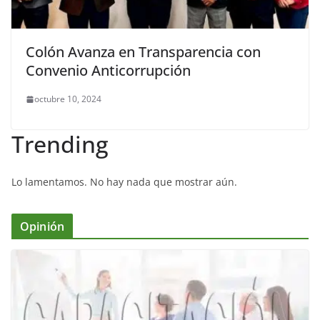
Colón Avanza en Transparencia con
Convenio Anticorrupción
octubre 10, 2024
Trending
Lo lamentamos. No hay nada que mostrar aún.
Opinión