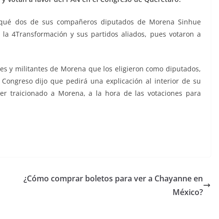
orqué dos de sus compañeros diputados de Morena Sinhue
la 4Transformación y sus partidos aliados, pues votaron a
es y militantes de Morena que los eligieron como diputados,
Congreso dijo que pedirá una explicación al interior de su
r traicionado a Morena, a la hora de las votaciones para
¿Cómo comprar boletos para ver a Chayanne en
México?