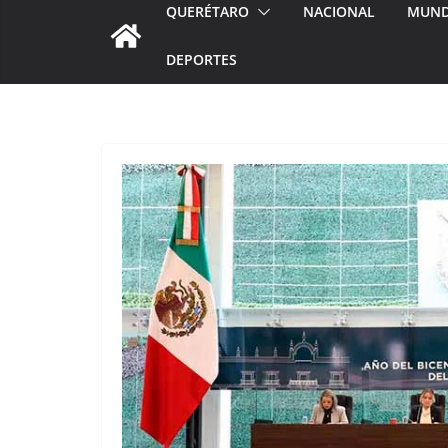
QUERÉTARO
NACIONAL
MUN
DEPORTES