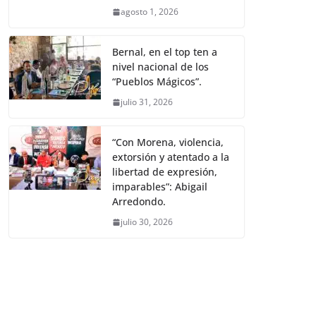
agosto 1, 2026
Bernal, en el top ten a
nivel nacional de los
“Pueblos Mágicos”.
julio 31, 2026
“Con Morena, violencia,
extorsión y atentado a la
libertad de expresión,
imparables”: Abigail
Arredondo.
julio 30, 2026