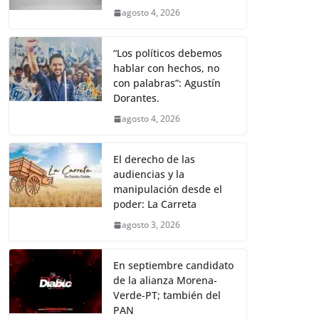
agosto 4, 2026
“Los políticos debemos
hablar con hechos, no
con palabras”: Agustín
Dorantes.
agosto 4, 2026
El derecho de las
audiencias y la
manipulación desde el
poder: La Carreta
agosto 3, 2026
En septiembre candidato
de la alianza Morena-
Verde-PT; también del
PAN