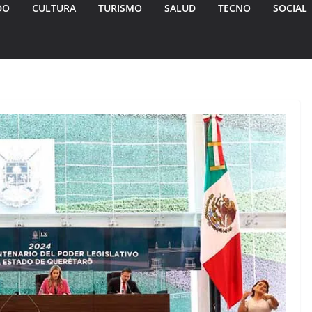
DO
CULTURA
TURISMO
SALUD
TECNO
SOCIAL