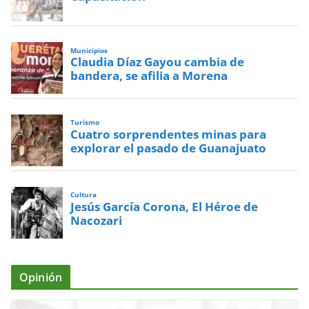
Municipios
Claudia Díaz Gayou cambia de
bandera, se afilia a Morena
Turismo
Cuatro sorprendentes minas para
explorar el pasado de Guanajuato
Cultura
Jesús García Corona, El Héroe de
Nacozari
Opinión