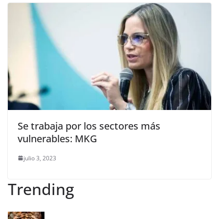
Se trabaja por los sectores más
vulnerables: MKG
julio 3, 2023
Trending