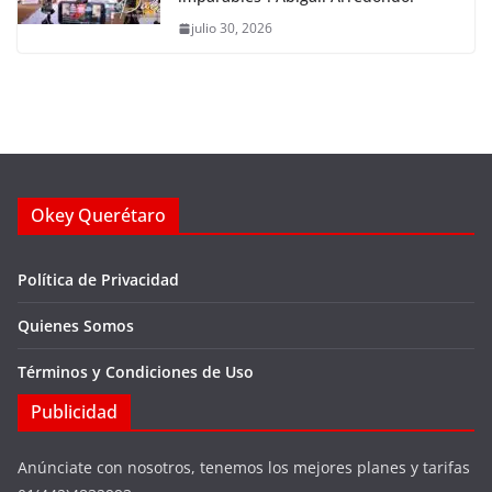
julio 30, 2026
Okey Querétaro
Política de Privacidad
Quienes Somos
Términos y Condiciones de Uso
Publicidad
Anúnciate con nosotros, tenemos los mejores planes y tarifas