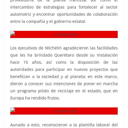
intercambio de estrategias para fortalecer al sector
automotriz y encontrar oportunidades de colaboración
entre la compañía y el gobierno estatal.
Los ejecutivos de Michelin agradecieron las facilidades
que les ha brindado Querétaro desde su instalación
hace 15 años, así como la disposición de las
autoridades para participar en nuevos proyectos que
benefician a la sociedad y al planeta; en este marco,
dieron a conocer sus intenciones de poner en marcha
un programa piloto de reciclaje en el estado, que en
Europa ha rendido frutos.
Aunado a esto, reconocieron a la plantilla laboral del