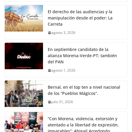
El derecho de las audiencias y la
manipulación desde el poder: La
Carreta
agosto 3, 2026
En septiembre candidato de la
alianza Morena-Verde-PT; también
del PAN
agosto 1, 2026
Bernal, en el top ten a nivel nacional
de los “Pueblos Mágicos”.
julio 31, 2026
“Con Morena, violencia, extorsión y
atentado a la libertad de expresión,
imparables”: Abigail Arredondo.