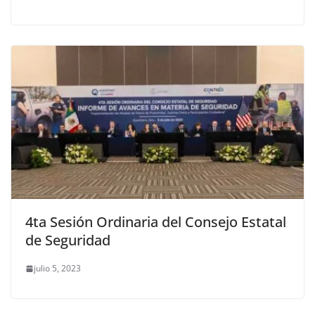
4ta Sesión Ordinaria del Consejo Estatal
de Seguridad
julio 5, 2023