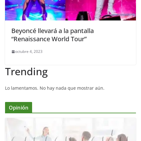
Beyoncé llevará a la pantalla
“Renaissance World Tour”
octubre 4, 2023
Trending
Lo lamentamos. No hay nada que mostrar aún.
Opinión