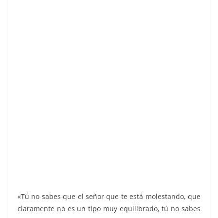
«Tú no sabes que el señor que te está molestando, que
claramente no es un tipo muy equilibrado, tú no sabes