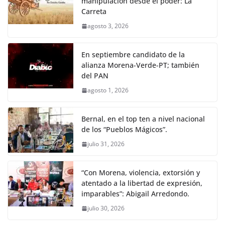
manipulación desde el poder: La
Carreta
agosto 3, 2026
En septiembre candidato de la
alianza Morena-Verde-PT; también
del PAN
agosto 1, 2026
Bernal, en el top ten a nivel nacional
de los “Pueblos Mágicos”.
julio 31, 2026
“Con Morena, violencia, extorsión y
atentado a la libertad de expresión,
imparables”: Abigail Arredondo.
julio 30, 2026