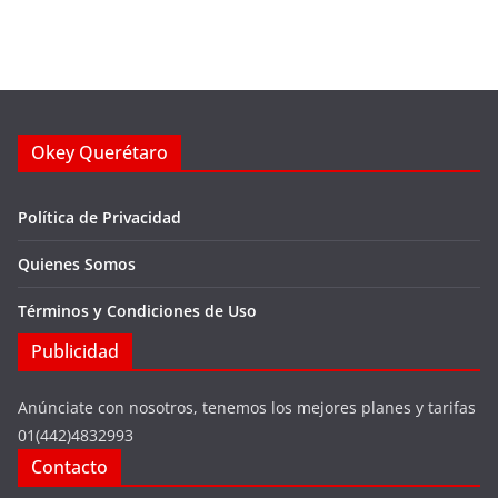
Okey Querétaro
Política de Privacidad
Quienes Somos
Términos y Condiciones de Uso
Publicidad
Anúnciate con nosotros, tenemos los mejores planes y tarifas
01(442)4832993
Contacto