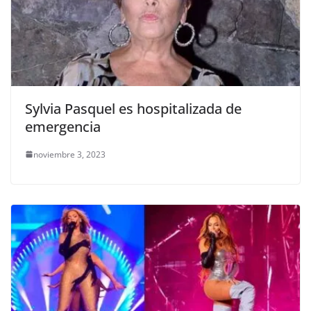
Sylvia Pasquel es hospitalizada de
emergencia
noviembre 3, 2023