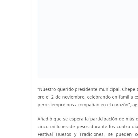
“Nuestro querido presidente municipal, Chepe G
oro el 2 de noviembre, celebrando en familia 
pero siempre nos acompañan en el corazón”, ag
Añadió que se espera la participación de más d
cinco millones de pesos durante los cuatro días
Festival Huesos y Tradiciones, se pueden c