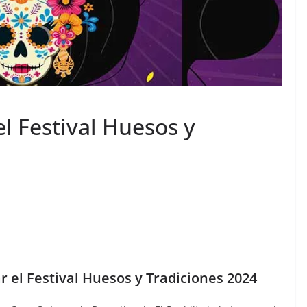
l Festival Huesos y
r el Festival Huesos y Tradiciones 2024