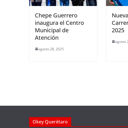
Chepe Guerrero
Nueva
inaugura el Centro
Carre
Municipal de
2025
Atención
agosto 
agosto 28, 2025
Okey Querétaro