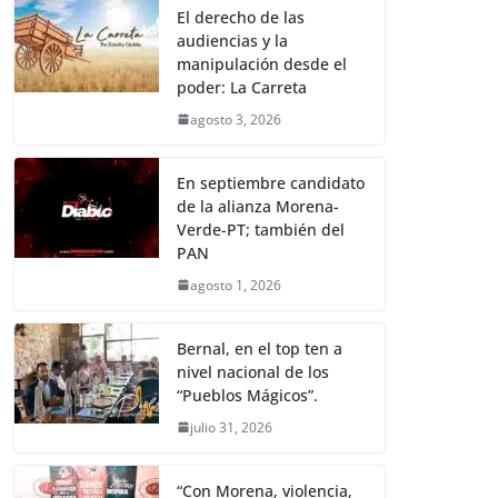
El derecho de las
audiencias y la
manipulación desde el
poder: La Carreta
agosto 3, 2026
En septiembre candidato
de la alianza Morena-
Verde-PT; también del
PAN
agosto 1, 2026
Bernal, en el top ten a
nivel nacional de los
“Pueblos Mágicos”.
julio 31, 2026
“Con Morena, violencia,