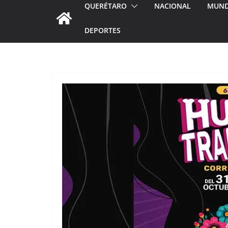
QUERÉTARO
NACIONAL
MUN
DEPORTES