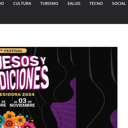
DO
CULTURA
TURISMO
SALUD
TECNO
SOCIAL