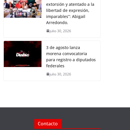
extorsión y atentado a la
libertad de expresión,
imparables”: Abigail
Arredondo.
julio 30, 2026
3 de agosto lanza
morena convocatoria
para registro a diputados
federales
julio 30, 2026
Contacto