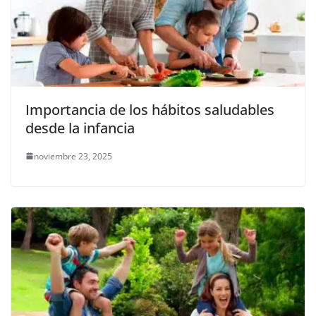
Importancia de los hábitos saludables
desde la infancia
noviembre 23, 2025