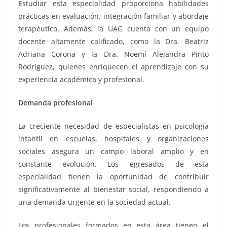
Estudiar esta especialidad proporciona habilidades
prácticas en evaluación, integración familiar y abordaje
terapéutico. Además, la UAG cuenta con un equipo
docente altamente calificado, como la Dra. Beatriz
Adriana Corona y la Dra. Noemí Alejandra Pinto
Rodríguez, quienes enriquecen el aprendizaje con su
experiencia académica y profesional​​.
Demanda profesional
La creciente necesidad de especialistas en psicología
infantil en escuelas, hospitales y organizaciones
sociales asegura un campo laboral amplio y en
constante evolución. Los egresados de esta
especialidad tienen la oportunidad de contribuir
significativamente al bienestar social, respondiendo a
una demanda urgente en la sociedad actual​​.
Los profesionales formados en esta área tienen el