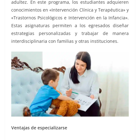
adultez. En este programa, los estudiantes adquieren
conocimientos en «Intervención Clínica y Terapéutica» y
«Trastornos Psicológicos e Intervención en la Infancia».
Estas asignaturas permiten a los egresados diseñar
estrategias personalizadas y trabajar de manera
interdisciplinaria con familias y otras instituciones​.
Ventajas de especializarse