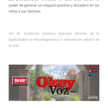
poder de generar un impacto positivo y duradero en los
niños y sus familias.
Crecen Crecen Crecen Crecen
Por Dr. Guillermo Cambero Quezada, Director de la
Especialidad en Psicodiagnóstico e Intervención Infantil de
la UAG