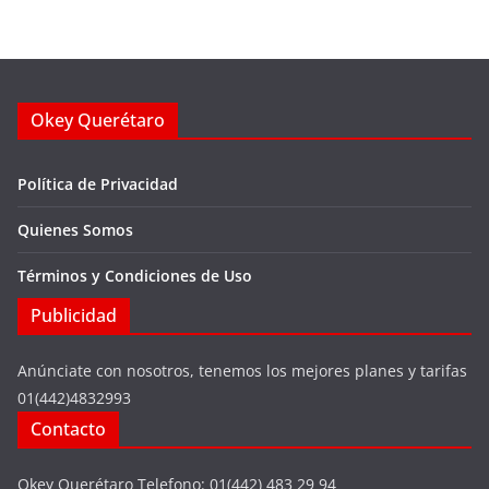
Okey Querétaro
Política de Privacidad
Quienes Somos
Términos y Condiciones de Uso
Publicidad
Anúnciate con nosotros, tenemos los mejores planes y tarifas
01(442)4832993
Contacto
Okey Querétaro Telefono: 01(442) 483 29 94