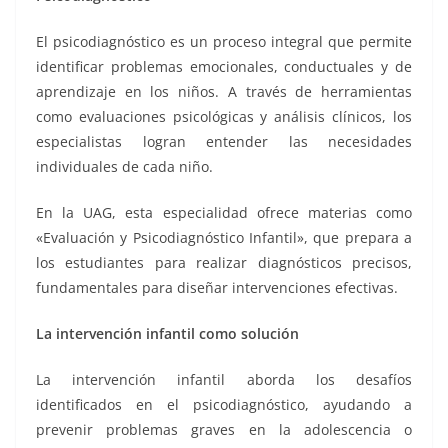
El psicodiagnóstico es un proceso integral que permite
identificar problemas emocionales, conductuales y de
aprendizaje en los niños. A través de herramientas
como evaluaciones psicológicas y análisis clínicos, los
especialistas logran entender las necesidades
individuales de cada niño.
En la UAG, esta especialidad ofrece materias como
«Evaluación y Psicodiagnóstico Infantil», que prepara a
los estudiantes para realizar diagnósticos precisos,
fundamentales para diseñar intervenciones efectivas​​.
La intervención infantil como solución
La intervención infantil aborda los desafíos
identificados en el psicodiagnóstico, ayudando a
prevenir problemas graves en la adolescencia o