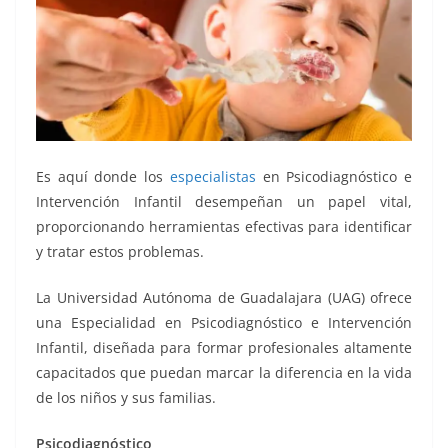
Es aquí donde los
especialistas
en Psicodiagnóstico e
Intervención Infantil desempeñan un papel vital,
proporcionando herramientas efectivas para identificar
y tratar estos problemas.
La Universidad Autónoma de Guadalajara (UAG) ofrece
una Especialidad en Psicodiagnóstico e Intervención
Infantil, diseñada para formar profesionales altamente
capacitados que puedan marcar la diferencia en la vida
de los niños y sus familias​​.
Psicodiagnóstico