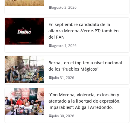
agosto 3, 2026
En septiembre candidato de la
alianza Morena-Verde-PT; también
del PAN
agosto 1, 2026
Bernal, en el top ten a nivel nacional
de los “Pueblos Mágicos”.
julio 31, 2026
“Con Morena, violencia, extorsión y
atentado a la libertad de expresión,
imparables”: Abigail Arredondo.
julio 30, 2026