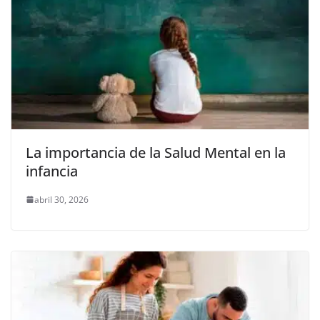
La importancia de la Salud Mental en la
infancia
abril 30, 2026