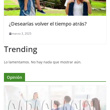
¿Desearías volver el tiempo atrás?
marzo 3, 2025
Trending
Lo lamentamos. No hay nada que mostrar aún.
Opinión