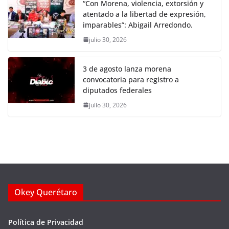
“Con Morena, violencia, extorsión y
atentado a la libertad de expresión,
imparables”: Abigail Arredondo.
julio 30, 2026
3 de agosto lanza morena
convocatoria para registro a
diputados federales
julio 30, 2026
Okey Querétaro
Política de Privacidad