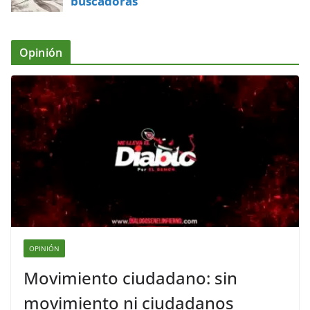
buscadoras
Opinión
OPINIÓN
Movimiento ciudadano: sin
movimiento ni ciudadanos