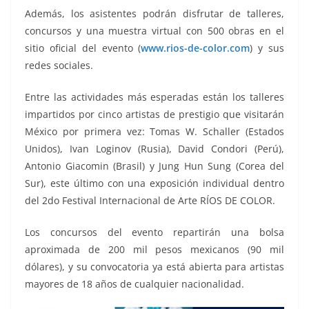
Además, los asistentes podrán disfrutar de talleres,
concursos y una muestra virtual con 500 obras en el
sitio oficial del evento (
www.rios-de-color.com
) y sus
redes sociales.
Entre las actividades más esperadas están los talleres
impartidos por cinco artistas de prestigio que visitarán
México por primera vez: Tomas W. Schaller (Estados
Unidos), Ivan Loginov (Rusia), David Condori (Perú),
Antonio Giacomin (Brasil) y Jung Hun Sung (Corea del
Sur), este último con una exposición individual dentro
del 2do Festival Internacional de Arte RÍOS DE COLOR.
Los concursos del evento repartirán una bolsa
aproximada de 200 mil pesos mexicanos (90 mil
dólares), y su convocatoria ya está abierta para artistas
mayores de 18 años de cualquier nacionalidad.