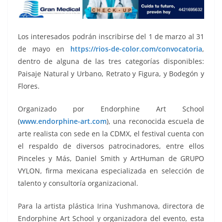
Los interesados podrán inscribirse del 1 de marzo al 31
de mayo en
https://rios-de-color.com/convocatoria
,
dentro de alguna de las tres categorías disponibles:
Paisaje Natural y Urbano, Retrato y Figura, y Bodegón y
Flores.
Organizado por Endorphine Art School
(
www.endorphine-art.com
), una reconocida escuela de
arte realista con sede en la CDMX, el festival cuenta con
el respaldo de diversos patrocinadores, entre ellos
Pinceles y Más, Daniel Smith y ArtHuman de GRUPO
VYLON, firma mexicana especializada en selección de
talento y consultoría organizacional.
Para la artista plástica Irina Yushmanova, directora de
Endorphine Art School y organizadora del evento, esta