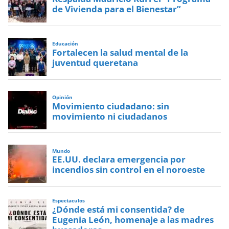
de Vivienda para el Bienestar”
Educación
Fortalecen la salud mental de la
juventud queretana
Opinión
Movimiento ciudadano: sin
movimiento ni ciudadanos
Mundo
EE.UU. declara emergencia por
incendios sin control en el noroeste
Espectaculos
¿Dónde está mi consentida? de
Eugenia León, homenaje a las madres