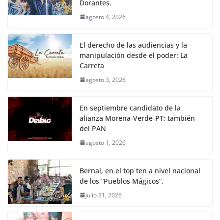
Dorantes.
agosto 4, 2026
El derecho de las audiencias y la
manipulación desde el poder: La
Carreta
agosto 3, 2026
En septiembre candidato de la
alianza Morena-Verde-PT; también
del PAN
agosto 1, 2026
Bernal, en el top ten a nivel nacional
de los “Pueblos Mágicos”.
julio 31, 2026