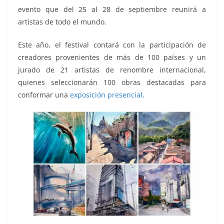
evento que del 25 al 28 de septiembre reunirá a
artistas de todo el mundo.
Este año, el festival contará con la participación de
creadores provenientes de más de 100 países y un
jurado de 21 artistas de renombre internacional,
quienes seleccionarán 100 obras destacadas para
conformar una
exposición presencial
.