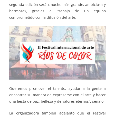
segunda edición será «mucho más grande, ambiciosa y
hermosa», gracias al trabajo de un equipo
comprometido con la difusión del arte.
Queremos promover el talento, ayudar a la gente a
encontrar su manera de expresarse con el arte y hacer
una fiesta de paz, belleza y de valores eternos”, señaló.
La organizadora también adelantó que el Festival