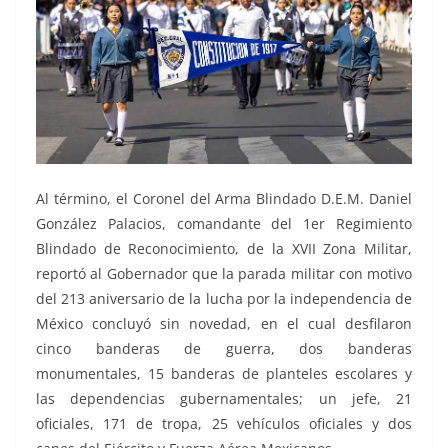
Al término, el Coronel del Arma Blindado D.E.M. Daniel
González Palacios, comandante del 1er Regimiento
Blindado de Reconocimiento, de la XVII Zona Militar,
reportó al Gobernador que la parada militar con motivo
del 213 aniversario de la lucha por la independencia de
México concluyó sin novedad, en el cual desfilaron
cinco banderas de guerra, dos banderas
monumentales, 15 banderas de planteles escolares y
las dependencias gubernamentales; un jefe, 21
oficiales, 171 de tropa, 25 vehículos oficiales y dos