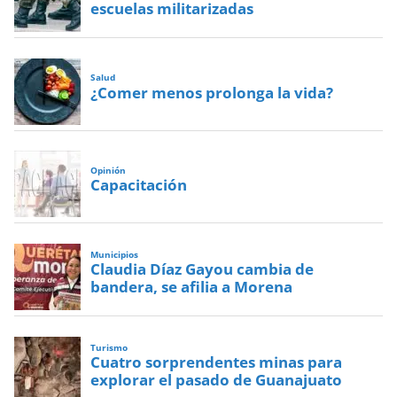
escuelas militarizadas
Salud
¿Comer menos prolonga la vida?
Opinión
Capacitación
Municipios
Claudia Díaz Gayou cambia de
bandera, se afilia a Morena
Turismo
Cuatro sorprendentes minas para
explorar el pasado de Guanajuato