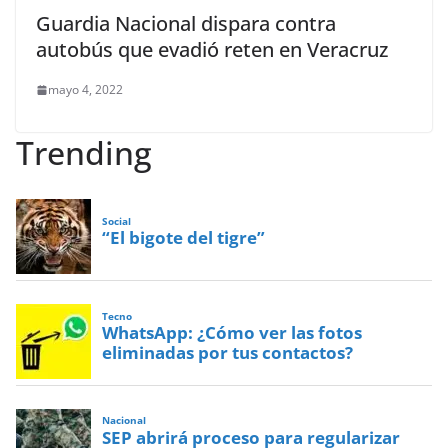
Guardia Nacional dispara contra
autobús que evadió reten en Veracruz
mayo 4, 2022
Trending
Social
“El bigote del tigre”
Tecno
WhatsApp: ¿Cómo ver las fotos
eliminadas por tus contactos?
Nacional
SEP abrirá proceso para regularizar