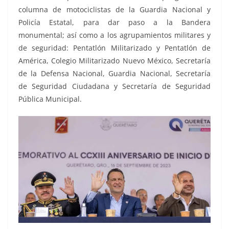
columna de motociclistas de la Guardia Nacional y
Policía Estatal, para dar paso a la Bandera
monumental; así como a los agrupamientos militares y
de seguridad: Pentatlón Militarizado y Pentatlón de
América, Colegio Militarizado Nuevo México, Secretaría
de la Defensa Nacional, Guardia Nacional, Secretaría
de Seguridad Ciudadana y Secretaría de Seguridad
Pública Municipal.