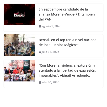
En septiembre candidato de la
alianza Morena-Verde-PT; también
del PAN
agosto 1, 2026
Bernal, en el top ten a nivel nacional
de los “Pueblos Mágicos”.
julio 31, 2026
“Con Morena, violencia, extorsión y
atentado a la libertad de expresión,
imparables”: Abigail Arredondo.
julio 30, 2026