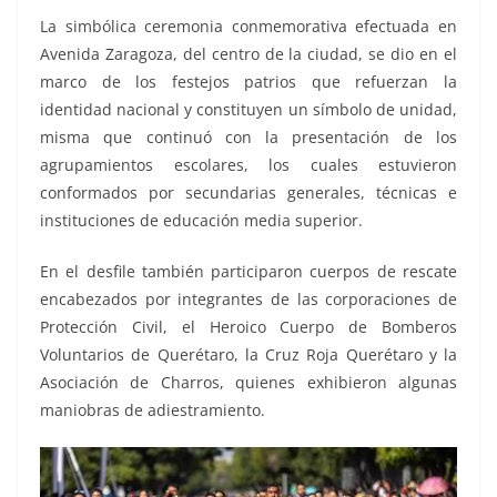
La simbólica ceremonia conmemorativa efectuada en
Avenida Zaragoza, del centro de la ciudad, se dio en el
marco de los festejos patrios que refuerzan la
identidad nacional y constituyen un símbolo de unidad,
misma que continuó con la presentación de los
agrupamientos escolares, los cuales estuvieron
conformados por secundarias generales, técnicas e
instituciones de educación media superior.
En el desfile también participaron cuerpos de rescate
encabezados por integrantes de las corporaciones de
Protección Civil, el Heroico Cuerpo de Bomberos
Voluntarios de Querétaro, la Cruz Roja Querétaro y la
Asociación de Charros, quienes exhibieron algunas
maniobras de adiestramiento.
213, 213, 213