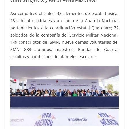
canes del Ejército y Fuerza Aérea Mexicanos.
Así como tres oficiales, 43 elementos de escala básica,
13 vehículos oficiales y un cam de la Guardia Nacional
pertenecientes a la coordinación estatal Queretaro; 72
soldados de la compañía del Servicio Militar Nacional,
149 conscriptos del SMN, nueve damas voluntarias del
SMN, 883 alumnos, maestros, Bandas de Guerra,
escoltas y banderines de planteles escolares.