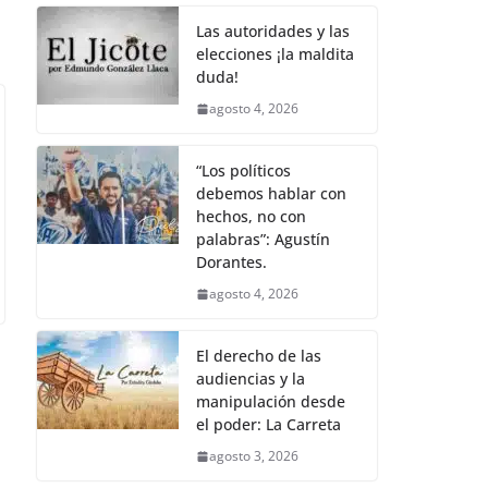
Las autoridades y las
elecciones ¡la maldita
duda!
agosto 4, 2026
“Los políticos
debemos hablar con
hechos, no con
palabras”: Agustín
Dorantes.
agosto 4, 2026
El derecho de las
audiencias y la
manipulación desde
el poder: La Carreta
agosto 3, 2026