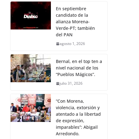
En septiembre
candidato de la
alianza Morena-
Verde-PT; también
del PAN
agosto 1, 2026
Bernal, en el top ten a
nivel nacional de los
“Pueblos Mágicos”.
julio 31, 2026
“Con Morena,
violencia, extorsión y
atentado a la libertad
de expresión,
imparables”: Abigail
Arredondo.