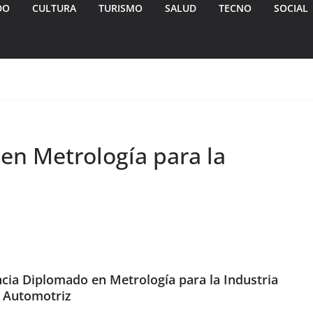
DO
CULTURA
TURISMO
SALUD
TECNO
SOCIAL
n Metrología para la
cia Diplomado en Metrología para la Industria
Automotriz