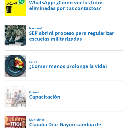
WhatsApp: ¿Cómo ver las fotos
eliminadas por tus contactos?
Nacional
SEP abrirá proceso para regularizar
escuelas militarizadas
Salud
¿Comer menos prolonga la vida?
Opinión
Capacitación
Municipios
Claudia Díaz Gayou cambia de