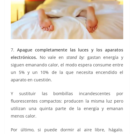
7.
Apague completamente las luces y los aparatos
electrónicos.
No vale en
stand by:
gastan energía y
siguen emanando calor, el modo espera consume entre
un 5% y un 10% de la que necesita encendido el
aparato en cuestión.
Y sustituir las bombillas incandescentes por
fluorescentes compactos: producen la misma luz pero
utilizan una quinta parte de la energía y emanan
menos calor.
Por último, si puede dormir al aire libre, hágalo.