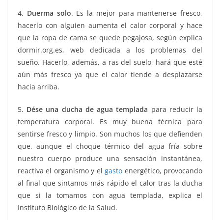
4.
Duerma solo
. Es la mejor para mantenerse fresco,
hacerlo con alguien aumenta el calor corporal y hace
que la ropa de cama se quede pegajosa, según explica
dormir.org.es, web dedicada a los problemas del
sueño. Hacerlo, además, a ras del suelo, hará que esté
aún más fresco ya que el calor tiende a desplazarse
hacia arriba.
5.
Dése una ducha de agua templada
para reducir la
temperatura corporal. Es muy buena técnica para
sentirse fresco y limpio. Son muchos los que defienden
que, aunque el choque térmico del agua fría sobre
nuestro cuerpo produce una sensación instantánea,
reactiva el organismo y el
gasto
energético, provocando
al final que sintamos más rápido el calor tras la ducha
que si la tomamos con agua templada, explica el
Instituto Biológico de la Salud.