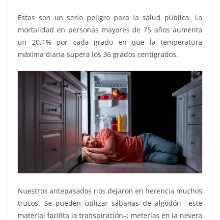
Estas son un serio peligro para la salud pública. La
mortalidad en personas mayores de 75 años aumenta
un 20,1% por cada grado en que la temperatura
máxima diaria supera los 36 grados centígrados.
Nuestros antepasados nos dejaron en herencia muchos
trucos. Se pueden utilizar sábanas de algodón –este
material facilita la transpiración–; meterlas en la nevera