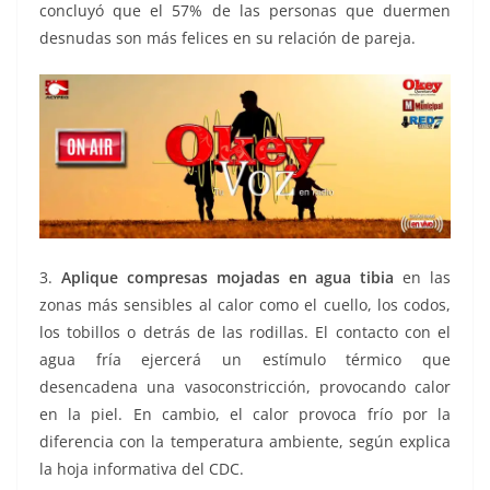
concluyó que el 57% de las personas que duermen
desnudas son más felices en su relación de pareja.
3.
Aplique compresas mojadas en agua tibia
en las
zonas más sensibles al calor como el cuello, los codos,
los tobillos o detrás de las rodillas. El contacto con el
agua fría ejercerá un estímulo térmico que
desencadena una vasoconstricción, provocando calor
en la piel. En cambio, el calor provoca frío por la
diferencia con la temperatura ambiente, según explica
la hoja informativa del CDC.