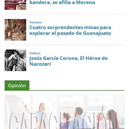
bandera, se afilia a Morena
Turismo
Cuatro sorprendentes minas para
explorar el pasado de Guanajuato
Cultura
Jesús García Corona, El Héroe de
Nacozari
Opinión