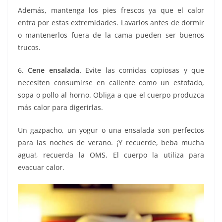
Además, mantenga los pies frescos ya que el calor
entra por estas extremidades. Lavarlos antes de dormir
o mantenerlos fuera de la cama pueden ser buenos
trucos.
6.
Cene ensalada.
Evite las comidas copiosas y que
necesiten consumirse en caliente como un estofado,
sopa o pollo al horno. Obliga a que el cuerpo produzca
más calor para digerirlas.
Un gazpacho, un yogur o una ensalada son perfectos
para las noches de verano. ¡Y recuerde, beba mucha
agua!, recuerda la OMS. El cuerpo la utiliza para
evacuar calor.