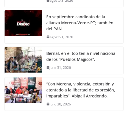
agosto 3, 2026
En septiembre candidato de la
alianza Morena-Verde-PT; también
del PAN
agosto 1, 2026
Bernal, en el top ten a nivel nacional
de los “Pueblos Mágicos”.
julio 31, 2026
“Con Morena, violencia, extorsión y
atentado a la libertad de expresión,
imparables”: Abigail Arredondo.
julio 30, 2026