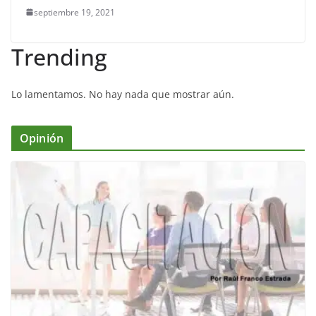
septiembre 19, 2021
Trending
Lo lamentamos. No hay nada que mostrar aún.
Opinión