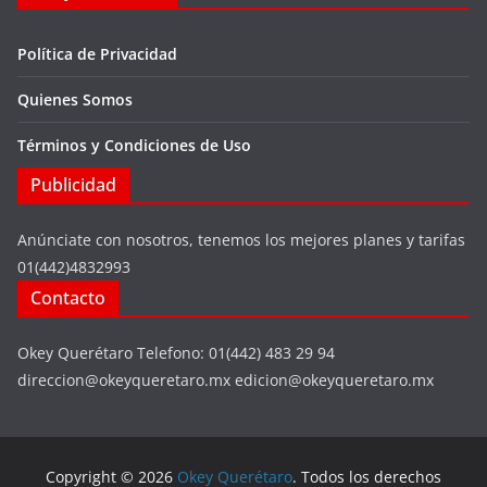
Política de Privacidad
Quienes Somos
Términos y Condiciones de Uso
Publicidad
Anúnciate con nosotros, tenemos los mejores planes y tarifas
01(442)4832993
Contacto
Okey Querétaro Telefono: 01(442) 483 29 94
direccion@okeyqueretaro.mx edicion@okeyqueretaro.mx
Copyright © 2026
Okey Querétaro
. Todos los derechos