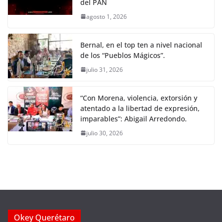
del PAN
agosto 1, 2026
Bernal, en el top ten a nivel nacional
de los “Pueblos Mágicos”.
julio 31, 2026
“Con Morena, violencia, extorsión y
atentado a la libertad de expresión,
imparables”: Abigail Arredondo.
julio 30, 2026
Okey Querétaro