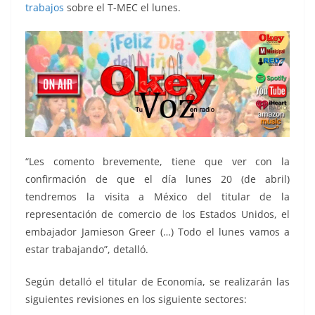
trabajos
sobre el T-MEC el lunes.
“Les comento brevemente, tiene que ver con la
confirmación de que el día lunes 20 (de abril)
tendremos la visita a México del titular de la
representación de comercio de los Estados Unidos, el
embajador Jamieson Greer (…) Todo el lunes vamos a
estar trabajando”, detalló.
Según detalló el titular de Economía, se realizarán las
siguientes revisiones en los siguiente sectores: