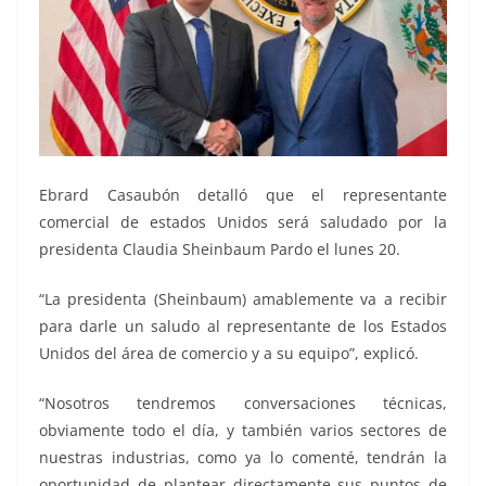
Ebrard Casaubón detalló que el representante
comercial de estados Unidos será saludado por la
presidenta Claudia Sheinbaum Pardo el lunes 20.
“La presidenta (Sheinbaum) amablemente va a recibir
para darle un saludo al representante de los Estados
Unidos del área de comercio y a su equipo”, explicó.
“Nosotros tendremos conversaciones técnicas,
obviamente todo el día, y también varios sectores de
nuestras industrias, como ya lo comenté, tendrán la
oportunidad de plantear directamente sus puntos de