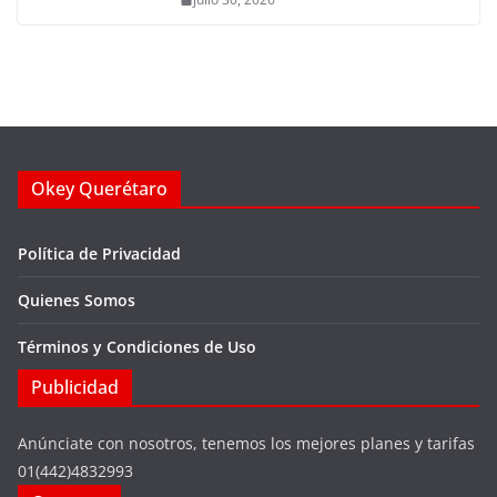
Okey Querétaro
Política de Privacidad
Quienes Somos
Términos y Condiciones de Uso
Publicidad
Anúnciate con nosotros, tenemos los mejores planes y tarifas
01(442)4832993