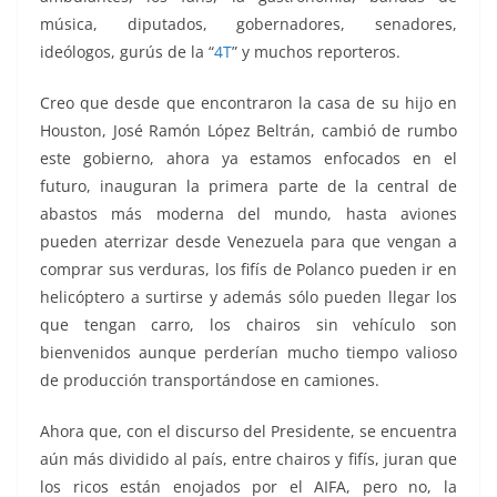
música, diputados, gobernadores, senadores,
ideólogos, gurús de la “
4T
” y muchos reporteros.
Creo que desde que encontraron la casa de su hijo en
Houston, José Ramón López Beltrán, cambió de rumbo
este gobierno, ahora ya estamos enfocados en el
futuro, inauguran la primera parte de la central de
abastos más moderna del mundo, hasta aviones
pueden aterrizar desde Venezuela para que vengan a
comprar sus verduras, los fifís de Polanco pueden ir en
helicóptero a surtirse y además sólo pueden llegar los
que tengan carro, los chairos sin vehículo son
bienvenidos aunque perderían mucho tiempo valioso
de producción transportándose en camiones.
Ahora que, con el discurso del Presidente, se encuentra
aún más dividido al país, entre chairos y fifís, juran que
los ricos están enojados por el AIFA, pero no, la