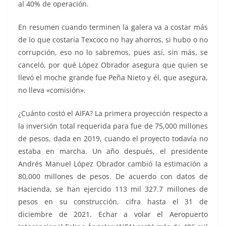
al 40% de operación.
En resumen cuando terminen la galera va a costar más
de lo que costaría Texcoco no hay ahorros, si hubo o no
corrupción, eso no lo sabremos, pues así, sin más, se
canceló, por qué López Obrador asegura que quien se
llevó el moche grande fue Peña Nieto y él, que asegura,
no lleva «comisión».
¿Cuánto costó el AIFA? La primera proyección respecto a
la inversión total requerida para fue de 75,000 millones
de pesos, dada en 2019, cuando el proyecto todavía no
estaba en marcha. Un año después, el presidente
Andrés Manuel López Obrador cambió la estimación a
80,000 millones de pesos. De acuerdo con datos de
Hacienda, se han ejercido 113 mil 327.7 millones de
pesos en su construcción, cifra hasta el 31 de
diciembre de 2021. Echar a volar el Aeropuerto