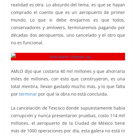
realidad es otra. Lo absurdo del tema, es que se hayan
comprado el cuento que es un aeropuerto de primer
mundo. Lo que si debe enojarnos es que todos,
conservadores y amlovers, terminaremos pagando por
décadas dos aeropuertos, uno cancelado y el otro que
no es funcional.
AMLO dijo que costaría 40 mil millones y que ahorraría
miles de millones, con esto que construyeron, es una
total mentira, llevan gastado mucho más, y lo que falta
por
terminar
por qué la obra no está concluida.
La cancelación de Texcoco donde supuestamente había
corrupción y nunca presentaron pruebas, costo 114 mil
millones, el aeropuerto de la Ciudad de México tiene
más de 1000 operaciones por día, esta galera no está ni