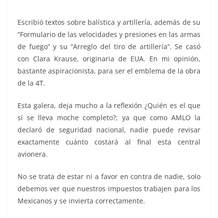
Escribió textos sobre balística y artillería, además de su
“Formulario de las velocidades y presiones en las armas
de fuego” y su “Arreglo del tiro de artillería”. Se casó
con Clara Krause, originaria de EUA. En mi opinión,
bastante aspiracionista, para ser el emblema de la obra
de la 4T.
Esta galera, deja mucho a la reflexión ¿Quién es el que
sí se lleva moche completo?; ya que como AMLO la
declaró de seguridad nacional, nadie puede revisar
exactamente cuánto costará al final esta central
avionera.
No se trata de estar ni a favor en contra de nadie, solo
debemos ver que nuestros impuestos trabajen para los
Mexicanos y se invierta correctamente.