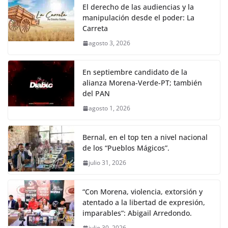
El derecho de las audiencias y la
manipulación desde el poder: La
Carreta
agosto 3, 2026
En septiembre candidato de la
alianza Morena-Verde-PT; también
del PAN
agosto 1, 2026
Bernal, en el top ten a nivel nacional
de los “Pueblos Mágicos”.
julio 31, 2026
“Con Morena, violencia, extorsión y
atentado a la libertad de expresión,
imparables”: Abigail Arredondo.
julio 30, 2026