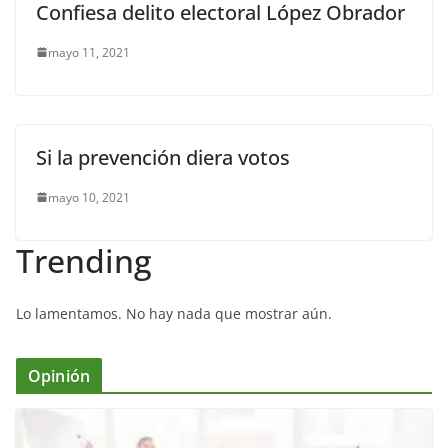
Confiesa delito electoral López Obrador
mayo 11, 2021
Si la prevención diera votos
mayo 10, 2021
Trending
Lo lamentamos. No hay nada que mostrar aún.
Opinión