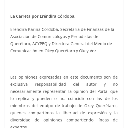
La Carreta por Eréndira Córdoba.
Eréndira Karina Córdoba, Secretaria de Finanzas de la
Asociación de Comunicólogos y Periodistas de
Querétaro, ACYPEQ y Directora General del Medio de
Comunicación en Okey Querétaro y Okey Voz.
Las opiniones expresadas en este documento son de
exclusiva responsabilidad del autor y no
necesariamente representan la opinión del Portal que
lo replica y pueden o no, coincidir con las de los
miembros del equipo de trabajo de Okey Querétaro.,
quienes compartimos la libertad de expresión y la
diversidad de opiniones compartiendo líneas de
expertos.