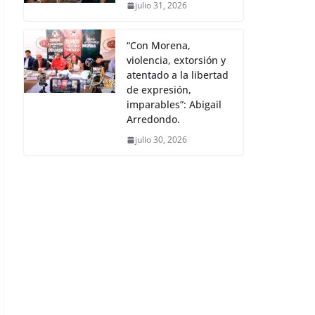
julio 31, 2026
“Con Morena,
violencia, extorsión y
atentado a la libertad
de expresión,
imparables”: Abigail
Arredondo.
julio 30, 2026