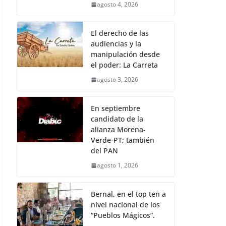
agosto 4, 2026
El derecho de las
audiencias y la
manipulación desde
el poder: La Carreta
agosto 3, 2026
En septiembre
candidato de la
alianza Morena-
Verde-PT; también
del PAN
agosto 1, 2026
Bernal, en el top ten a
nivel nacional de los
“Pueblos Mágicos”.