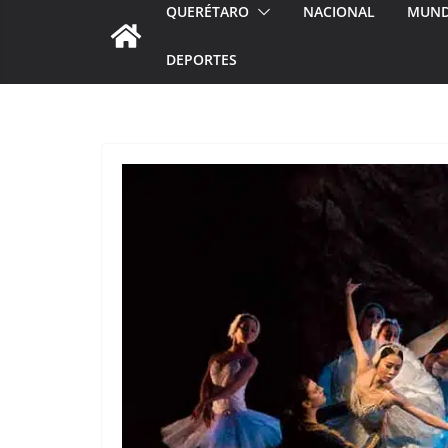
QUERÉTARO
NACIONAL
MUN
DEPORTES