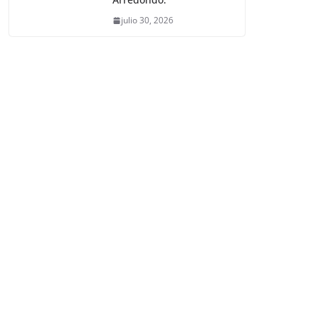
julio 30, 2026