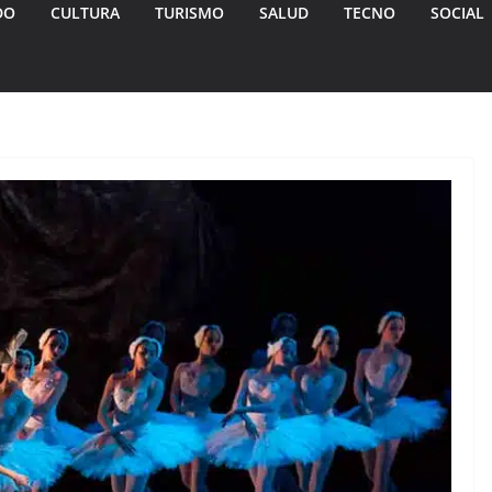
DO
CULTURA
TURISMO
SALUD
TECNO
SOCIAL