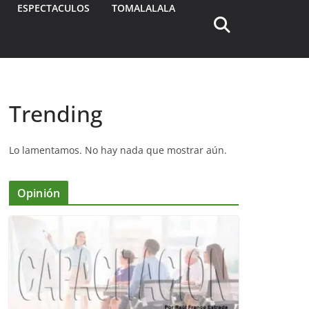
ESPECTACULOS
TOMALALALA
Trending
Lo lamentamos. No hay nada que mostrar aún.
Opinión