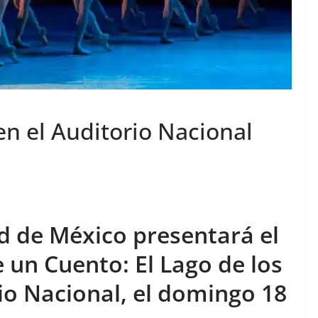
 en el Auditorio Nacional
ad de México presentará el
 un Cuento: El Lago de los
rio Nacional, el domingo 18