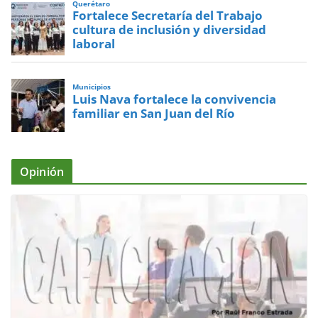
Querétaro
Fortalece Secretaría del Trabajo
cultura de inclusión y diversidad
laboral
Municipios
Luis Nava fortalece la convivencia
familiar en San Juan del Río
Opinión