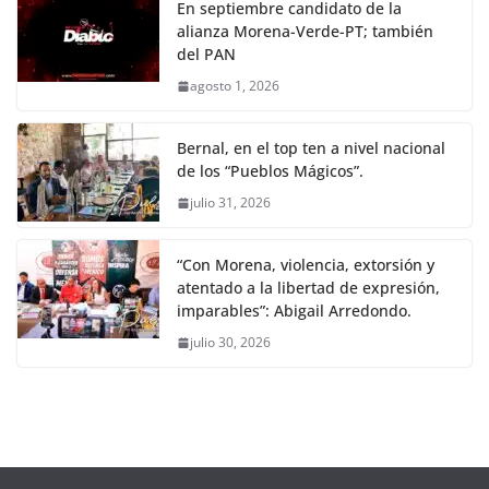
En septiembre candidato de la
alianza Morena-Verde-PT; también
del PAN
agosto 1, 2026
Bernal, en el top ten a nivel nacional
de los “Pueblos Mágicos”.
julio 31, 2026
“Con Morena, violencia, extorsión y
atentado a la libertad de expresión,
imparables”: Abigail Arredondo.
julio 30, 2026