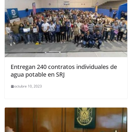
Entregan 240 contratos individuales de
agua potable en SRJ
octubre 10, 2023