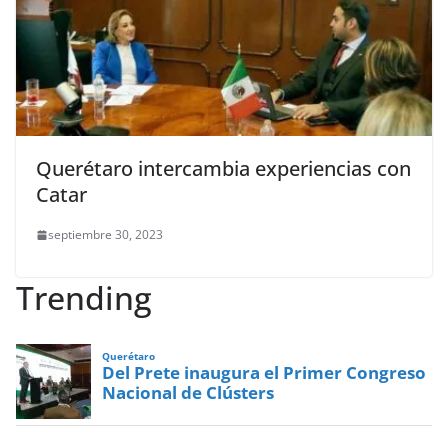
Querétaro intercambia experiencias con
Catar
septiembre 30, 2023
Trending
Querétaro
Del Prete inaugura el Primer Congreso
Nacional de Clústers