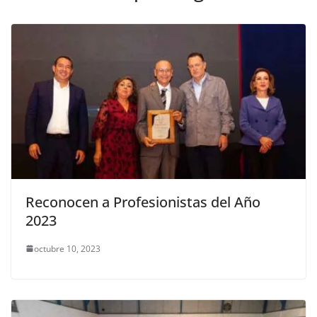
Reconocen a Profesionistas del Año
2023
octubre 10, 2023