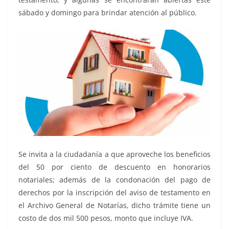
sábado y domingo para brindar atención al público.
Se invita a la ciudadanía a que aproveche los beneficios
del 50 por ciento de descuento en honorarios
notariales; además de la condonación del pago de
derechos por la inscripción del aviso de testamento en
el Archivo General de Notarías, dicho trámite tiene un
costo de dos mil 500 pesos, monto que incluye IVA.