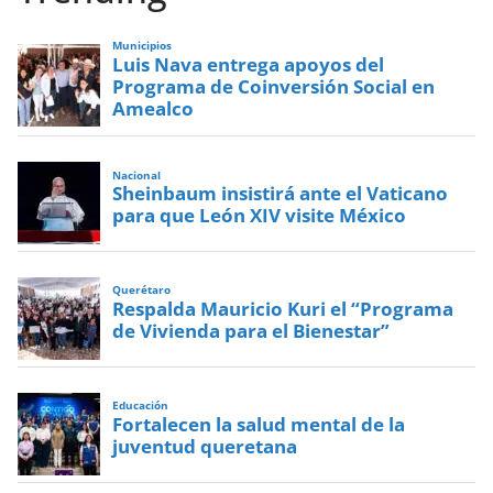
Municipios
Luis Nava entrega apoyos del
Programa de Coinversión Social en
Amealco
Nacional
Sheinbaum insistirá ante el Vaticano
para que León XIV visite México
Querétaro
Respalda Mauricio Kuri el “Programa
de Vivienda para el Bienestar”
Educación
Fortalecen la salud mental de la
juventud queretana