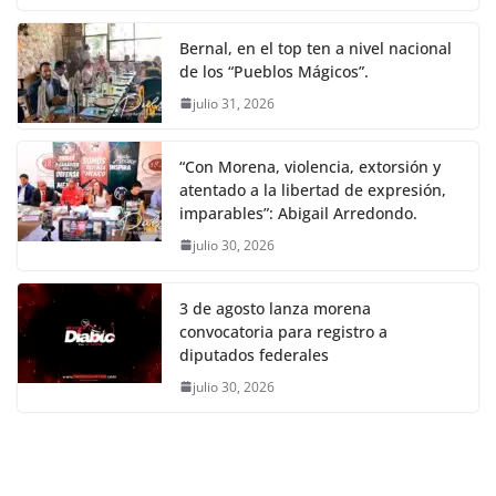
Bernal, en el top ten a nivel nacional
de los “Pueblos Mágicos”.
julio 31, 2026
“Con Morena, violencia, extorsión y
atentado a la libertad de expresión,
imparables”: Abigail Arredondo.
julio 30, 2026
3 de agosto lanza morena
convocatoria para registro a
diputados federales
julio 30, 2026