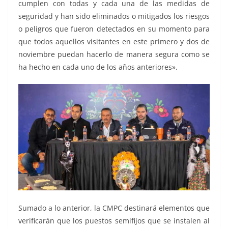
cumplen con todas y cada una de las medidas de
seguridad y han sido eliminados o mitigados los riesgos
o peligros que fueron detectados en su momento para
que todos aquellos visitantes en este primero y dos de
noviembre puedan hacerlo de manera segura como se
ha hecho en cada uno de los años anteriores».
Sumado a lo anterior, la CMPC destinará elementos que
verificarán que los puestos semifijos que se instalen al