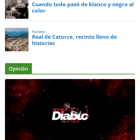
Cuando todo pasó de blanco y negro al
color
Turismo
Real de Catorce, recinto lleno de
historias
Opinión