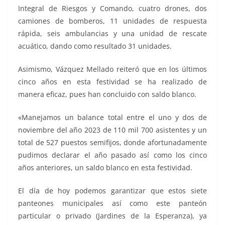
Integral de Riesgos y Comando, cuatro drones, dos
camiones de bomberos, 11 unidades de respuesta
rápida, seis ambulancias y una unidad de rescate
acuático, dando como resultado 31 unidades.
Asimismo, Vázquez Mellado reiteró que en los últimos
cinco años en esta festividad se ha realizado de
manera eficaz, pues han concluido con saldo blanco.
«Manejamos un balance total entre el uno y dos de
noviembre del año 2023 de 110 mil 700 asistentes y un
total de 527 puestos semifijos, donde afortunadamente
pudimos declarar el año pasado así como los cinco
años anteriores, un saldo blanco en esta festividad.
El día de hoy podemos garantizar que estos siete
panteones municipales así como este panteón
particular o privado (Jardines de la Esperanza), ya