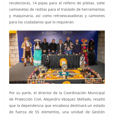
recolectoras, 14 pipas para el relleno de piletas, siete
camionetas de redilas para el traslado de herramientas
y maquinaria, así como retroexcavadoras y camiones
para los ciudadanos que lo requieran.
Por su parte, el director de la Coordinación Municipal
de Protección Civil, Alejandro Vázquez Mellado, resaltó
que la dependencia que encabeza destinará un estado
de fuerza de 55 elementos, una unidad de Gestión