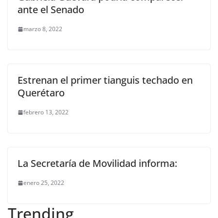
ante el Senado
marzo 8, 2022
Estrenan el primer tianguis techado en
Querétaro
febrero 13, 2022
La Secretaría de Movilidad informa:
enero 25, 2022
Trending