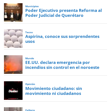
Municipios
Poder Ejecutivo presenta Reforma al
Poder Judicial de Querétaro
Tecno
Aspirina, conoce sus sorprendentes
usos
Mundo
EE.UU. declara emergencia por
incendios sin control en el noroeste
Opinión
Movimiento ciudadano: sin
movimiento ni ciudadanos
Cultura