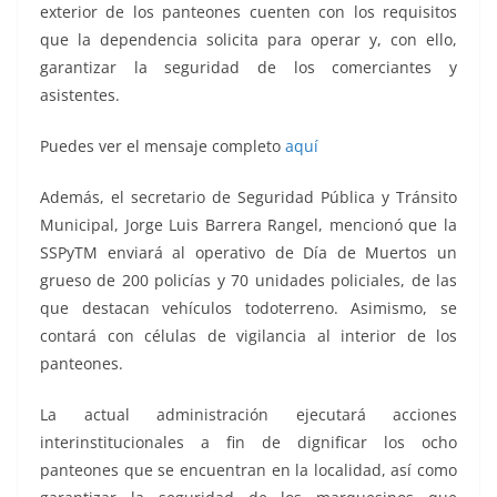
exterior de los panteones cuenten con los requisitos
que la dependencia solicita para operar y, con ello,
garantizar la seguridad de los comerciantes y
asistentes.
Puedes ver el mensaje completo
aquí
Además, el secretario de Seguridad Pública y Tránsito
Municipal, Jorge Luis Barrera Rangel, mencionó que la
SSPyTM enviará al operativo de Día de Muertos un
grueso de 200 policías y 70 unidades policiales, de las
que destacan vehículos todoterreno. Asimismo, se
contará con células de vigilancia al interior de los
panteones.
La actual administración ejecutará acciones
interinstitucionales a fin de dignificar los ocho
panteones que se encuentran en la localidad, así como