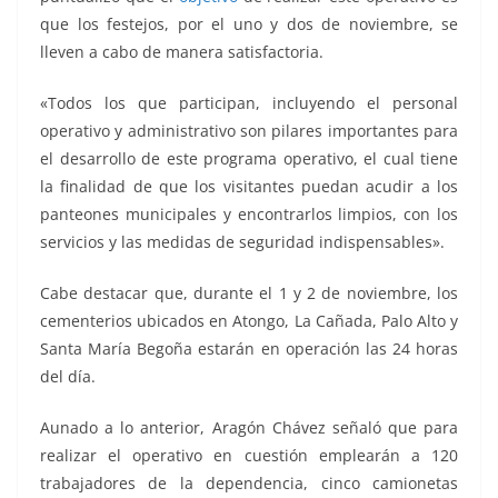
que los festejos, por el uno y dos de noviembre, se
lleven a cabo de manera satisfactoria.
«Todos los que participan, incluyendo el personal
operativo y administrativo son pilares importantes para
el desarrollo de este programa operativo, el cual tiene
la finalidad de que los visitantes puedan acudir a los
panteones municipales y encontrarlos limpios, con los
servicios y las medidas de seguridad indispensables».
Cabe destacar que, durante el 1 y 2 de noviembre, los
cementerios ubicados en Atongo, La Cañada, Palo Alto y
Santa María Begoña estarán en operación las 24 horas
del día.
Aunado a lo anterior, Aragón Chávez señaló que para
realizar el operativo en cuestión emplearán a 120
trabajadores de la dependencia, cinco camionetas